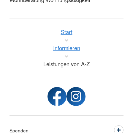
Start
Informieren
Leistungen von A-Z
Spenden