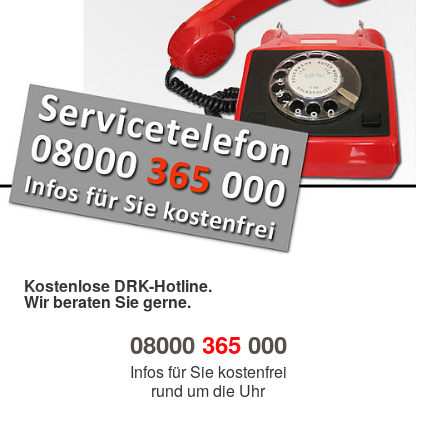
Kostenlose DRK-Hotline.
Wir beraten Sie gerne.
08000
365
000
Infos für Sie kostenfrei
rund um die Uhr