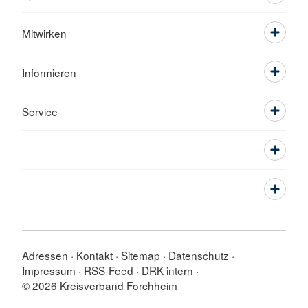
Mitwirken
Informieren
Service
Adressen
Kontakt
Sitemap
Datenschutz
Impressum
RSS-Feed
DRK intern
© 2026 Kreisverband Forchheim