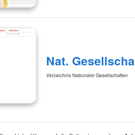
Nat. Gesellscha
Verzeichnis Nationaler Gesellschaften