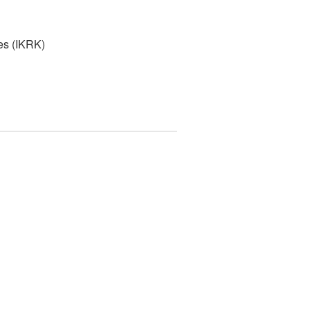
es (IKRK)