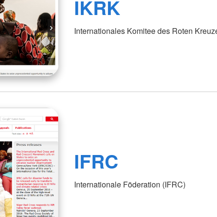
IKRK
Internationales Komitee des Roten Kreuz
IFRC
Internationale Föderation (IFRC)