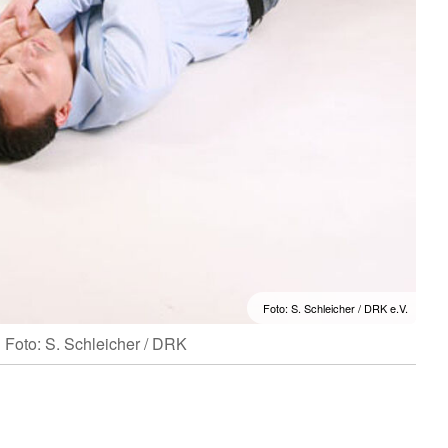
Foto: S. Schleicher / DRK e.V.
Foto: S. Schleicher / DRK