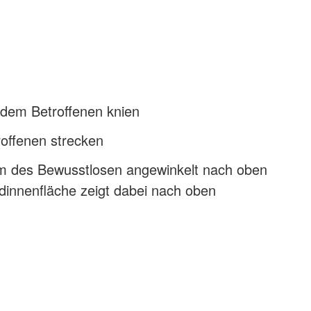
 dem Betroffenen knien
roffenen strecken
 des Bewusstlosen angewinkelt nach oben
dinnenfläche zeigt dabei nach oben