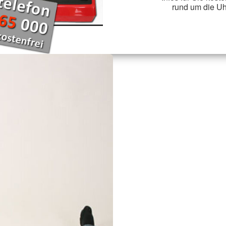
rund um die Uh