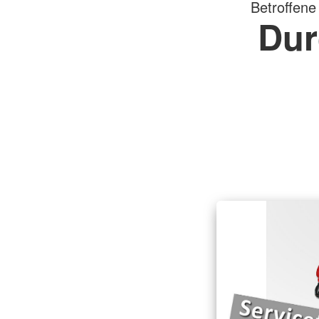
Betroffene
Dur