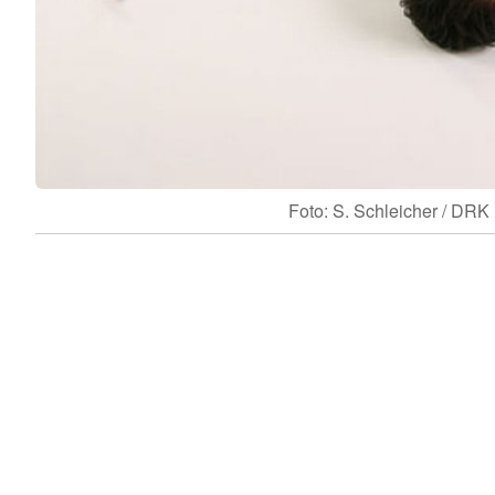
Foto: S. Schleicher / DRK