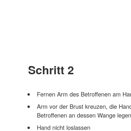
Schritt 2
Fernen Arm des Betroffenen am Han
Arm vor der Brust kreuzen, die Han
Betroffenen an dessen Wange lege
Hand nicht loslassen