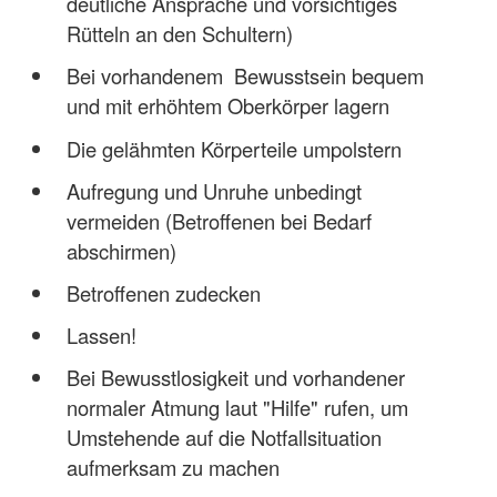
deutliche Ansprache und vorsichtiges
Rütteln an den Schultern)
Bei vorhandenem Bewusstsein bequem
und mit erhöhtem Oberkörper lagern
Die gelähmten Körperteile umpolstern
Aufregung und Unruhe unbedingt
vermeiden (Betroffenen bei Bedarf
abschirmen)
Betroffenen zudecken
Lassen!
Bei Bewusstlosigkeit und vorhandener
normaler Atmung laut "Hilfe" rufen, um
Umstehende auf die Notfallsituation
aufmerksam zu machen