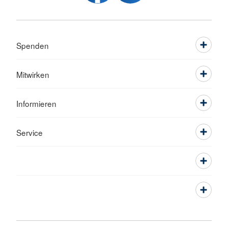
Spenden
Mitwirken
Informieren
Service