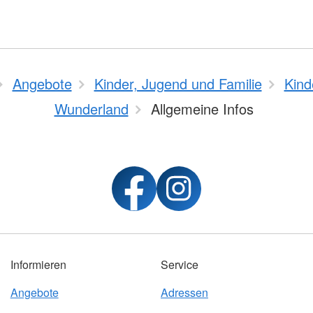
Angebote
Kinder, Jugend und Familie
Kind
Wunderland
Allgemeine Infos
Informieren
Service
Angebote
Adressen