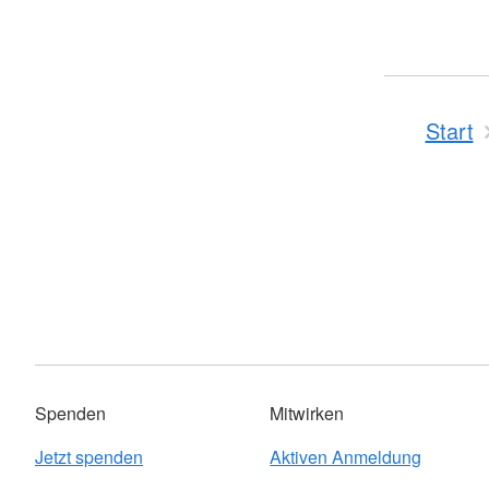
Start
Spenden
Mitwirken
Jetzt spenden
Aktiven Anmeldung