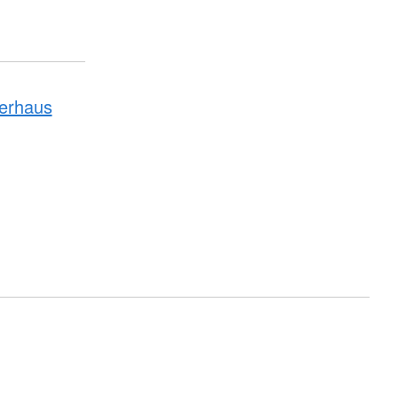
erhaus