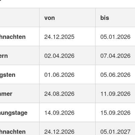
von
bis
hnachten
24.12.2025
05.01.2026
ern
02.04.2026
07.04.2026
ngsten
01.06.2026
05.06.2026
mmer
24.08.2026
11.09.2026
nungstage
14.09.2026
15.09.2026
hnachten
24.12.2026
05.01.2027