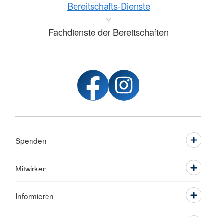
Bereitschafts-Dienste
Fachdienste der Bereitschaften
Spenden
Mitwirken
Informieren