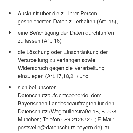
Auskunft über die zu Ihrer Person
gespeicherten Daten zu erhalten (Art. 15),
eine Berichtigung der Daten durchführen
zu lassen (Art. 16)
die Löschung oder Einschränkung der
Verarbeitung zu verlangen sowie
Widerspruch gegen die Verarbeitung
einzulegen (Art.17,18,21) und
sich bei unserer
Datenschutzaufsichtsbehörde, dem
Bayerischen Landesbeauftragten für den
Datenschutz (Wagmüllerstraße 18, 80538
München; Telefon 089 212672-0; E-Mail:
poststelle@datenschutz-bayern.de), zu