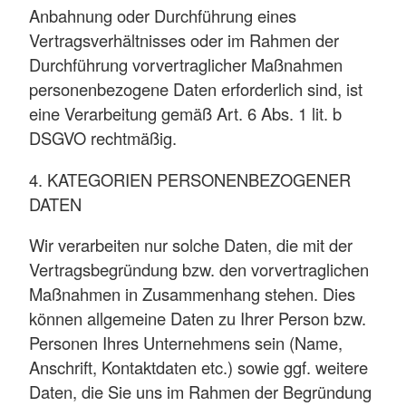
Anbahnung oder Durchführung eines
Vertragsverhältnisses oder im Rahmen der
Durchführung vorvertraglicher Maßnahmen
personenbezogene Daten erforderlich sind, ist
eine Verarbeitung gemäß Art. 6 Abs. 1 lit. b
DSGVO rechtmäßig.
4. KATEGORIEN PERSONENBEZOGENER
DATEN
Wir verarbeiten nur solche Daten, die mit der
Vertragsbegründung bzw. den vorvertraglichen
Maßnahmen in Zusammenhang stehen. Dies
können allgemeine Daten zu Ihrer Person bzw.
Personen Ihres Unternehmens sein (Name,
Anschrift, Kontaktdaten etc.) sowie ggf. weitere
Daten, die Sie uns im Rahmen der Begründung