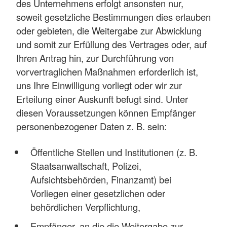
des Unternehmens erfolgt ansonsten nur,
soweit gesetzliche Bestimmungen dies erlauben
oder gebieten, die Weitergabe zur Abwicklung
und somit zur Erfüllung des Vertrages oder, auf
Ihren Antrag hin, zur Durchführung von
vorvertraglichen Maßnahmen erforderlich ist,
uns Ihre Einwilligung vorliegt oder wir zur
Erteilung einer Auskunft befugt sind. Unter
diesen Voraussetzungen können Empfänger
personenbezogener Daten z. B. sein:
Öffentliche Stellen und Institutionen (z. B.
Staatsanwaltschaft, Polizei,
Aufsichtsbehörden, Finanzamt) bei
Vorliegen einer gesetzlichen oder
behördlichen Verpflichtung,
Empfänger, an die die Weitergabe zur