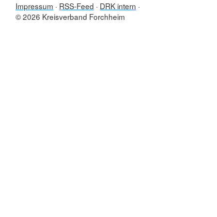
Impressum
RSS-Feed
DRK intern
© 2026 Kreisverband Forchheim