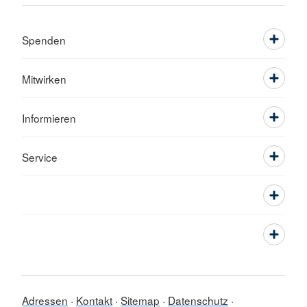
Spenden
Mitwirken
Informieren
Service
Adressen
Kontakt
Sitemap
Datenschutz