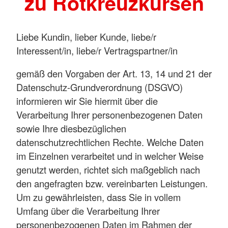
zu Rotkreuzkursen
Liebe Kundin, lieber Kunde, liebe/r
Interessent/in, liebe/r Vertragspartner/in
gemäß den Vorgaben der Art. 13, 14 und 21 der
Datenschutz-Grundverordnung (DSGVO)
informieren wir Sie hiermit über die
Verarbeitung Ihrer personenbezogenen Daten
sowie Ihre diesbezüglichen
datenschutzrechtlichen Rechte. Welche Daten
im Einzelnen verarbeitet und in welcher Weise
genutzt werden, richtet sich maßgeblich nach
den angefragten bzw. vereinbarten Leistungen.
Um zu gewährleisten, dass Sie in vollem
Umfang über die Verarbeitung Ihrer
personenbezogenen Daten im Rahmen der