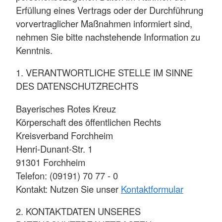
Erfüllung eines Vertrags oder der Durchführung
vorvertraglicher Maßnahmen informiert sind,
nehmen Sie bitte nachstehende Information zu
Kenntnis.
1. VERANTWORTLICHE STELLE IM SINNE
DES DATENSCHUTZRECHTS
Bayerisches Rotes Kreuz
Körperschaft des öffentlichen Rechts
Kreisverband Forchheim
Henri-Dunant-Str. 1
91301 Forchheim
Telefon: (09191) 70 77 - 0
Kontakt: Nutzen Sie unser
Kontaktformular
2. KONTAKTDATEN UNSERES