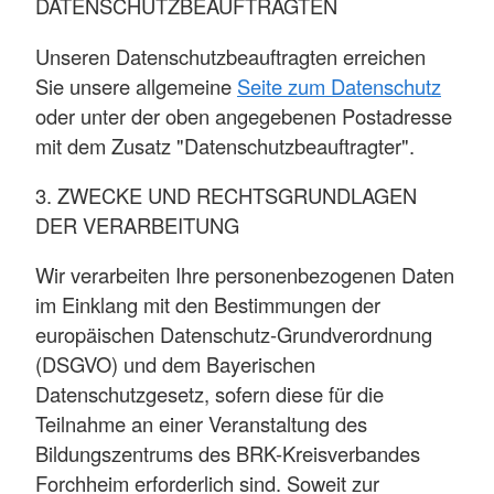
DATENSCHUTZBEAUFTRAGTEN
Unseren Datenschutzbeauftragten erreichen
Sie unsere allgemeine
Seite zum Datenschutz
oder unter der oben angegebenen Postadresse
mit dem Zusatz "Datenschutzbeauftragter".
3. ZWECKE UND RECHTSGRUNDLAGEN
DER VERARBEITUNG
Wir verarbeiten Ihre personenbezogenen Daten
im Einklang mit den Bestimmungen der
europäischen Datenschutz-Grundverordnung
(DSGVO) und dem Bayerischen
Datenschutzgesetz, sofern diese für die
Teilnahme an einer Veranstaltung des
Bildungszentrums des BRK-Kreisverbandes
Forchheim erforderlich sind. Soweit zur