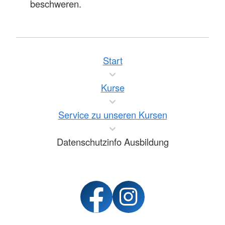
beschweren.
Start
Kurse
Service zu unseren Kursen
Datenschutzinfo Ausbildung