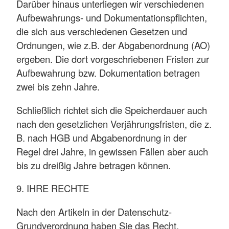
Darüber hinaus unterliegen wir verschiedenen
Aufbewahrungs- und Dokumentationspflichten,
die sich aus verschiedenen Gesetzen und
Ordnungen, wie z.B. der Abgabenordnung (AO)
ergeben. Die dort vorgeschriebenen Fristen zur
Aufbewahrung bzw. Dokumentation betragen
zwei bis zehn Jahre.
Schließlich richtet sich die Speicherdauer auch
nach den gesetzlichen Verjährungsfristen, die z.
B. nach HGB und Abgabenordnung in der
Regel drei Jahre, in gewissen Fällen aber auch
bis zu dreißig Jahre betragen können.
9. IHRE RECHTE
Nach den Artikeln in der Datenschutz-
Grundverordnung haben Sie das Recht,