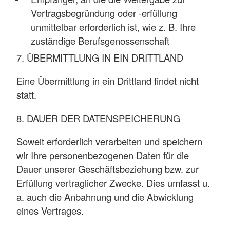
Vertragsbegründung oder -erfüllung
unmittelbar erforderlich ist, wie z. B. Ihre
zuständige Berufsgenossenschaft
7. ÜBERMITTLUNG IN EIN DRITTLAND
Eine Übermittlung in ein Drittland findet nicht
statt.
8. DAUER DER DATENSPEICHERUNG
Soweit erforderlich verarbeiten und speichern
wir Ihre personenbezogenen Daten für die
Dauer unserer Geschäftsbeziehung bzw. zur
Erfüllung vertraglicher Zwecke. Dies umfasst u.
a. auch die Anbahnung und die Abwicklung
eines Vertrages.