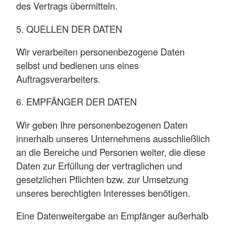
des Vertrags übermitteln.
5. QUELLEN DER DATEN
Wir verarbeiten personenbezogene Daten
selbst und bedienen uns eines
Auftragsverarbeiters.
6. EMPFÄNGER DER DATEN
Wir geben Ihre personenbezogenen Daten
innerhalb unseres Unternehmens ausschließlich
an die Bereiche und Personen weiter, die diese
Daten zur Erfüllung der vertraglichen und
gesetzlichen Pflichten bzw. zur Umsetzung
unseres berechtigten Interesses benötigen.
Eine Datenweitergabe an Empfänger außerhalb