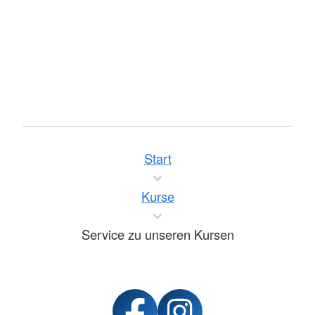
Start
Kurse
Service zu unseren Kursen