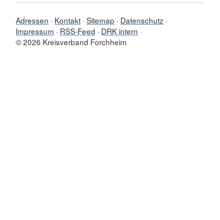
Adressen
Kontakt
Sitemap
Datenschutz
Impressum
RSS-Feed
DRK intern
© 2026 Kreisverband Forchheim