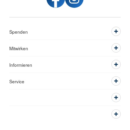
Spenden
Mitwirken
Informieren
Service