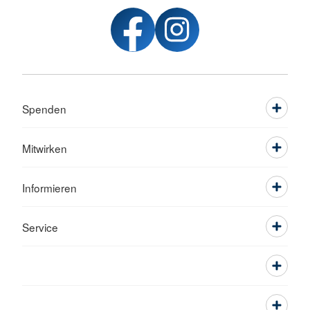
Spenden
Mitwirken
Informieren
Service