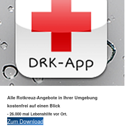
Alle Rotkreuz-Angebote in Ihrer Umgebung
kostenfrei auf einen Blick
- 26.000 mal Lebenshilfe vor Ort.
Zum Download