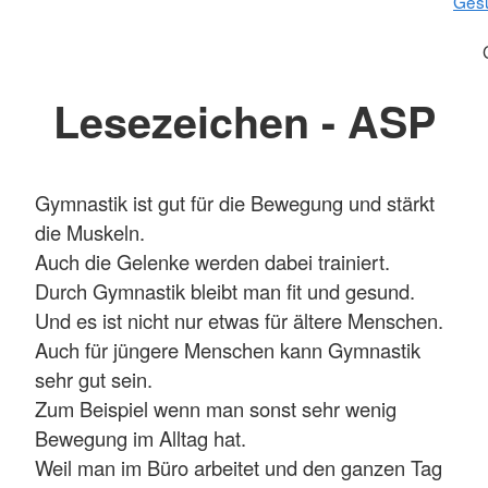
Gesu
Lesezeichen - ASP
Gymnastik ist gut für die Bewegung und stärkt
die Muskeln.
Auch die Gelenke werden dabei trainiert.
Durch Gymnastik bleibt man fit und gesund.
Und es ist nicht nur etwas für ältere Menschen.
Auch für jüngere Menschen kann Gymnastik
sehr gut sein.
Zum Beispiel wenn man sonst sehr wenig
Bewegung im Alltag hat.
Weil man im Büro arbeitet und den ganzen Tag