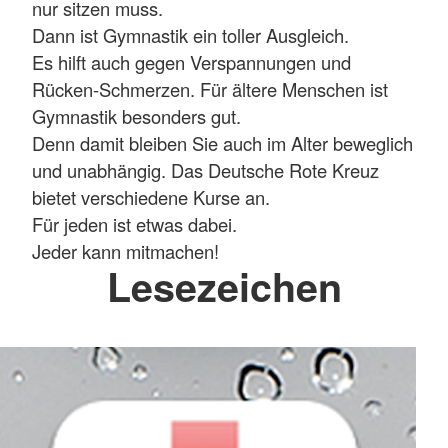
nur sitzen muss.
Dann ist Gymnastik ein toller Ausgleich.
Es hilft auch gegen Verspannungen und
Rücken-Schmerzen. Für ältere Menschen ist
Gymnastik besonders gut.
Denn damit bleiben Sie auch im Alter beweglich
und unabhängig. Das Deutsche Rote Kreuz
bietet verschiedene Kurse an.
Für jeden ist etwas dabei.
Jeder kann mitmachen!
Lesezeichen