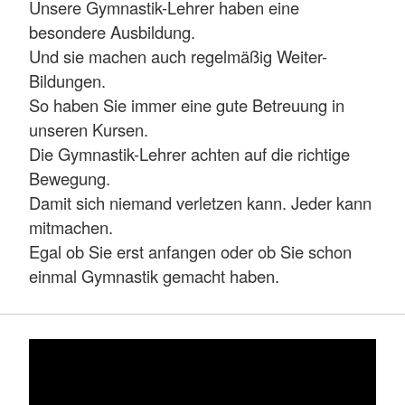
Unsere Gymnastik-Lehrer haben eine
besondere Ausbildung.
Und sie machen auch regelmäßig Weiter-
Bildungen.
So haben Sie immer eine gute Betreuung in
unseren Kursen.
Die Gymnastik-Lehrer achten auf die richtige
Bewegung.
Damit sich niemand verletzen kann. Jeder kann
mitmachen.
Egal ob Sie erst anfangen oder ob Sie schon
einmal Gymnastik gemacht haben.