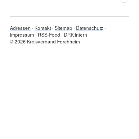
Adressen
Kontakt
Sitemap
Datenschutz
Impressum
RSS-Feed
DRK intern
© 2026 Kreisverband Forchheim