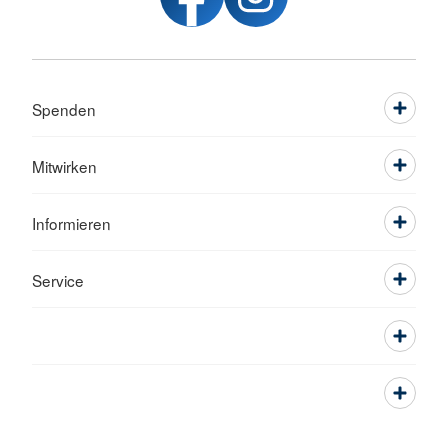
Spenden
Mitwirken
Informieren
Service