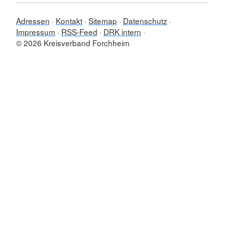
Adressen
Kontakt
Sitemap
Datenschutz
Impressum
RSS-Feed
DRK intern
© 2026 Kreisverband Forchheim