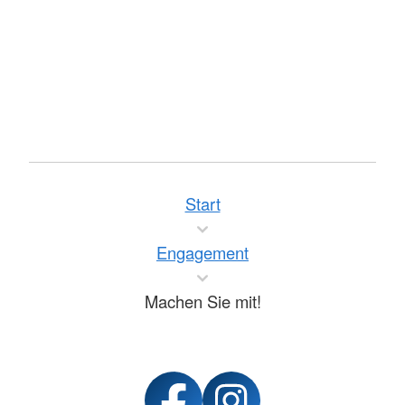
Start
Engagement
Machen Sie mit!