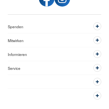
Spenden
Mitwirken
Informieren
Service