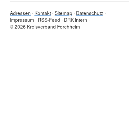
Adressen
Kontakt
Sitemap
Datenschutz
Impressum
RSS-Feed
DRK intern
© 2026 Kreisverband Forchheim