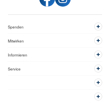
Spenden
Mitwirken
Informieren
Service