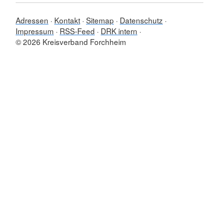
Adressen
Kontakt
Sitemap
Datenschutz
Impressum
RSS-Feed
DRK intern
© 2026 Kreisverband Forchheim