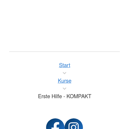
Start
Kurse
Erste Hilfe - KOMPAKT