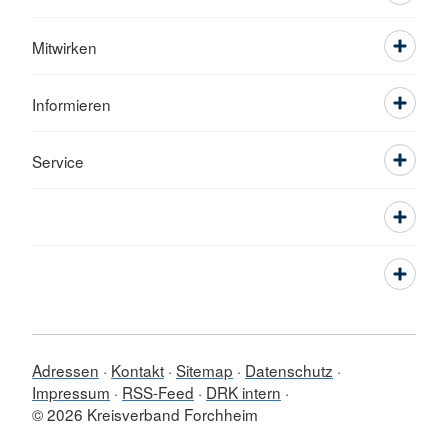
Mitwirken
Informieren
Service
Adressen
Kontakt
Sitemap
Datenschutz
Impressum
RSS-Feed
DRK intern
© 2026 Kreisverband Forchheim