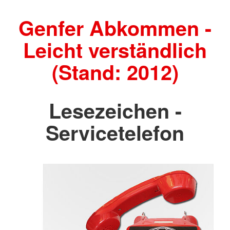
Genfer Abkommen -
Leicht verständlich
(Stand: 2012)
Lesezeichen -
Servicetelefon