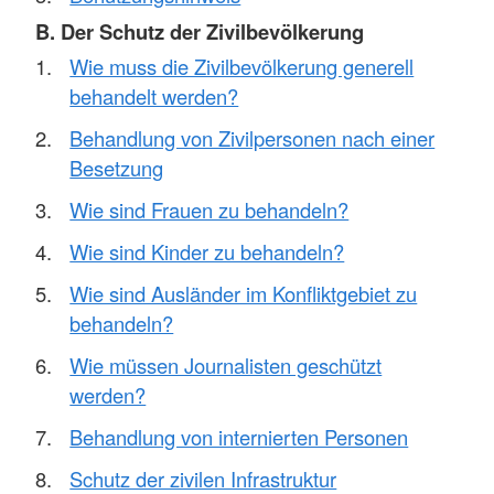
B. Der Schutz der Zivilbevölkerung
Wie muss die Zivilbevölkerung generell
behandelt werden?
Behandlung von Zivilpersonen nach einer
Besetzung
Wie sind Frauen zu behandeln?
Wie sind Kinder zu behandeln?
Wie sind Ausländer im Konfliktgebiet zu
behandeln?
Wie müssen Journalisten geschützt
werden?
Behandlung von internierten Personen
Schutz der zivilen Infrastruktur