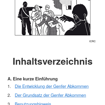
ICRC
Inhaltsverzeichnis
A. Eine kurze Einführung
Die Entwicklung der Genfer Abkommen
Der Grundsatz der Genfer Abkommen
Benutzungshinweis