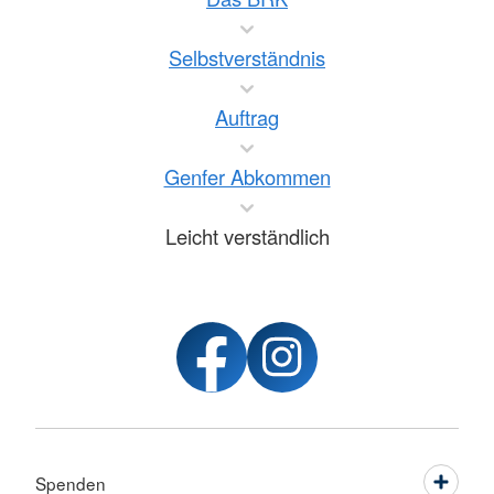
Selbstverständnis
Auftrag
Genfer Abkommen
Leicht verständlich
Spenden