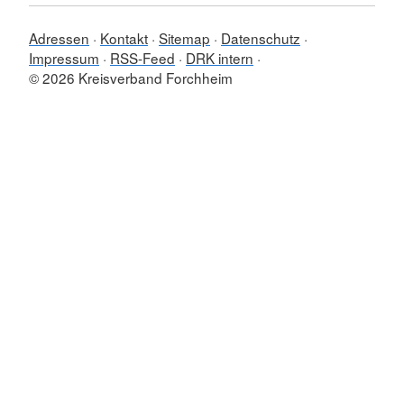
Adressen
Kontakt
Sitemap
Datenschutz
Impressum
RSS-Feed
DRK intern
© 2026 Kreisverband Forchheim