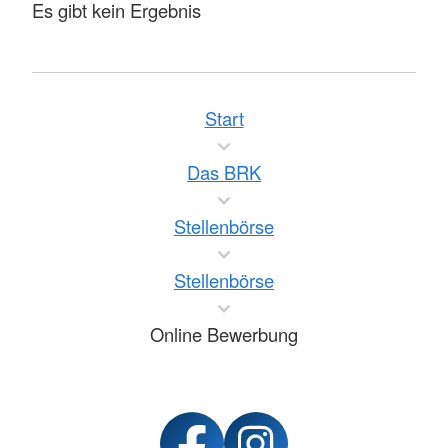
Es gibt kein Ergebnis
Start
Das BRK
Stellenbörse
Stellenbörse
Online Bewerbung