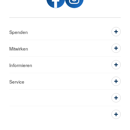
Spenden
Mitwirken
Informieren
Service