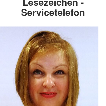
Lesezeichen -
Servicetelefon