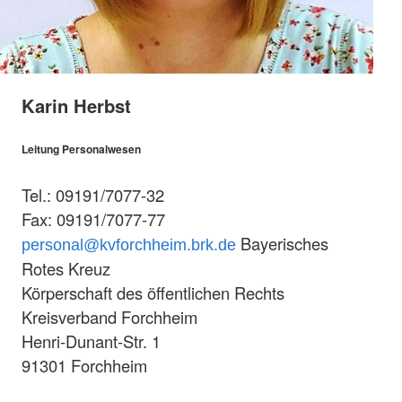
Karin Herbst
Leitung Personalwesen
Tel.: 09191/7077-32
Fax: 09191/7077-77
Bayerisches
personal@kvforchheim.brk.de
Rotes Kreuz
Körperschaft des öffentlichen Rechts
Kreisverband Forchheim
Henri-Dunant-Str. 1
91301 Forchheim