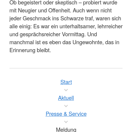
Ob begeistert oder skeptisch – probiert wurde
mit Neugier und Offenheit. Auch wenn nicht
jeder Geschmack ins Schwarze traf, waren sich
alle einig: Es war ein unterhaltsamer, lehrreicher
und gesprächsreicher Vormittag. Und
manchmal ist es eben das Ungewohnte, das in
Erinnerung bleibt.
Start
Aktuell
Presse & Service
Meldung