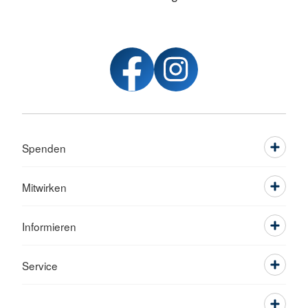
Spenden
Mitwirken
Informieren
Service