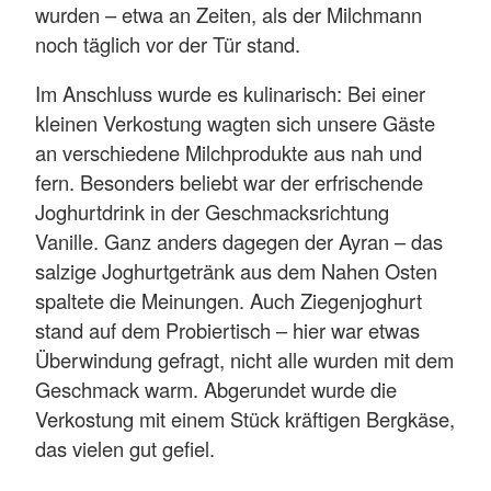
wurden – etwa an Zeiten, als der Milchmann
noch täglich vor der Tür stand.
Im Anschluss wurde es kulinarisch: Bei einer
kleinen Verkostung wagten sich unsere Gäste
an verschiedene Milchprodukte aus nah und
fern. Besonders beliebt war der erfrischende
Joghurtdrink in der Geschmacksrichtung
Vanille. Ganz anders dagegen der Ayran – das
salzige Joghurtgetränk aus dem Nahen Osten
spaltete die Meinungen. Auch Ziegenjoghurt
stand auf dem Probiertisch – hier war etwas
Überwindung gefragt, nicht alle wurden mit dem
Geschmack warm. Abgerundet wurde die
Verkostung mit einem Stück kräftigen Bergkäse,
das vielen gut gefiel.