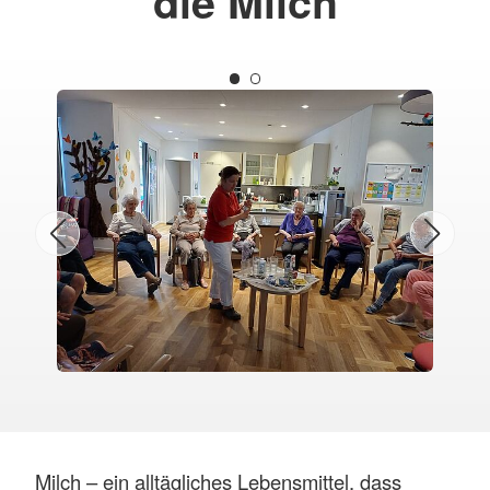
die Milch
Milch – ein alltägliches Lebensmittel, dass