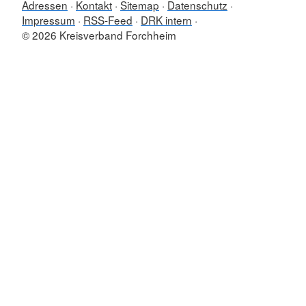
Adressen
Kontakt
Sitemap
Datenschutz
Impressum
RSS-Feed
DRK intern
© 2026 Kreisverband Forchheim