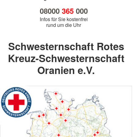
08000
365
000
Infos für Sie kostenfrei
rund um die Uhr
Schwesternschaft Rotes
Kreuz-Schwesternschaft
Oranien e.V.