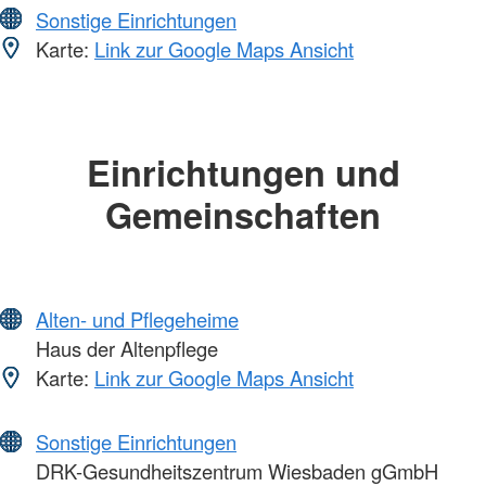
Sonstige Einrichtungen
Karte:
Link zur Google Maps Ansicht
Einrichtungen und
Gemeinschaften
Alten- und Pflegeheime
Haus der Altenpflege
Karte:
Link zur Google Maps Ansicht
Sonstige Einrichtungen
DRK-Gesundheitszentrum Wiesbaden gGmbH