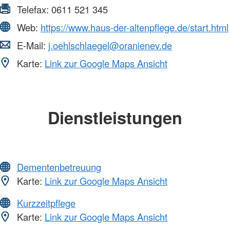
Telefax:
0611 521 345
Web:
https://www.haus-der-altenpflege.de/start.html
E-Mail:
j.oehlschlaegel@oranienev.de
Karte:
Link zur Google Maps Ansicht
Dienstleistungen
Dementenbetreuung
Karte:
Link zur Google Maps Ansicht
Kurzzeitpflege
Karte:
Link zur Google Maps Ansicht