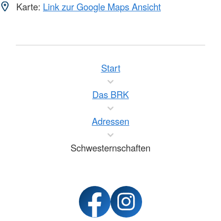
Karte:
Link zur Google Maps Ansicht
Start
Das BRK
Adressen
Schwesternschaften