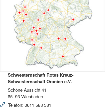
Schwesternschaft Rotes Kreuz-
Schwesternschaft Oranien e.V.
Schöne Aussicht 41
65193
Wiesbaden
Telefon:
0611 588 381