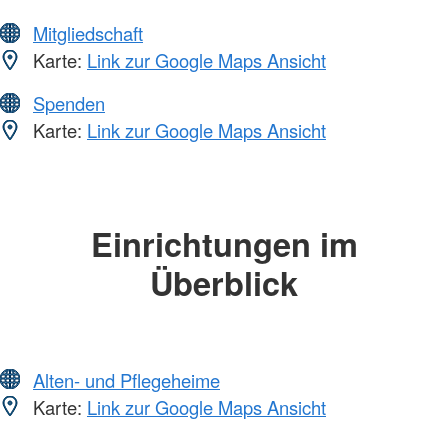
Mitgliedschaft
Karte:
Link zur Google Maps Ansicht
Spenden
Karte:
Link zur Google Maps Ansicht
Einrichtungen im
Überblick
Alten- und Pflegeheime
Karte:
Link zur Google Maps Ansicht