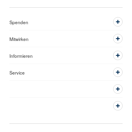
Spenden
Mitwirken
Informieren
Service