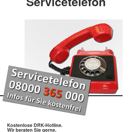
Servicetelefon
Kostenlose DRK-Hotline.
Wir beraten Sie gerne.