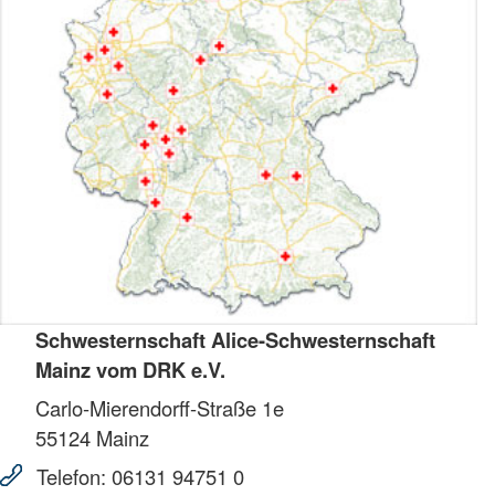
Schwesternschaft Alice-Schwesternschaft
Mainz vom DRK e.V.
Carlo-Mierendorff-Straße 1e
55124
Mainz
Telefon:
06131 94751 0