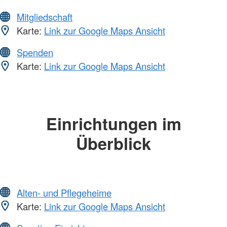
Mitgliedschaft
Karte:
Link zur Google Maps Ansicht
Spenden
Karte:
Link zur Google Maps Ansicht
Einrichtungen im
Überblick
Alten- und Pflegeheime
Karte:
Link zur Google Maps Ansicht