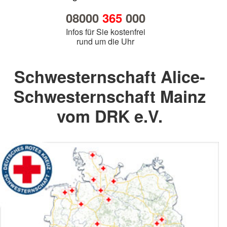
08000
365
000
Infos für Sie kostenfrei
rund um die Uhr
Schwesternschaft Alice-
Schwesternschaft Mainz
vom DRK e.V.