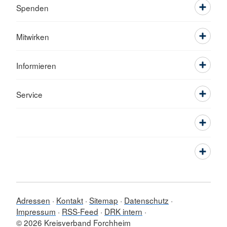
Spenden
Mitwirken
Informieren
Service
Adressen
Kontakt
Sitemap
Datenschutz
Impressum
RSS-Feed
DRK intern
© 2026 Kreisverband Forchheim