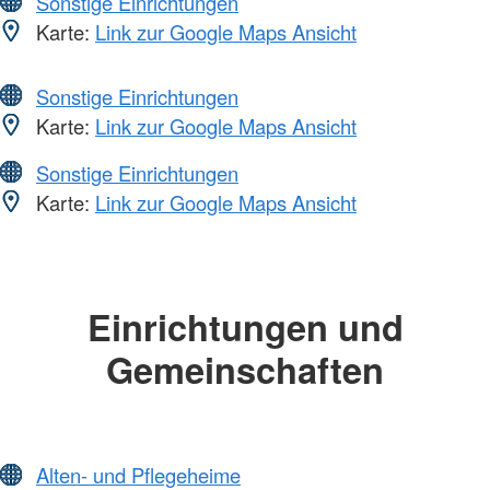
Sonstige Einrichtungen
Karte:
Link zur Google Maps Ansicht
Sonstige Einrichtungen
Karte:
Link zur Google Maps Ansicht
Sonstige Einrichtungen
Karte:
Link zur Google Maps Ansicht
Einrichtungen und
Gemeinschaften
Alten- und Pflegeheime