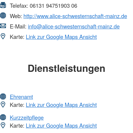
Telefax:
06131 94751903 06
Web:
http://www.alice-schwesternschaft-mainz.de
E-Mail:
info@alice-schwesternschaft-mainz.de
Karte:
Link zur Google Maps Ansicht
Dienstleistungen
Ehrenamt
Karte:
Link zur Google Maps Ansicht
Kurzzeitpflege
Karte:
Link zur Google Maps Ansicht