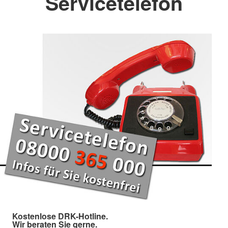
Servicetelefon
Kostenlose DRK-Hotline.
Wir beraten Sie gerne.