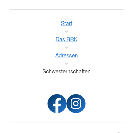
Start
Das BRK
Adressen
Schwesternschaften