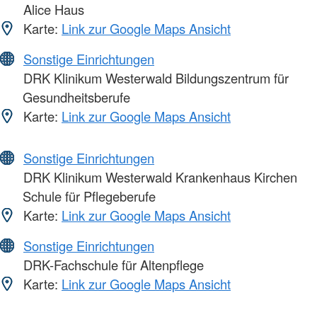
Alice Haus
Karte:
Link zur Google Maps Ansicht
Sonstige Einrichtungen
DRK Klinikum Westerwald Bildungszentrum für
Gesundheitsberufe
Karte:
Link zur Google Maps Ansicht
Sonstige Einrichtungen
DRK Klinikum Westerwald Krankenhaus Kirchen
Schule für Pflegeberufe
Karte:
Link zur Google Maps Ansicht
Sonstige Einrichtungen
DRK-Fachschule für Altenpflege
Karte:
Link zur Google Maps Ansicht