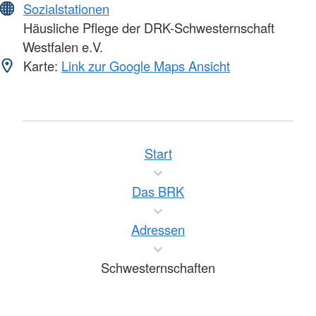
Sozialstationen
Häusliche Pflege der DRK-Schwesternschaft
Westfalen e.V.
Karte:
Link zur Google Maps Ansicht
Start
Das BRK
Adressen
Schwesternschaften