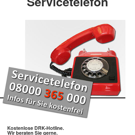
Servicetelefon
Kostenlose DRK-Hotline.
Wir beraten Sie gerne.