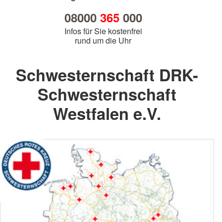
08000
365
000
Infos für Sie kostenfrei
rund um die Uhr
Schwesternschaft DRK-
Schwesternschaft
Westfalen e.V.