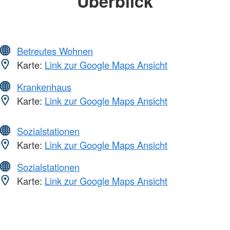
Überblick
Betreutes Wohnen
Karte:
Link zur Google Maps Ansicht
Krankenhaus
Karte:
Link zur Google Maps Ansicht
Sozialstationen
Karte:
Link zur Google Maps Ansicht
Sozialstationen
Karte:
Link zur Google Maps Ansicht