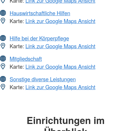
Karte:
Link zur Google Maps Ansicht
Hauswirtschaftliche Hilfen
Karte:
Link zur Google Maps Ansicht
Hilfe bei der Körperpflege
Karte:
Link zur Google Maps Ansicht
Mitgliedschaft
Karte:
Link zur Google Maps Ansicht
Sonstige diverse Leistungen
Karte:
Link zur Google Maps Ansicht
Einrichtungen im