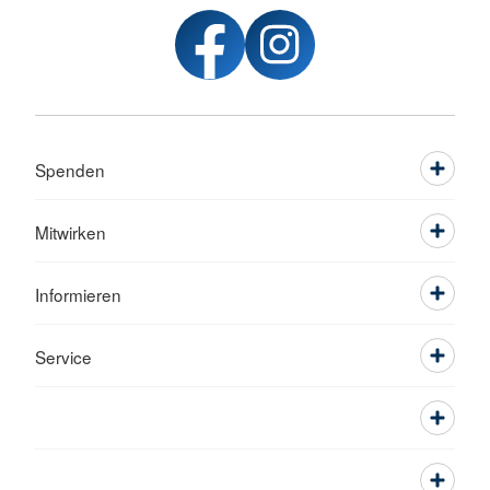
Spenden
Mitwirken
Informieren
Service