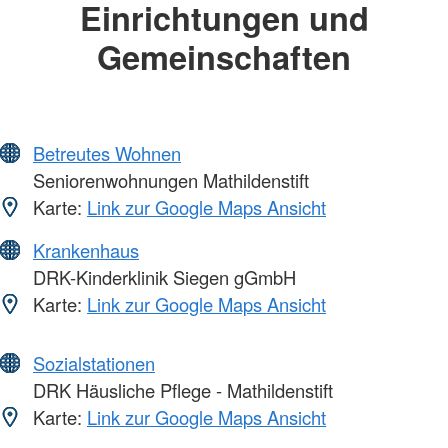
Einrichtungen und
Gemeinschaften
Betreutes Wohnen
Seniorenwohnungen Mathildenstift
Karte:
Link zur Google Maps Ansicht
Krankenhaus
DRK-Kinderklinik Siegen gGmbH
Karte:
Link zur Google Maps Ansicht
Sozialstationen
DRK Häusliche Pflege - Mathildenstift
Karte:
Link zur Google Maps Ansicht