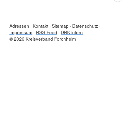
Adressen
Kontakt
Sitemap
Datenschutz
Impressum
RSS-Feed
DRK intern
© 2026 Kreisverband Forchheim