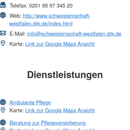
Telefax:
0201 95 97 345 20
Web:
http://www.schwesternschaft-
westfalen.drk.de/index.html
E-Mail:
info@schwesternschaft-westfalen.drk.de
Karte:
Link zur Google Maps Ansicht
Dienstleistungen
Ambulante Pflege
Karte:
Link zur Google Maps Ansicht
Beratung zur Pflegeversicherung