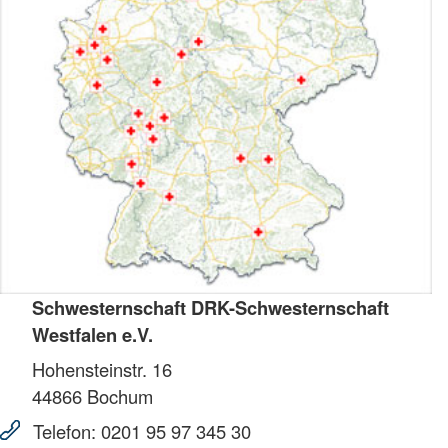
Schwesternschaft DRK-Schwesternschaft
Westfalen e.V.
Hohensteinstr. 16
44866
Bochum
Telefon:
0201 95 97 345 30