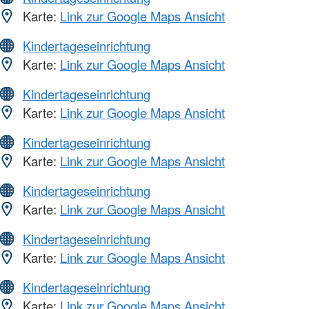
Karte:
Link zur Google Maps Ansicht
Kindertageseinrichtung
Karte:
Link zur Google Maps Ansicht
Kindertageseinrichtung
Karte:
Link zur Google Maps Ansicht
Kindertageseinrichtung
Karte:
Link zur Google Maps Ansicht
Kindertageseinrichtung
Karte:
Link zur Google Maps Ansicht
Kindertageseinrichtung
Karte:
Link zur Google Maps Ansicht
Kindertageseinrichtung
Karte:
Link zur Google Maps Ansicht