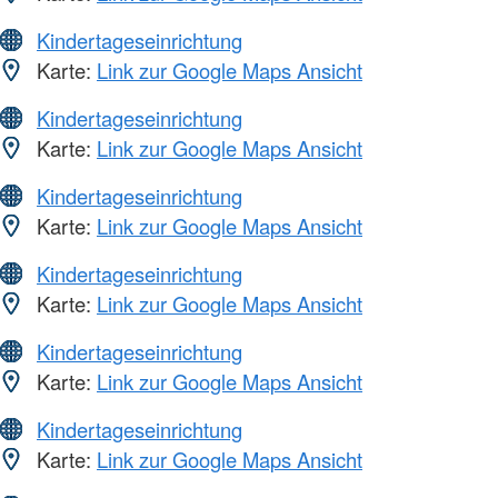
Kindertageseinrichtung
Karte:
Link zur Google Maps Ansicht
Kindertageseinrichtung
Karte:
Link zur Google Maps Ansicht
Kindertageseinrichtung
Karte:
Link zur Google Maps Ansicht
Kindertageseinrichtung
Karte:
Link zur Google Maps Ansicht
Kindertageseinrichtung
Karte:
Link zur Google Maps Ansicht
Kindertageseinrichtung
Karte:
Link zur Google Maps Ansicht