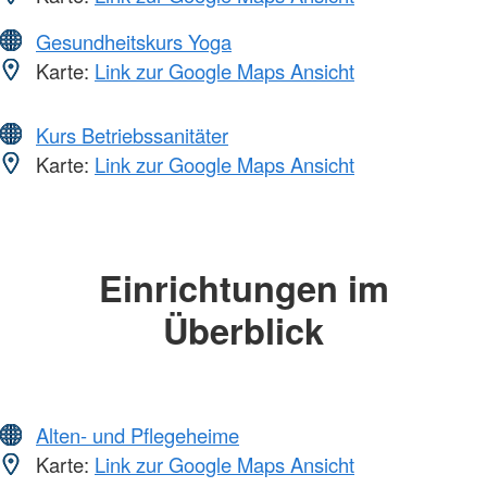
Gesundheitskurs Yoga
Karte:
Link zur Google Maps Ansicht
Kurs Betriebssanitäter
Karte:
Link zur Google Maps Ansicht
Einrichtungen im
Überblick
Alten- und Pflegeheime
Karte:
Link zur Google Maps Ansicht