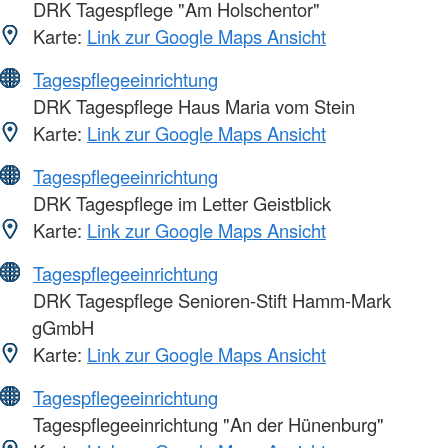
DRK Tagespflege "Am Holschentor"
Karte:
Link zur Google Maps Ansicht
Tagespflegeeinrichtung
DRK Tagespflege Haus Maria vom Stein
Karte:
Link zur Google Maps Ansicht
Tagespflegeeinrichtung
DRK Tagespflege im Letter Geistblick
Karte:
Link zur Google Maps Ansicht
Tagespflegeeinrichtung
DRK Tagespflege Senioren-Stift Hamm-Mark
gGmbH
Karte:
Link zur Google Maps Ansicht
Tagespflegeeinrichtung
Tagespflegeeinrichtung "An der Hünenburg"