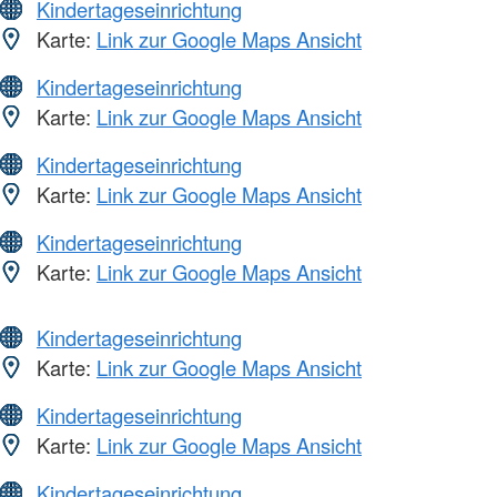
Kindertageseinrichtung
Karte:
Link zur Google Maps Ansicht
Kindertageseinrichtung
Karte:
Link zur Google Maps Ansicht
Kindertageseinrichtung
Karte:
Link zur Google Maps Ansicht
Kindertageseinrichtung
Karte:
Link zur Google Maps Ansicht
Kindertageseinrichtung
Karte:
Link zur Google Maps Ansicht
Kindertageseinrichtung
Karte:
Link zur Google Maps Ansicht
Kindertageseinrichtung