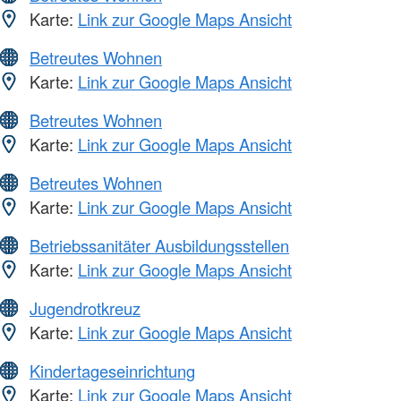
Karte:
Link zur Google Maps Ansicht
Betreutes Wohnen
Karte:
Link zur Google Maps Ansicht
Betreutes Wohnen
Karte:
Link zur Google Maps Ansicht
Betreutes Wohnen
Karte:
Link zur Google Maps Ansicht
Betriebssanitäter Ausbildungsstellen
Karte:
Link zur Google Maps Ansicht
Jugendrotkreuz
Karte:
Link zur Google Maps Ansicht
Kindertageseinrichtung
Karte:
Link zur Google Maps Ansicht