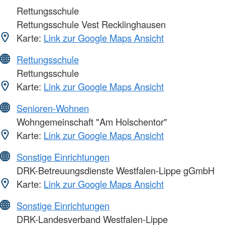
Rettungsschule
Rettungsschule Vest Recklinghausen
Karte:
Link zur Google Maps Ansicht
Rettungsschule
Rettungsschule
Karte:
Link zur Google Maps Ansicht
Senioren-Wohnen
Wohngemeinschaft "Am Holschentor"
Karte:
Link zur Google Maps Ansicht
Sonstige Einrichtungen
DRK-Betreuungsdienste Westfalen-Lippe gGmbH
Karte:
Link zur Google Maps Ansicht
Sonstige Einrichtungen
DRK-Landesverband Westfalen-Lippe