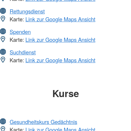
Rettungsdienst
Karte:
Link zur Google Maps Ansicht
Spenden
Karte:
Link zur Google Maps Ansicht
Suchdienst
Karte:
Link zur Google Maps Ansicht
Kurse
Gesundheitskurs Gedächtnis
Karte:
Link zur Google Maps Ansicht