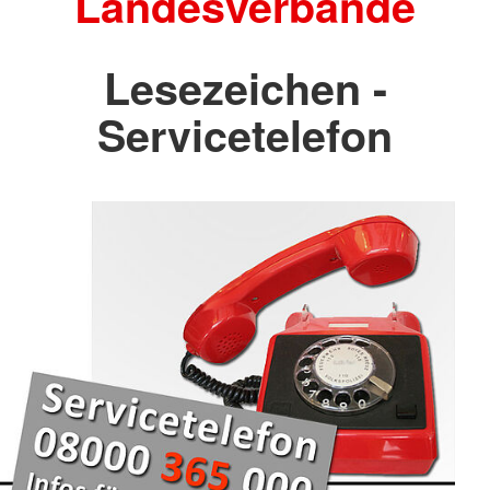
Landesverbände
Lesezeichen -
Servicetelefon