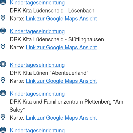
Kindertageseinrichtung
DRK Kita Lüdenscheid - Lösenbach
Karte:
Link zur Google Maps Ansicht
Kindertageseinrichtung
DRK Kita Lüdenscheid - Stüttinghausen
Karte:
Link zur Google Maps Ansicht
Kindertageseinrichtung
DRK Kita Lünen "Abenteuerland"
Karte:
Link zur Google Maps Ansicht
Kindertageseinrichtung
DRK Kita und Familienzentrum Plettenberg "Am
Saley"
Karte:
Link zur Google Maps Ansicht
Kindertageseinrichtung