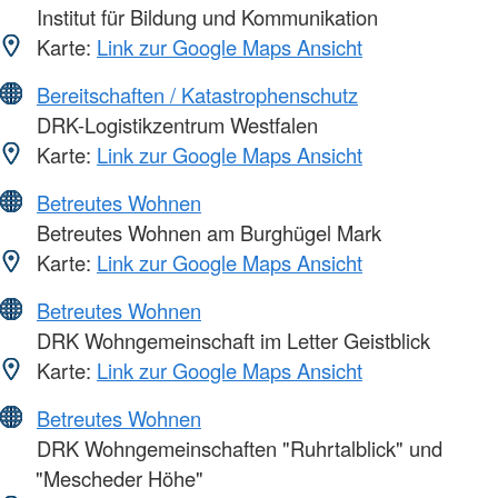
Institut für Bildung und Kommunikation
Karte:
Link zur Google Maps Ansicht
Bereitschaften / Katastrophenschutz
DRK-Logistikzentrum Westfalen
Karte:
Link zur Google Maps Ansicht
Betreutes Wohnen
Betreutes Wohnen am Burghügel Mark
Karte:
Link zur Google Maps Ansicht
Betreutes Wohnen
DRK Wohngemeinschaft im Letter Geistblick
Karte:
Link zur Google Maps Ansicht
Betreutes Wohnen
DRK Wohngemeinschaften "Ruhrtalblick" und
"Mescheder Höhe"