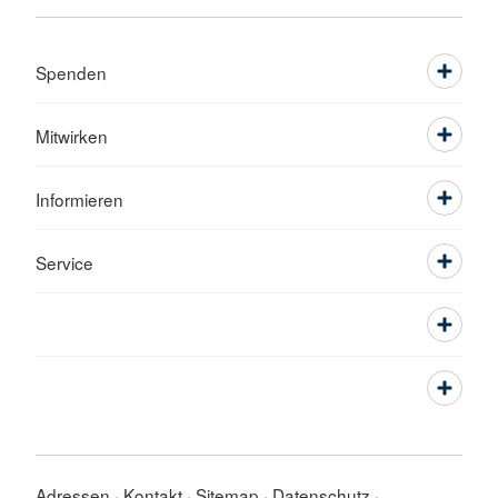
Spenden
Mitwirken
Informieren
Service
Adressen
Kontakt
Sitemap
Datenschutz