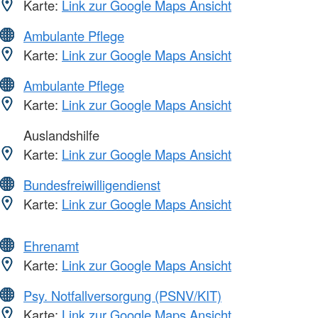
Karte:
Link zur Google Maps Ansicht
Ambulante Pflege
Karte:
Link zur Google Maps Ansicht
Ambulante Pflege
Karte:
Link zur Google Maps Ansicht
Auslandshilfe
Karte:
Link zur Google Maps Ansicht
Bundesfreiwilligendienst
Karte:
Link zur Google Maps Ansicht
Ehrenamt
Karte:
Link zur Google Maps Ansicht
Psy. Notfallversorgung (PSNV/KIT)
Karte:
Link zur Google Maps Ansicht