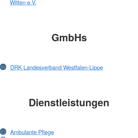
Witten e.V.
GmbHs
DRK Landesverband Westfalen-Lippe
Dienstleistungen
Ambulante Pflege