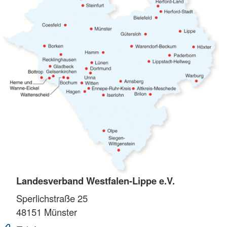
Landesverband Westfalen-Lippe e.V.
Sperlichstraße 25
48151
Münster