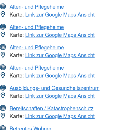
Alten- und Pflegeheime
Karte:
Link zur Google Maps Ansicht
Alten- und Pflegeheime
Karte:
Link zur Google Maps Ansicht
Alten- und Pflegeheime
Karte:
Link zur Google Maps Ansicht
Alten- und Pflegeheime
Karte:
Link zur Google Maps Ansicht
Ausbildungs- und Gesundheitszentrum
Karte:
Link zur Google Maps Ansicht
Bereitschaften / Katastrophenschutz
Karte:
Link zur Google Maps Ansicht
Betreutes Wohnen