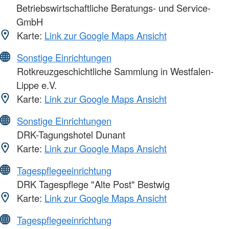
Betriebswirtschaftliche Beratungs- und Service-
GmbH
Karte:
Link zur Google Maps Ansicht
Sonstige Einrichtungen
Rotkreuzgeschichtliche Sammlung in Westfalen-
Lippe e.V.
Karte:
Link zur Google Maps Ansicht
Sonstige Einrichtungen
DRK-Tagungshotel Dunant
Karte:
Link zur Google Maps Ansicht
Tagespflegeeinrichtung
DRK Tagespflege "Alte Post" Bestwig
Karte:
Link zur Google Maps Ansicht
Tagespflegeeinrichtung