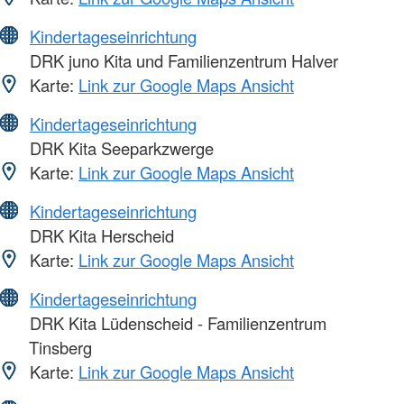
Kindertageseinrichtung
DRK juno Kita und Familienzentrum Halver
Karte:
Link zur Google Maps Ansicht
Kindertageseinrichtung
DRK Kita Seeparkzwerge
Karte:
Link zur Google Maps Ansicht
Kindertageseinrichtung
DRK Kita Herscheid
Karte:
Link zur Google Maps Ansicht
Kindertageseinrichtung
DRK Kita Lüdenscheid - Familienzentrum
Tinsberg
Karte:
Link zur Google Maps Ansicht