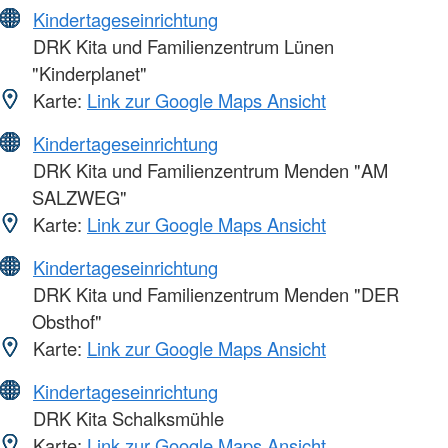
Kindertageseinrichtung
DRK Kita und Familienzentrum Lünen
"Kinderplanet"
Karte:
Link zur Google Maps Ansicht
Kindertageseinrichtung
DRK Kita und Familienzentrum Menden "AM
SALZWEG"
Karte:
Link zur Google Maps Ansicht
Kindertageseinrichtung
DRK Kita und Familienzentrum Menden "DER
Obsthof"
Karte:
Link zur Google Maps Ansicht
Kindertageseinrichtung
DRK Kita Schalksmühle
Karte:
Link zur Google Maps Ansicht