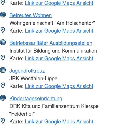
Karte:
Link zur Google Maps Ansicht
Betreutes Wohnen
Wohngemeinschaft "Am Holschentor"
Karte:
Link zur Google Maps Ansicht
Betriebssanitäter Ausbildungsstellen
Institut für Bildung und Kommunikation
Karte:
Link zur Google Maps Ansicht
Jugendrotkreuz
JRK Westfalen-Lippe
Karte:
Link zur Google Maps Ansicht
Kindertageseinrichtung
DRK Kita und Familienzentrum Kierspe
"Felderhof"
Karte:
Link zur Google Maps Ansicht