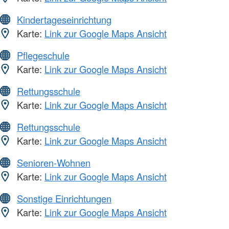
Kindertageseinrichtung
Karte:
Link zur Google Maps Ansicht
Pflegeschule
Karte:
Link zur Google Maps Ansicht
Rettungsschule
Karte:
Link zur Google Maps Ansicht
Rettungsschule
Karte:
Link zur Google Maps Ansicht
Senioren-Wohnen
Karte:
Link zur Google Maps Ansicht
Sonstige Einrichtungen
Karte:
Link zur Google Maps Ansicht