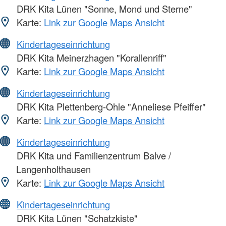
DRK Kita Lünen "Sonne, Mond und Sterne"
Karte:
Link zur Google Maps Ansicht
Kindertageseinrichtung
DRK Kita Meinerzhagen "Korallenriff"
Karte:
Link zur Google Maps Ansicht
Kindertageseinrichtung
DRK Kita Plettenberg-Ohle "Anneliese Pfeiffer"
Karte:
Link zur Google Maps Ansicht
Kindertageseinrichtung
DRK Kita und Familienzentrum Balve /
Langenholthausen
Karte:
Link zur Google Maps Ansicht
Kindertageseinrichtung
DRK Kita Lünen "Schatzkiste"