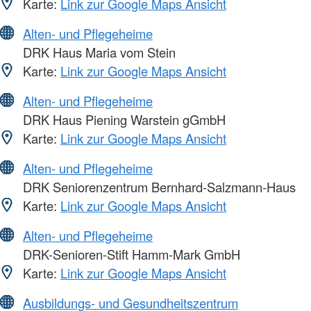
Karte:
Link zur Google Maps Ansicht
Alten- und Pflegeheime
DRK Haus Maria vom Stein
Karte:
Link zur Google Maps Ansicht
Alten- und Pflegeheime
DRK Haus Piening Warstein gGmbH
Karte:
Link zur Google Maps Ansicht
Alten- und Pflegeheime
DRK Seniorenzentrum Bernhard-Salzmann-Haus
Karte:
Link zur Google Maps Ansicht
Alten- und Pflegeheime
DRK-Senioren-Stift Hamm-Mark GmbH
Karte:
Link zur Google Maps Ansicht
Ausbildungs- und Gesundheitszentrum