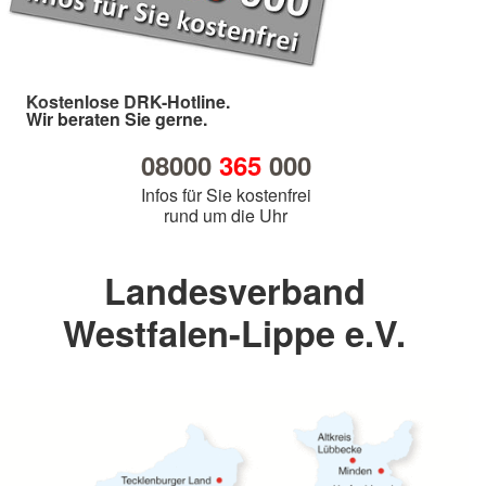
Kostenlose DRK-Hotline.
Wir beraten Sie gerne.
08000
365
000
Infos für Sie kostenfrei
rund um die Uhr
Landesverband
Westfalen-Lippe e.V.