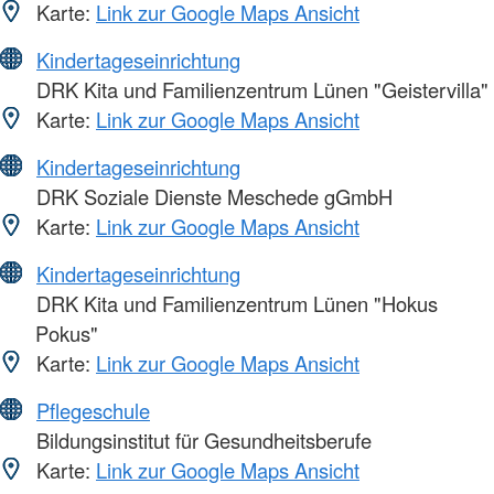
Karte:
Link zur Google Maps Ansicht
Kindertageseinrichtung
DRK Kita und Familienzentrum Lünen "Geistervilla"
Karte:
Link zur Google Maps Ansicht
Kindertageseinrichtung
DRK Soziale Dienste Meschede gGmbH
Karte:
Link zur Google Maps Ansicht
Kindertageseinrichtung
DRK Kita und Familienzentrum Lünen "Hokus
Pokus"
Karte:
Link zur Google Maps Ansicht
Pflegeschule
Bildungsinstitut für Gesundheitsberufe
Karte:
Link zur Google Maps Ansicht