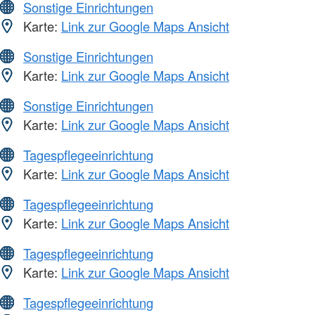
Sonstige Einrichtungen
Karte:
Link zur Google Maps Ansicht
Sonstige Einrichtungen
Karte:
Link zur Google Maps Ansicht
Sonstige Einrichtungen
Karte:
Link zur Google Maps Ansicht
Tagespflegeeinrichtung
Karte:
Link zur Google Maps Ansicht
Tagespflegeeinrichtung
Karte:
Link zur Google Maps Ansicht
Tagespflegeeinrichtung
Karte:
Link zur Google Maps Ansicht
Tagespflegeeinrichtung