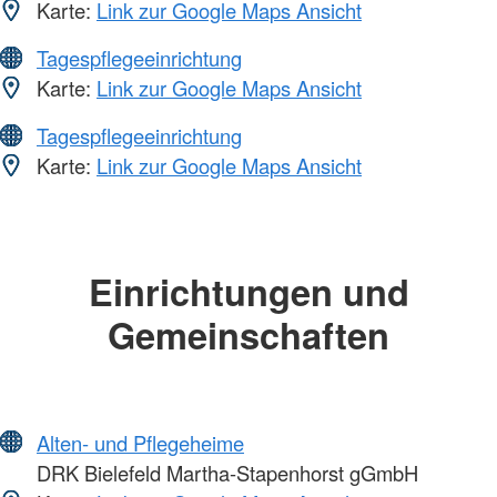
Karte:
Link zur Google Maps Ansicht
Tagespflegeeinrichtung
Karte:
Link zur Google Maps Ansicht
Tagespflegeeinrichtung
Karte:
Link zur Google Maps Ansicht
Einrichtungen und
Gemeinschaften
Alten- und Pflegeheime
DRK Bielefeld Martha-Stapenhorst gGmbH