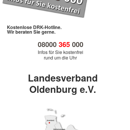
Kostenlose DRK-Hotline.
Wir beraten Sie gerne.
08000
365
000
Infos für Sie kostenfrei
rund um die Uhr
Landesverband
Oldenburg e.V.