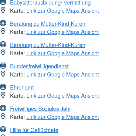
Babysitterausbildung/-vermittlung
Karte:
Link zur Google Maps Ansicht
Beratung zu Mutter-Kind-Kuren
Karte:
Link zur Google Maps Ansicht
Beratung zu Mutter-Kind-Kuren
Karte:
Link zur Google Maps Ansicht
Bundesfreiwilligendienst
Karte:
Link zur Google Maps Ansicht
Ehrenamt
Karte:
Link zur Google Maps Ansicht
Freiwilliges Soziales Jahr
Karte:
Link zur Google Maps Ansicht
Hilfe für Geflüchtete