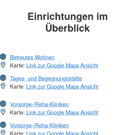
Einrichtungen im
Überblick
Betreutes Wohnen
Karte:
Link zur Google Maps Ansicht
Tages- und Begegnungsstätte
Karte:
Link zur Google Maps Ansicht
Vorsorge-/Reha-Kliniken
Karte:
Link zur Google Maps Ansicht
Vorsorge-/Reha-Kliniken
Karte:
Link zur Google Maps Ansicht