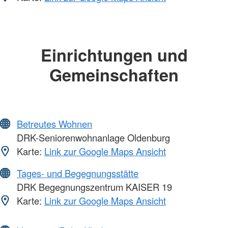
Einrichtungen und
Gemeinschaften
Betreutes Wohnen
DRK-Seniorenwohnanlage Oldenburg
Karte:
Link zur Google Maps Ansicht
Tages- und Begegnungsstätte
DRK Begegnungszentrum KAISER 19
Karte:
Link zur Google Maps Ansicht