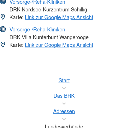
Vorsorge-/Reha-Kliniken
DRK Nordsee-Kurzentrum Schillig
Karte:
Link zur Google Maps Ansicht
Vorsorge-/Reha-Kliniken
DRK Villa Kunterbunt Wangerooge
Karte:
Link zur Google Maps Ansicht
Start
Das BRK
Adressen
Landesverbände