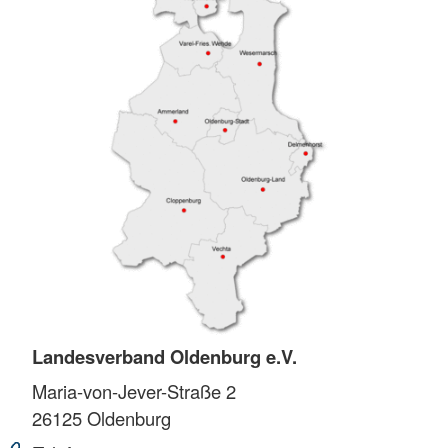
Landesverband Oldenburg e.V.
Maria-von-Jever-Straße 2
26125
Oldenburg