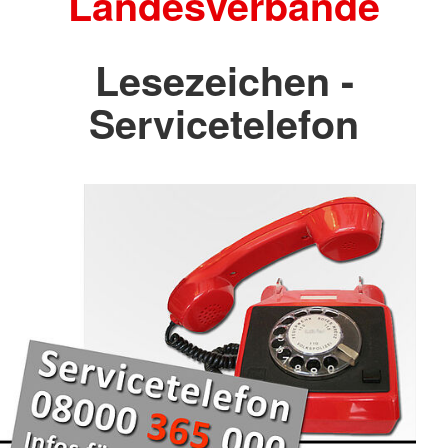
Landesverbände
Lesezeichen -
Servicetelefon