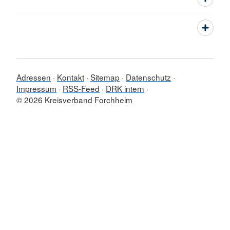
Adressen
Kontakt
Sitemap
Datenschutz
Impressum
RSS-Feed
DRK intern
© 2026 Kreisverband Forchheim