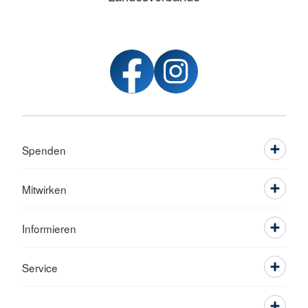
Spenden
Mitwirken
Informieren
Service