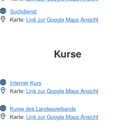
Suchdienst
Karte:
Link zur Google Maps Ansicht
Kurse
Interner Kurs
Karte:
Link zur Google Maps Ansicht
Kurse des Landesverbands
Karte:
Link zur Google Maps Ansicht