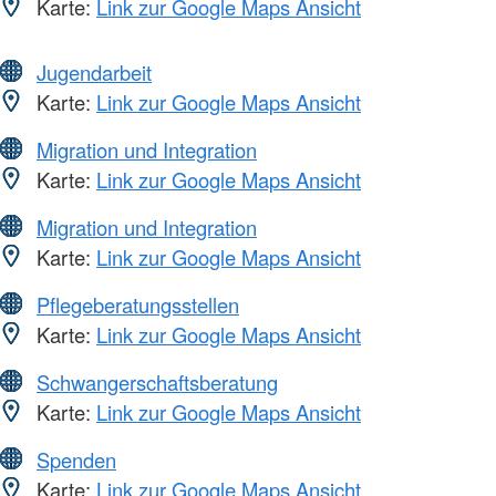
Karte:
Link zur Google Maps Ansicht
Jugendarbeit
Karte:
Link zur Google Maps Ansicht
Migration und Integration
Karte:
Link zur Google Maps Ansicht
Migration und Integration
Karte:
Link zur Google Maps Ansicht
Pflegeberatungsstellen
Karte:
Link zur Google Maps Ansicht
Schwangerschaftsberatung
Karte:
Link zur Google Maps Ansicht
Spenden
Karte:
Link zur Google Maps Ansicht