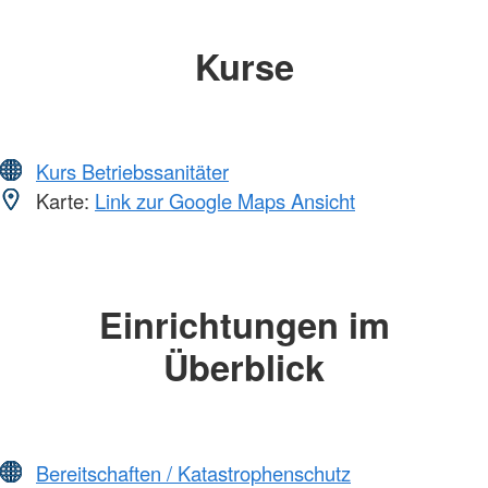
Kurse
Kurs Betriebssanitäter
Karte:
Link zur Google Maps Ansicht
Einrichtungen im
Überblick
Bereitschaften / Katastrophenschutz