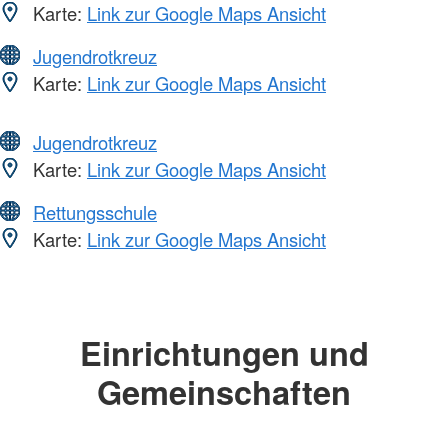
Karte:
Link zur Google Maps Ansicht
Jugendrotkreuz
Karte:
Link zur Google Maps Ansicht
Jugendrotkreuz
Karte:
Link zur Google Maps Ansicht
Rettungsschule
Karte:
Link zur Google Maps Ansicht
Einrichtungen und
Gemeinschaften