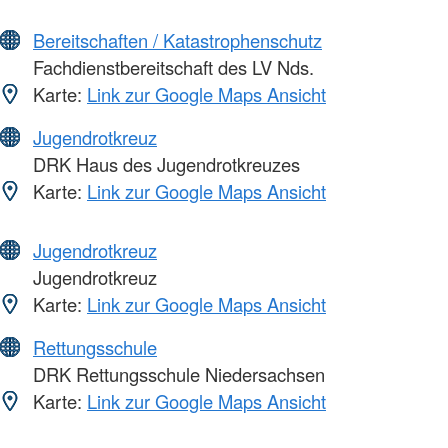
Bereitschaften / Katastrophenschutz
Fachdienstbereitschaft des LV Nds.
Karte:
Link zur Google Maps Ansicht
Jugendrotkreuz
DRK Haus des Jugendrotkreuzes
Karte:
Link zur Google Maps Ansicht
Jugendrotkreuz
Jugendrotkreuz
Karte:
Link zur Google Maps Ansicht
Rettungsschule
DRK Rettungsschule Niedersachsen
Karte:
Link zur Google Maps Ansicht