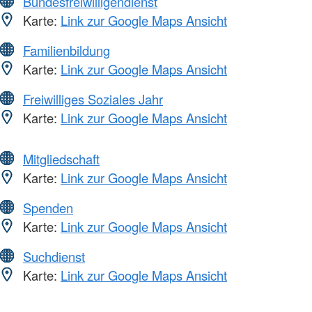
Bundesfreiwilligendienst
Karte:
Link zur Google Maps Ansicht
Familienbildung
Karte:
Link zur Google Maps Ansicht
Freiwilliges Soziales Jahr
Karte:
Link zur Google Maps Ansicht
Mitgliedschaft
Karte:
Link zur Google Maps Ansicht
Spenden
Karte:
Link zur Google Maps Ansicht
Suchdienst
Karte:
Link zur Google Maps Ansicht