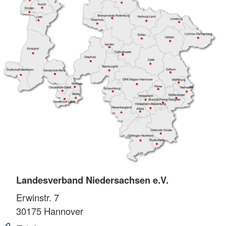
Landesverband Niedersachsen e.V.
Erwinstr. 7
30175
Hannover