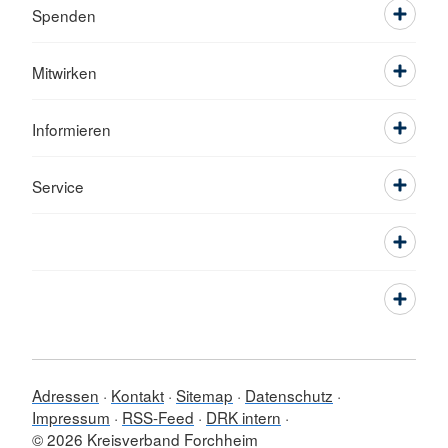
Spenden
Mitwirken
Informieren
Service
Adressen
Kontakt
Sitemap
Datenschutz
Impressum
RSS-Feed
DRK intern
© 2026 Kreisverband Forchheim