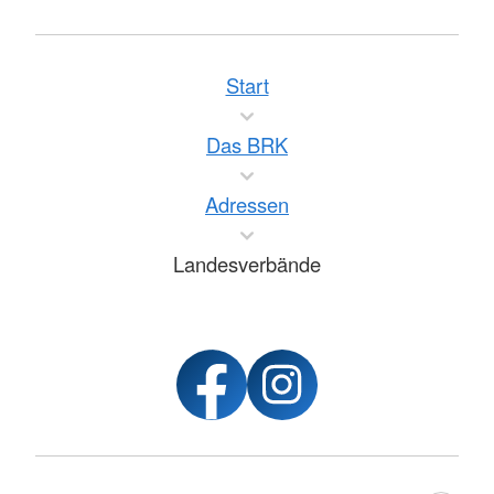
Start
Das BRK
Adressen
Landesverbände