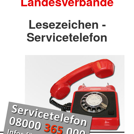
Landesverbände
Lesezeichen -
Servicetelefon