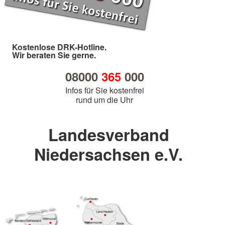
Kostenlose DRK-Hotline.
Wir beraten Sie gerne.
08000
365
000
Infos für Sie kostenfrei
rund um die Uhr
Landesverband
Niedersachsen e.V.