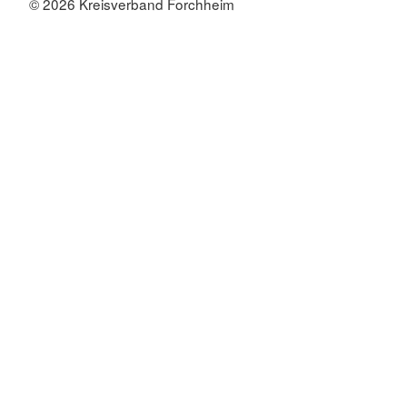
© 2026 Kreisverband Forchheim