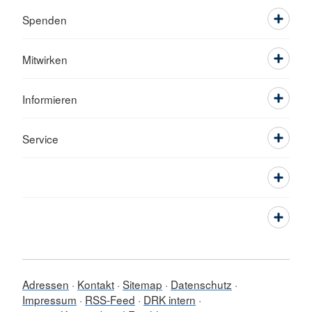
Spenden
Mitwirken
Informieren
Service
Adressen
Kontakt
Sitemap
Datenschutz
Impressum
RSS-Feed
DRK intern