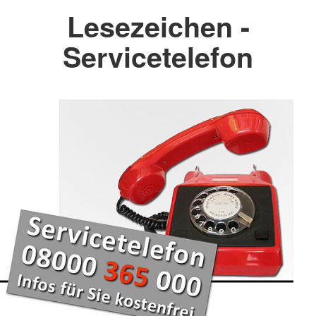
Lesezeichen -
Servicetelefon