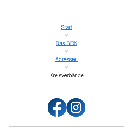
Start
Das BRK
Adressen
Kreisverbände