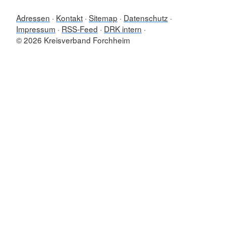
Adressen
Kontakt
Sitemap
Datenschutz
Impressum
RSS-Feed
DRK intern
© 2026 Kreisverband Forchheim