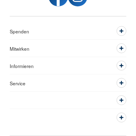
Spenden
Mitwirken
Informieren
Service