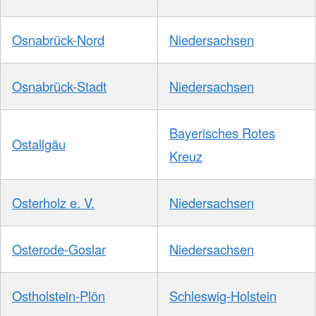
Osnabrück-Nord
Niedersachsen
Osnabrück-Stadt
Niedersachsen
Bayerisches Rotes
Ostallgäu
Kreuz
Osterholz e. V.
Niedersachsen
Osterode-Goslar
Niedersachsen
Ostholstein-Plön
Schleswig-Holstein