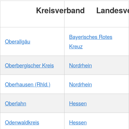
Kreisverband
Landesv
Bayerisches Rotes
Oberallgäu
Kreuz
Oberbergischer Kreis
Nordrhein
Oberhausen (Rhld.)
Nordrhein
Oberlahn
Hessen
Odenwaldkreis
Hessen