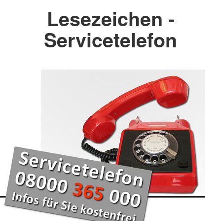
Lesezeichen -
Servicetelefon