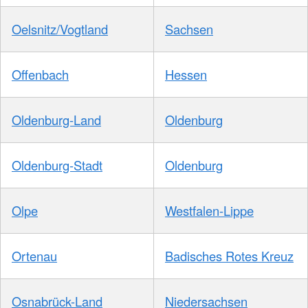
Oelsnitz/Vogtland
Sachsen
Offenbach
Hessen
Oldenburg-Land
Oldenburg
Oldenburg-Stadt
Oldenburg
Olpe
Westfalen-Lippe
Ortenau
Badisches Rotes Kreuz
Osnabrück-Land
Niedersachsen