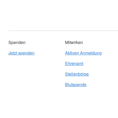
Spenden
Mitwirken
Jetzt spenden
Aktiven Anmeldung
Ehrenamt
Stellenbörse
Blutspende