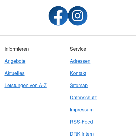
Informieren
Service
Angebote
Adressen
Aktuelles
Kontakt
Leistungen von A-Z
Sitemap
Datenschutz
Impressum
RSS-Feed
DRK intern