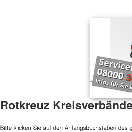
Rotkreuz Kreisverbänd
Bitte klicken Sie auf den Anfangsbuchstaben des 