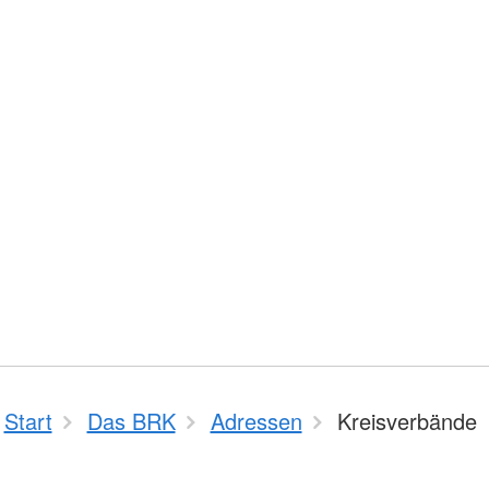
Start
Das BRK
Adressen
Kreisverbände