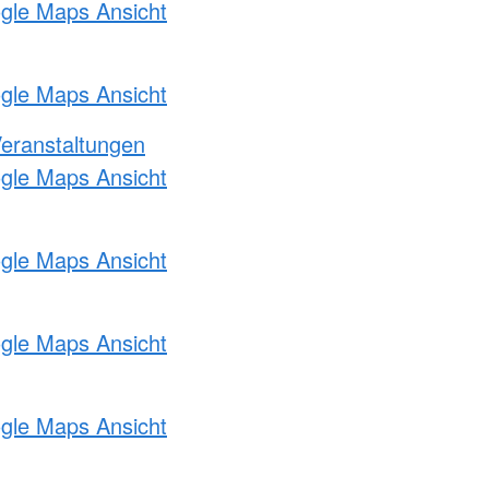
ogle Maps Ansicht
ogle Maps Ansicht
Veranstaltungen
ogle Maps Ansicht
ogle Maps Ansicht
ogle Maps Ansicht
ogle Maps Ansicht