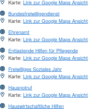
Karte:
Link zur Google Maps Ansicht
Bundesfreiwilligendienst
Karte:
Link zur Google Maps Ansicht
Ehrenamt
Karte:
Link zur Google Maps Ansicht
Entlastende Hilfen für Pflegende
Karte:
Link zur Google Maps Ansicht
Freiwilliges Soziales Jahr
Karte:
Link zur Google Maps Ansicht
Hausnotruf
Karte:
Link zur Google Maps Ansicht
Hauswirtschaftliche Hilfen