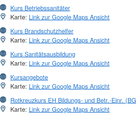
Kurs Betriebssanitäter
Karte:
Link zur Google Maps Ansicht
Kurs Brandschutzhelfer
Karte:
Link zur Google Maps Ansicht
Kurs Sanitätsausbildung
Karte:
Link zur Google Maps Ansicht
Kursangebote
Karte:
Link zur Google Maps Ansicht
Rotkreuzkurs EH Bildungs- und Betr.-Einr. (BG
Karte:
Link zur Google Maps Ansicht