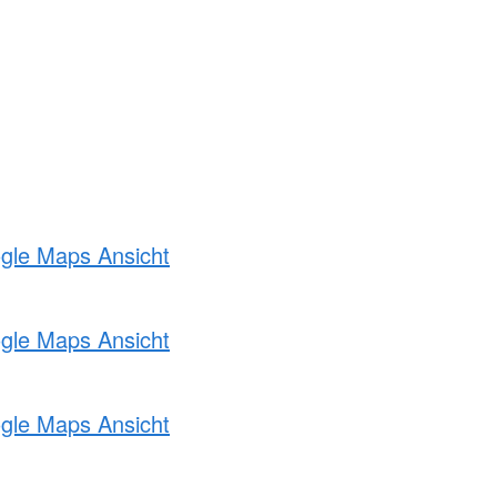
ogle Maps Ansicht
ogle Maps Ansicht
ogle Maps Ansicht