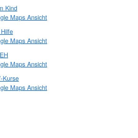
m Kind
ogle Maps Ansicht
Hilfe
ogle Maps Ansicht
 EH
ogle Maps Ansicht
-Kurse
ogle Maps Ansicht