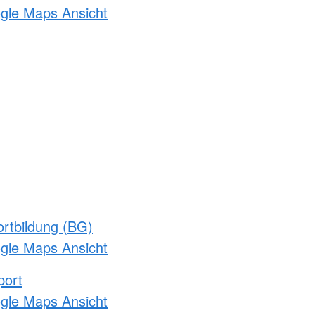
ogle Maps Ansicht
rtbildung (BG)
ogle Maps Ansicht
port
ogle Maps Ansicht