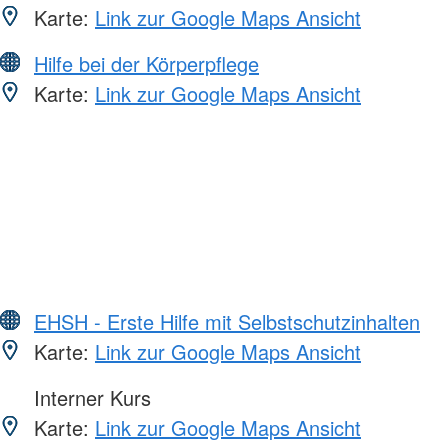
Karte:
Link zur Google Maps Ansicht
Hilfe bei der Körperpflege
Karte:
Link zur Google Maps Ansicht
EHSH - Erste Hilfe mit Selbstschutzinhalten
Karte:
Link zur Google Maps Ansicht
Interner Kurs
Karte:
Link zur Google Maps Ansicht