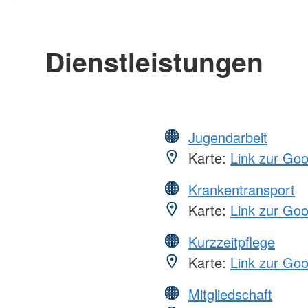
Dienstleistungen
Jugendarbeit
Karte:
Link zur Go
Krankentransport
Karte:
Link zur Go
Kurzzeitpflege
Karte:
Link zur Go
Mitgliedschaft