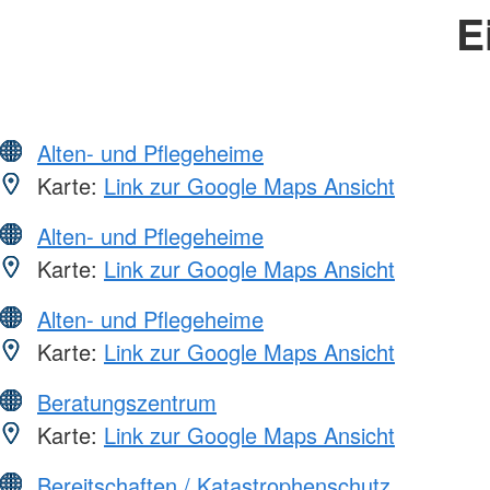
E
Alten- und Pflegeheime
Karte:
Link zur Google Maps Ansicht
Alten- und Pflegeheime
Karte:
Link zur Google Maps Ansicht
Alten- und Pflegeheime
Karte:
Link zur Google Maps Ansicht
Beratungszentrum
Karte:
Link zur Google Maps Ansicht
Bereitschaften / Katastrophenschutz