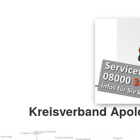
Kreisverband Apold