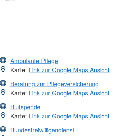
Ambulante Pflege
Karte:
Link zur Google Maps Ansicht
Beratung zur Pflegeversicherung
Karte:
Link zur Google Maps Ansicht
Blutspende
Karte:
Link zur Google Maps Ansicht
Bundesfreiwilligendienst