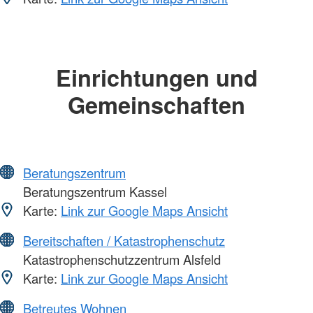
Einrichtungen und
Gemeinschaften
Beratungszentrum
Beratungszentrum Kassel
Karte:
Link zur Google Maps Ansicht
Bereitschaften / Katastrophenschutz
Katastrophenschutzzentrum Alsfeld
Karte:
Link zur Google Maps Ansicht
Betreutes Wohnen