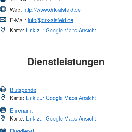
Web:
http://www.drk-alsfeld.de
E-Mail:
info@drk-alsfeld.de
Karte:
Link zur Google Maps Ansicht
Dienstleistungen
Blutspende
Karte:
Link zur Google Maps Ansicht
Ehrenamt
Karte:
Link zur Google Maps Ansicht
Flugdienst