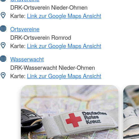
DRK-Ortsverein Nieder-Ohmen
Karte:
Link zur Google Maps Ansicht
Ortsvereine
DRK-Ortsverein Romrod
Karte:
Link zur Google Maps Ansicht
Wasserwacht
DRK-Wasserwacht Nieder-Ohmen
Karte:
Link zur Google Maps Ansicht