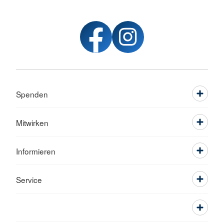
Spenden
Mitwirken
Informieren
Service