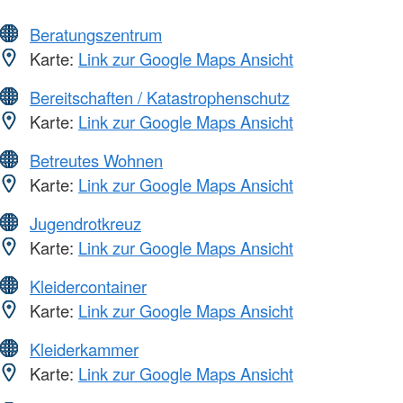
Beratungszentrum
Karte:
Link zur Google Maps Ansicht
Bereitschaften / Katastrophenschutz
Karte:
Link zur Google Maps Ansicht
Betreutes Wohnen
Karte:
Link zur Google Maps Ansicht
Jugendrotkreuz
Karte:
Link zur Google Maps Ansicht
Kleidercontainer
Karte:
Link zur Google Maps Ansicht
Kleiderkammer
Karte:
Link zur Google Maps Ansicht