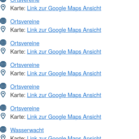
Karte:
Link zur Google Maps Ansicht
Ortsvereine
Karte:
Link zur Google Maps Ansicht
Ortsvereine
Karte:
Link zur Google Maps Ansicht
Ortsvereine
Karte:
Link zur Google Maps Ansicht
Ortsvereine
Karte:
Link zur Google Maps Ansicht
Ortsvereine
Karte:
Link zur Google Maps Ansicht
Wasserwacht
Karte:
Link zur Google Maps Ansicht