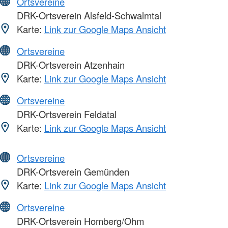
Ortsvereine
DRK-Ortsverein Alsfeld-Schwalmtal
Karte:
Link zur Google Maps Ansicht
Ortsvereine
DRK-Ortsverein Atzenhain
Karte:
Link zur Google Maps Ansicht
Ortsvereine
DRK-Ortsverein Feldatal
Karte:
Link zur Google Maps Ansicht
Ortsvereine
DRK-Ortsverein Gemünden
Karte:
Link zur Google Maps Ansicht
Ortsvereine
DRK-Ortsverein Homberg/Ohm