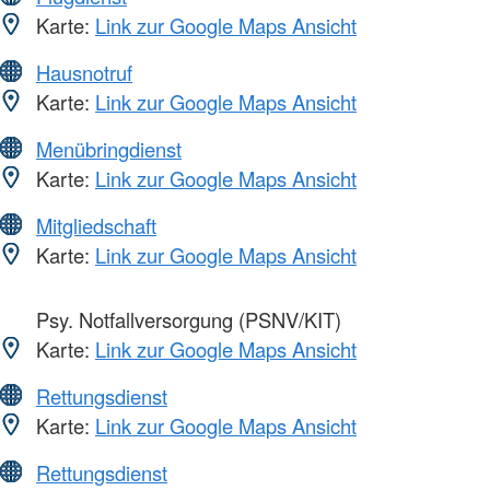
Karte:
Link zur Google Maps Ansicht
Hausnotruf
Karte:
Link zur Google Maps Ansicht
Menübringdienst
Karte:
Link zur Google Maps Ansicht
Mitgliedschaft
Karte:
Link zur Google Maps Ansicht
Psy. Notfallversorgung (PSNV/KIT)
Karte:
Link zur Google Maps Ansicht
Rettungsdienst
Karte:
Link zur Google Maps Ansicht
Rettungsdienst