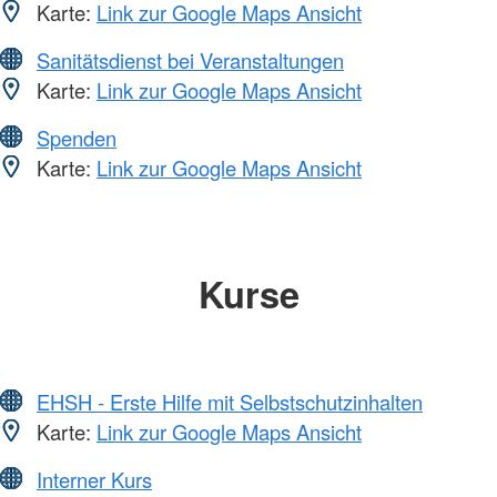
Karte:
Link zur Google Maps Ansicht
Sanitätsdienst bei Veranstaltungen
Karte:
Link zur Google Maps Ansicht
Spenden
Karte:
Link zur Google Maps Ansicht
Kurse
EHSH - Erste Hilfe mit Selbstschutzinhalten
Karte:
Link zur Google Maps Ansicht
Interner Kurs