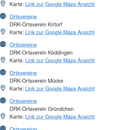
Karte:
Link zur Google Maps Ansicht
Ortsvereine
DRK-Ortsverein Kirtorf
Karte:
Link zur Google Maps Ansicht
Ortsvereine
DRK-Ortsverein Köddingen
Karte:
Link zur Google Maps Ansicht
Ortsvereine
DRK-Ortsverein Mücke
Karte:
Link zur Google Maps Ansicht
Ortsvereine
DRK-Ortsverein Gründchen
Karte:
Link zur Google Maps Ansicht
Ortsvereine