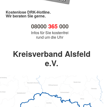
Kostenlose DRK-Hotline.
Wir beraten Sie gerne.
08000
365
000
Infos für Sie kostenfrei
rund um die Uhr
Kreisverband Alsfeld
e.V.