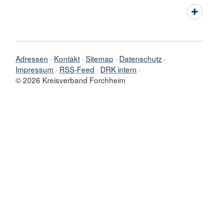
Adressen
Kontakt
Sitemap
Datenschutz
Impressum
RSS-Feed
DRK intern
© 2026 Kreisverband Forchheim