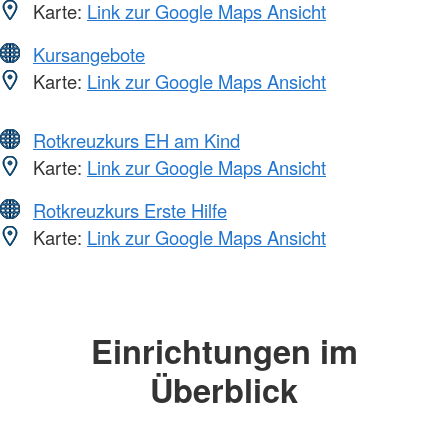
Karte:
Link zur Google Maps Ansicht
Kursangebote
Karte:
Link zur Google Maps Ansicht
Rotkreuzkurs EH am Kind
Karte:
Link zur Google Maps Ansicht
Rotkreuzkurs Erste Hilfe
Karte:
Link zur Google Maps Ansicht
Einrichtungen im
Überblick