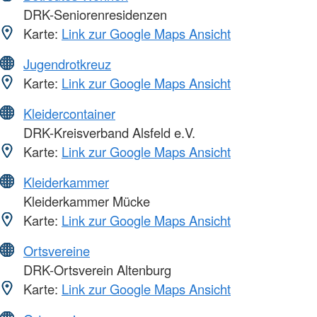
DRK-Seniorenresidenzen
Karte:
Link zur Google Maps Ansicht
Jugendrotkreuz
Karte:
Link zur Google Maps Ansicht
Kleidercontainer
DRK-Kreisverband Alsfeld e.V.
Karte:
Link zur Google Maps Ansicht
Kleiderkammer
Kleiderkammer Mücke
Karte:
Link zur Google Maps Ansicht
Ortsvereine
DRK-Ortsverein Altenburg
Karte:
Link zur Google Maps Ansicht