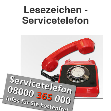
Lesezeichen -
Servicetelefon