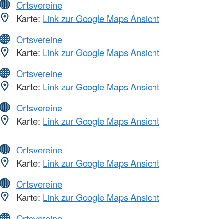
Ortsvereine
Karte:
Link zur Google Maps Ansicht
Ortsvereine
Karte:
Link zur Google Maps Ansicht
Ortsvereine
Karte:
Link zur Google Maps Ansicht
Ortsvereine
Karte:
Link zur Google Maps Ansicht
Ortsvereine
Karte:
Link zur Google Maps Ansicht
Ortsvereine
Karte:
Link zur Google Maps Ansicht
Ortsvereine