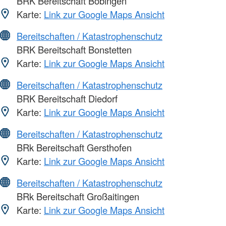
BRK Bereitschaft Bobingen
Karte:
Link zur Google Maps Ansicht
Bereitschaften / Katastrophenschutz
BRK Bereitschaft Bonstetten
Karte:
Link zur Google Maps Ansicht
Bereitschaften / Katastrophenschutz
BRK Bereitschaft Diedorf
Karte:
Link zur Google Maps Ansicht
Bereitschaften / Katastrophenschutz
BRk Bereitschaft Gersthofen
Karte:
Link zur Google Maps Ansicht
Bereitschaften / Katastrophenschutz
BRk Bereitschaft Großaitingen
Karte:
Link zur Google Maps Ansicht