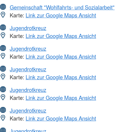
Gemeinschaft "Wohlfahrts- und Sozialarbeit"
Karte:
Link zur Google Maps Ansicht
Jugendrotkreuz
Karte:
Link zur Google Maps Ansicht
Jugendrotkreuz
Karte:
Link zur Google Maps Ansicht
Jugendrotkreuz
Karte:
Link zur Google Maps Ansicht
Jugendrotkreuz
Karte:
Link zur Google Maps Ansicht
Jugendrotkreuz
Karte:
Link zur Google Maps Ansicht
Jugendrotkreuz