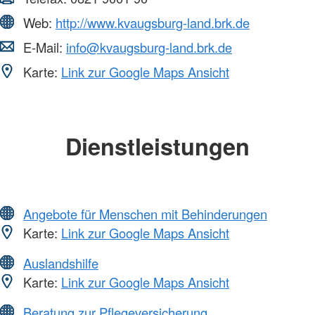
Web:
http://www.kvaugsburg-land.brk.de
E-Mail:
info@kvaugsburg-land.brk.de
Karte:
Link zur Google Maps Ansicht
Dienstleistungen
Angebote für Menschen mit Behinderungen
Karte:
Link zur Google Maps Ansicht
Auslandshilfe
Karte:
Link zur Google Maps Ansicht
Beratung zur Pflegeversicherung