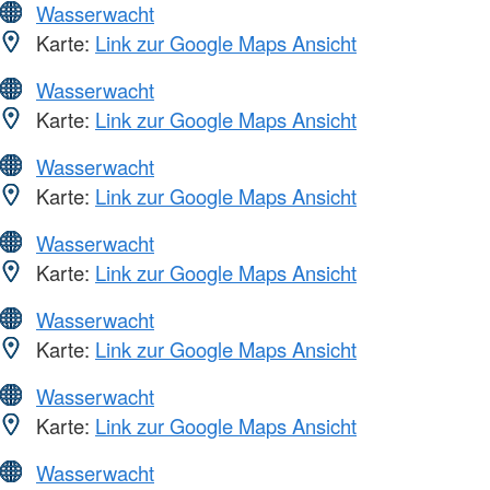
Wasserwacht
Karte:
Link zur Google Maps Ansicht
Wasserwacht
Karte:
Link zur Google Maps Ansicht
Wasserwacht
Karte:
Link zur Google Maps Ansicht
Wasserwacht
Karte:
Link zur Google Maps Ansicht
Wasserwacht
Karte:
Link zur Google Maps Ansicht
Wasserwacht
Karte:
Link zur Google Maps Ansicht
Wasserwacht