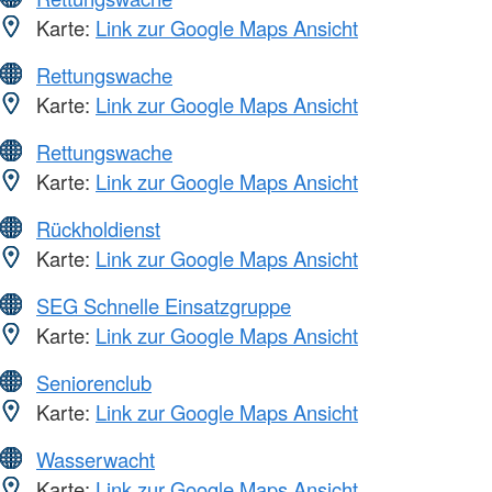
Karte:
Link zur Google Maps Ansicht
Rettungswache
Karte:
Link zur Google Maps Ansicht
Rettungswache
Karte:
Link zur Google Maps Ansicht
Rückholdienst
Karte:
Link zur Google Maps Ansicht
SEG Schnelle Einsatzgruppe
Karte:
Link zur Google Maps Ansicht
Seniorenclub
Karte:
Link zur Google Maps Ansicht
Wasserwacht
Karte:
Link zur Google Maps Ansicht