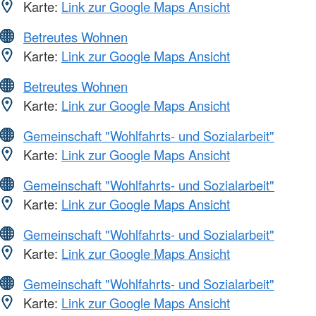
Karte:
Link zur Google Maps Ansicht
Betreutes Wohnen
Karte:
Link zur Google Maps Ansicht
Betreutes Wohnen
Karte:
Link zur Google Maps Ansicht
Gemeinschaft "Wohlfahrts- und Sozialarbeit"
Karte:
Link zur Google Maps Ansicht
Gemeinschaft "Wohlfahrts- und Sozialarbeit"
Karte:
Link zur Google Maps Ansicht
Gemeinschaft "Wohlfahrts- und Sozialarbeit"
Karte:
Link zur Google Maps Ansicht
Gemeinschaft "Wohlfahrts- und Sozialarbeit"
Karte:
Link zur Google Maps Ansicht