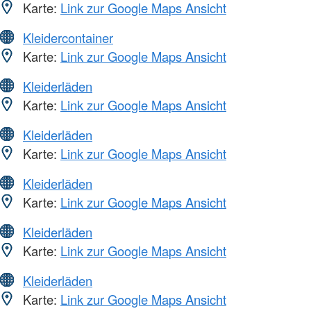
Karte:
Link zur Google Maps Ansicht
Kleidercontainer
Karte:
Link zur Google Maps Ansicht
Kleiderläden
Karte:
Link zur Google Maps Ansicht
Kleiderläden
Karte:
Link zur Google Maps Ansicht
Kleiderläden
Karte:
Link zur Google Maps Ansicht
Kleiderläden
Karte:
Link zur Google Maps Ansicht
Kleiderläden
Karte:
Link zur Google Maps Ansicht