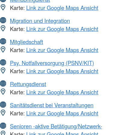
Karte:
Link zur Google Maps Ansicht
Migration und Integration
Karte:
Link zur Google Maps Ansicht
Mitgliedschaft
Karte:
Link zur Google Maps Ansicht
Psy. Notfallversorgung (PSNV/KIT)
Karte:
Link zur Google Maps Ansicht
Rettungsdienst
Karte:
Link zur Google Maps Ansicht
Sanitätsdienst bei Veranstaltungen
Karte:
Link zur Google Maps Ansicht
Senioren -aktive Betätigung/Netzwerk-
Karte:
Link zur Google Maps Ansicht