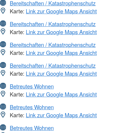
Bereitschaften / Katastrophenschutz
Karte:
Link zur Google Maps Ansicht
Bereitschaften / Katastrophenschutz
Karte:
Link zur Google Maps Ansicht
Bereitschaften / Katastrophenschutz
Karte:
Link zur Google Maps Ansicht
Bereitschaften / Katastrophenschutz
Karte:
Link zur Google Maps Ansicht
Betreutes Wohnen
Karte:
Link zur Google Maps Ansicht
Betreutes Wohnen
Karte:
Link zur Google Maps Ansicht
Betreutes Wohnen