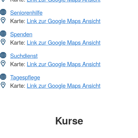
Seniorenhilfe
Karte:
Link zur Google Maps Ansicht
Spenden
Karte:
Link zur Google Maps Ansicht
Suchdienst
Karte:
Link zur Google Maps Ansicht
Tagespflege
Karte:
Link zur Google Maps Ansicht
Kurse