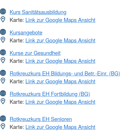
Kurs Sanitätsausbildung
Karte:
Link zur Google Maps Ansicht
Kursangebote
Karte:
Link zur Google Maps Ansicht
Kurse zur Gesundheit
Karte:
Link zur Google Maps Ansicht
Rotkreuzkurs EH Bildungs- und Betr.-Einr. (BG)
Karte:
Link zur Google Maps Ansicht
Rotkreuzkurs EH Fortbildung (BG)
Karte:
Link zur Google Maps Ansicht
Rotkreuzkurs EH Senioren
Karte:
Link zur Google Maps Ansicht