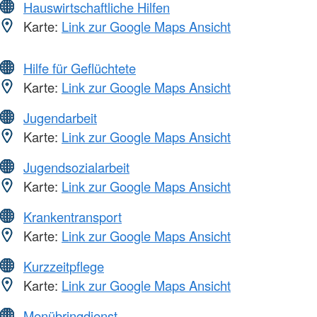
Hauswirtschaftliche Hilfen
Karte:
Link zur Google Maps Ansicht
Hilfe für Geflüchtete
Karte:
Link zur Google Maps Ansicht
Jugendarbeit
Karte:
Link zur Google Maps Ansicht
Jugendsozialarbeit
Karte:
Link zur Google Maps Ansicht
Krankentransport
Karte:
Link zur Google Maps Ansicht
Kurzzeitpflege
Karte:
Link zur Google Maps Ansicht
Menübringdienst