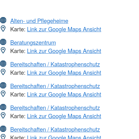
Alten- und Pflegeheime
Karte:
Link zur Google Maps Ansicht
Beratungszentrum
Karte:
Link zur Google Maps Ansicht
Bereitschaften / Katastrophenschutz
Karte:
Link zur Google Maps Ansicht
Bereitschaften / Katastrophenschutz
Karte:
Link zur Google Maps Ansicht
Bereitschaften / Katastrophenschutz
Karte:
Link zur Google Maps Ansicht
Bereitschaften / Katastrophenschutz
Karte:
Link zur Google Maps Ansicht