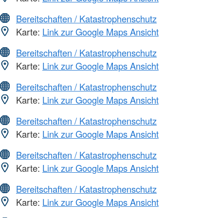
Bereitschaften / Katastrophenschutz
Karte:
Link zur Google Maps Ansicht
Bereitschaften / Katastrophenschutz
Karte:
Link zur Google Maps Ansicht
Bereitschaften / Katastrophenschutz
Karte:
Link zur Google Maps Ansicht
Bereitschaften / Katastrophenschutz
Karte:
Link zur Google Maps Ansicht
Bereitschaften / Katastrophenschutz
Karte:
Link zur Google Maps Ansicht
Bereitschaften / Katastrophenschutz
Karte:
Link zur Google Maps Ansicht