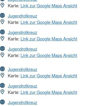
Karte:
Link zur Google Maps Ansicht
Jugendrotkreuz
Karte:
Link zur Google Maps Ansicht
Jugendrotkreuz
Karte:
Link zur Google Maps Ansicht
Jugendrotkreuz
Karte:
Link zur Google Maps Ansicht
Jugendrotkreuz
Karte:
Link zur Google Maps Ansicht
Jugendrotkreuz
Karte:
Link zur Google Maps Ansicht
Jugendrotkreuz