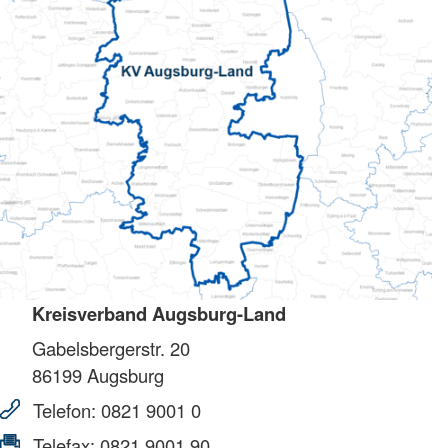
Kreisverband Augsburg-Land
Gabelsbergerstr. 20
86199
Augsburg
Telefon:
0821 9001 0
Telefax:
0821 9001 90