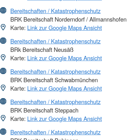
Bereitschaften / Katastrophenschutz
BRK Bereitschaft Norderndorf / Allmannshofen
Karte:
Link zur Google Maps Ansicht
Bereitschaften / Katastrophenschutz
BRk Bereitschaft Neusäß
Karte:
Link zur Google Maps Ansicht
Bereitschaften / Katastrophenschutz
BRK Bereitschaft Schwabmünchen
Karte:
Link zur Google Maps Ansicht
Bereitschaften / Katastrophenschutz
BRK Bereitschaft Steppach
Karte:
Link zur Google Maps Ansicht
Bereitschaften / Katastrophenschutz