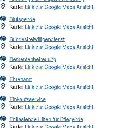
Karte:
Link zur Google Maps Ansicht
Blutspende
Karte:
Link zur Google Maps Ansicht
Bundesfreiwilligendienst
Karte:
Link zur Google Maps Ansicht
Dementenbetreuung
Karte:
Link zur Google Maps Ansicht
Ehrenamt
Karte:
Link zur Google Maps Ansicht
Einkaufsservice
Karte:
Link zur Google Maps Ansicht
Entlastende Hilfen für Pflegende
Karte:
Link zur Google Maps Ansicht