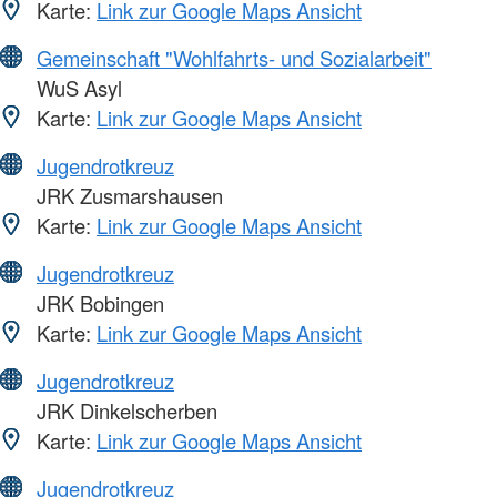
Karte:
Link zur Google Maps Ansicht
Gemeinschaft "Wohlfahrts- und Sozialarbeit"
WuS Asyl
Karte:
Link zur Google Maps Ansicht
Jugendrotkreuz
JRK Zusmarshausen
Karte:
Link zur Google Maps Ansicht
Jugendrotkreuz
JRK Bobingen
Karte:
Link zur Google Maps Ansicht
Jugendrotkreuz
JRK Dinkelscherben
Karte:
Link zur Google Maps Ansicht
Jugendrotkreuz