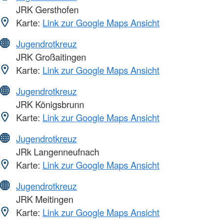
JRK Gersthofen
Karte:
Link zur Google Maps Ansicht
Jugendrotkreuz
JRK Großaitingen
Karte:
Link zur Google Maps Ansicht
Jugendrotkreuz
JRK Königsbrunn
Karte:
Link zur Google Maps Ansicht
Jugendrotkreuz
JRk Langenneufnach
Karte:
Link zur Google Maps Ansicht
Jugendrotkreuz
JRK Meitingen
Karte:
Link zur Google Maps Ansicht