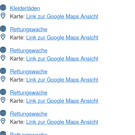
Kleiderläden
Karte:
Link zur Google Maps Ansicht
Rettungswache
Karte:
Link zur Google Maps Ansicht
Rettungswache
Karte:
Link zur Google Maps Ansicht
Rettungswache
Karte:
Link zur Google Maps Ansicht
Rettungswache
Karte:
Link zur Google Maps Ansicht
Rettungswache
Karte:
Link zur Google Maps Ansicht
Rettungswache