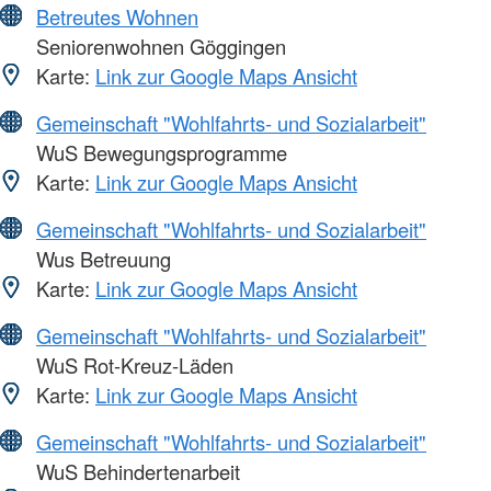
Betreutes Wohnen
Seniorenwohnen Göggingen
Karte:
Link zur Google Maps Ansicht
Gemeinschaft "Wohlfahrts- und Sozialarbeit"
WuS Bewegungsprogramme
Karte:
Link zur Google Maps Ansicht
Gemeinschaft "Wohlfahrts- und Sozialarbeit"
Wus Betreuung
Karte:
Link zur Google Maps Ansicht
Gemeinschaft "Wohlfahrts- und Sozialarbeit"
WuS Rot-Kreuz-Läden
Karte:
Link zur Google Maps Ansicht
Gemeinschaft "Wohlfahrts- und Sozialarbeit"
WuS Behindertenarbeit