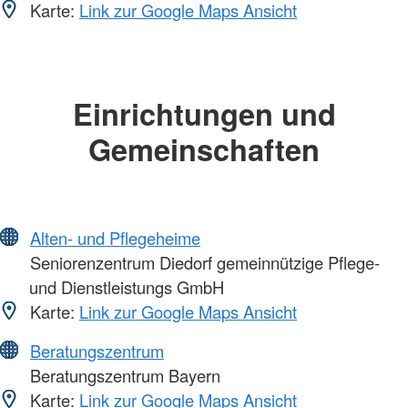
Karte:
Link zur Google Maps Ansicht
Einrichtungen und
Gemeinschaften
Alten- und Pflegeheime
Seniorenzentrum Diedorf gemeinnützige Pflege-
und Dienstleistungs GmbH
Karte:
Link zur Google Maps Ansicht
Beratungszentrum
Beratungszentrum Bayern
Karte:
Link zur Google Maps Ansicht