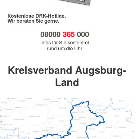
Kostenlose DRK-Hotline.
Wir beraten Sie gerne.
08000
365
000
Infos für Sie kostenfrei
rund um die Uhr
Kreisverband Augsburg-
Land