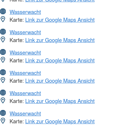
Wasserwacht
Karte:
Link zur Google Maps Ansicht
Wasserwacht
Karte:
Link zur Google Maps Ansicht
Wasserwacht
Karte:
Link zur Google Maps Ansicht
Wasserwacht
Karte:
Link zur Google Maps Ansicht
Wasserwacht
Karte:
Link zur Google Maps Ansicht
Wasserwacht
Karte:
Link zur Google Maps Ansicht