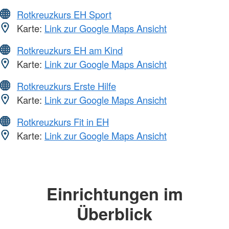
Rotkreuzkurs EH Sport
Karte:
Link zur Google Maps Ansicht
Rotkreuzkurs EH am Kind
Karte:
Link zur Google Maps Ansicht
Rotkreuzkurs Erste Hilfe
Karte:
Link zur Google Maps Ansicht
Rotkreuzkurs Fit in EH
Karte:
Link zur Google Maps Ansicht
Einrichtungen im
Überblick