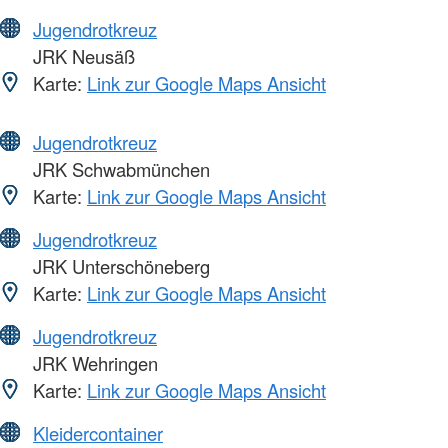
Jugendrotkreuz
JRK Neusäß
Karte:
Link zur Google Maps Ansicht
Jugendrotkreuz
JRK Schwabmünchen
Karte:
Link zur Google Maps Ansicht
Jugendrotkreuz
JRK Unterschöneberg
Karte:
Link zur Google Maps Ansicht
Jugendrotkreuz
JRK Wehringen
Karte:
Link zur Google Maps Ansicht
Kleidercontainer