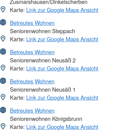
Zusmarshausen/Dinkelscherben
Karte:
Link zur Google Maps Ansicht
Betreutes Wohnen
Seniorenwohnen Steppach
Karte:
Link zur Google Maps Ansicht
Betreutes Wohnen
Seniorenwohnen Neusäß 2
Karte:
Link zur Google Maps Ansicht
Betreutes Wohnen
Seniorenwohnen Neusäß 1
Karte:
Link zur Google Maps Ansicht
Betreutes Wohnen
Seniorenwohnen Königsbrunn
Karte:
Link zur Google Maps Ansicht