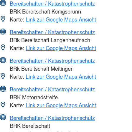
Bereitschaften / Katastrophenschutz
BRK Bereitschaft Königsbrunn
Karte:
Link zur Google Maps Ansicht
Bereitschaften / Katastrophenschutz
BRk Bereitschaft Langenneufnach
Karte:
Link zur Google Maps Ansicht
Bereitschaften / Katastrophenschutz
BRk Bereitschaft Meitingen
Karte:
Link zur Google Maps Ansicht
Bereitschaften / Katastrophenschutz
BRK Motorradstreife
Karte:
Link zur Google Maps Ansicht
Bereitschaften / Katastrophenschutz
BRK Bereitschaft