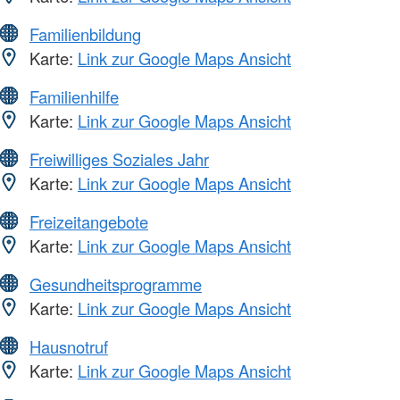
Familienbildung
Karte:
Link zur Google Maps Ansicht
Familienhilfe
Karte:
Link zur Google Maps Ansicht
Freiwilliges Soziales Jahr
Karte:
Link zur Google Maps Ansicht
Freizeitangebote
Karte:
Link zur Google Maps Ansicht
Gesundheitsprogramme
Karte:
Link zur Google Maps Ansicht
Hausnotruf
Karte:
Link zur Google Maps Ansicht