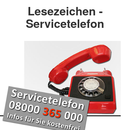
Lesezeichen -
Servicetelefon