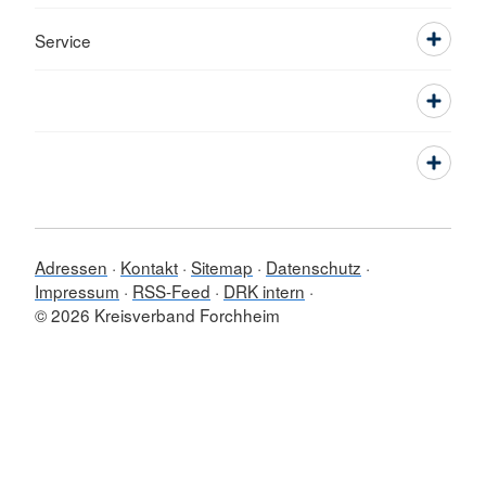
Service
Adressen
Kontakt
Sitemap
Datenschutz
Impressum
RSS-Feed
DRK intern
© 2026 Kreisverband Forchheim