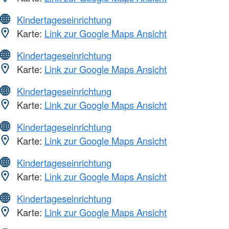
Kindertageseinrichtung
Karte:
Link zur Google Maps Ansicht
Kindertageseinrichtung
Karte:
Link zur Google Maps Ansicht
Kindertageseinrichtung
Karte:
Link zur Google Maps Ansicht
Kindertageseinrichtung
Karte:
Link zur Google Maps Ansicht
Kindertageseinrichtung
Karte:
Link zur Google Maps Ansicht
Kindertageseinrichtung
Karte:
Link zur Google Maps Ansicht