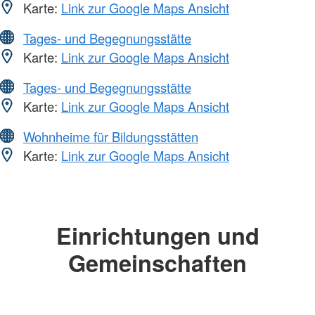
Karte:
Link zur Google Maps Ansicht
Tages- und Begegnungsstätte
Karte:
Link zur Google Maps Ansicht
Tages- und Begegnungsstätte
Karte:
Link zur Google Maps Ansicht
Wohnheime für Bildungsstätten
Karte:
Link zur Google Maps Ansicht
Einrichtungen und
Gemeinschaften