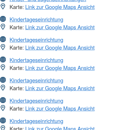
Karte:
Link zur Google Maps Ansicht
Kindertageseinrichtung
Karte:
Link zur Google Maps Ansicht
Kindertageseinrichtung
Karte:
Link zur Google Maps Ansicht
Kindertageseinrichtung
Karte:
Link zur Google Maps Ansicht
Kindertageseinrichtung
Karte:
Link zur Google Maps Ansicht
Kindertageseinrichtung
Karte:
Link zur Google Maps Ansicht
Kindertageseinrichtung
Karte:
Link zur Google Maps Ansicht