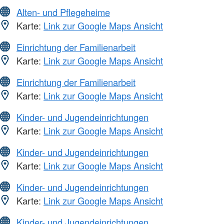
Alten- und Pflegeheime
Karte:
Link zur Google Maps Ansicht
Einrichtung der Familienarbeit
Karte:
Link zur Google Maps Ansicht
Einrichtung der Familienarbeit
Karte:
Link zur Google Maps Ansicht
Kinder- und Jugendeinrichtungen
Karte:
Link zur Google Maps Ansicht
Kinder- und Jugendeinrichtungen
Karte:
Link zur Google Maps Ansicht
Kinder- und Jugendeinrichtungen
Karte:
Link zur Google Maps Ansicht
Kinder- und Jugendeinrichtungen