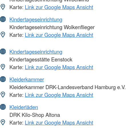
Karte:
Link zur Google Maps Ansicht
Kindertageseinrichtung
Kindertageseinrichtung Wolkenflieger
Karte:
Link zur Google Maps Ansicht
Kindertageseinrichtung
Kindertagesstätte Eenstock
Karte:
Link zur Google Maps Ansicht
Kleiderkammer
Kleiderkammer DRK-Landesverband Hamburg e.V.
Karte:
Link zur Google Maps Ansicht
Kleiderläden
DRK Kilo-Shop Altona
Karte:
Link zur Google Maps Ansicht