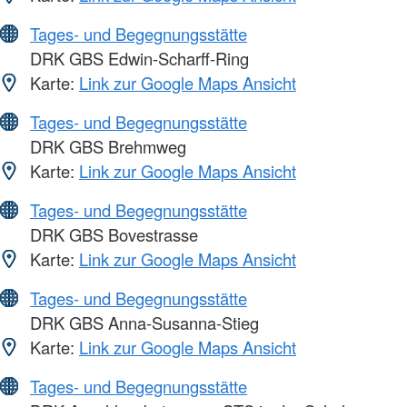
Tages- und Begegnungsstätte
DRK GBS Edwin-Scharff-Ring
Karte:
Link zur Google Maps Ansicht
Tages- und Begegnungsstätte
DRK GBS Brehmweg
Karte:
Link zur Google Maps Ansicht
Tages- und Begegnungsstätte
DRK GBS Bovestrasse
Karte:
Link zur Google Maps Ansicht
Tages- und Begegnungsstätte
DRK GBS Anna-Susanna-Stieg
Karte:
Link zur Google Maps Ansicht
Tages- und Begegnungsstätte