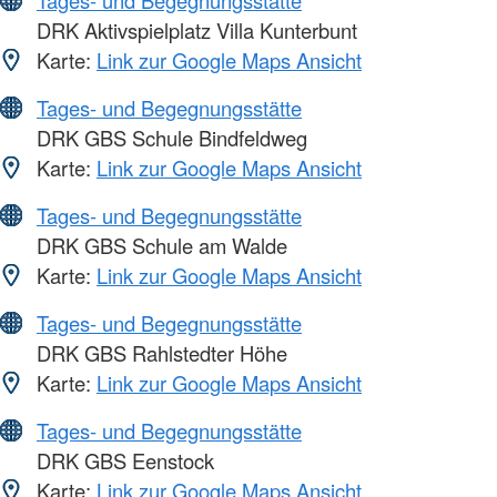
Tages- und Begegnungsstätte
DRK Aktivspielplatz Villa Kunterbunt
Karte:
Link zur Google Maps Ansicht
Tages- und Begegnungsstätte
DRK GBS Schule Bindfeldweg
Karte:
Link zur Google Maps Ansicht
Tages- und Begegnungsstätte
DRK GBS Schule am Walde
Karte:
Link zur Google Maps Ansicht
Tages- und Begegnungsstätte
DRK GBS Rahlstedter Höhe
Karte:
Link zur Google Maps Ansicht
Tages- und Begegnungsstätte
DRK GBS Eenstock
Karte:
Link zur Google Maps Ansicht