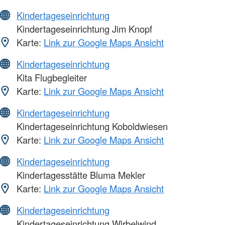
Kindertageseinrichtung
Kindertageseinrichtung Jim Knopf
Karte:
Link zur Google Maps Ansicht
Kindertageseinrichtung
Kita Flugbegleiter
Karte:
Link zur Google Maps Ansicht
Kindertageseinrichtung
Kindertageseinrichtung Koboldwiesen
Karte:
Link zur Google Maps Ansicht
Kindertageseinrichtung
Kindertagesstätte Bluma Mekler
Karte:
Link zur Google Maps Ansicht
Kindertageseinrichtung
Kindertageseinrichtung Wirbelwind