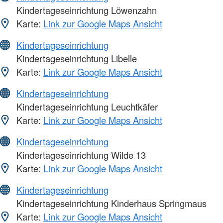
Kindertageseinrichtung Löwenzahn
Karte:
Link zur Google Maps Ansicht
Kindertageseinrichtung
Kindertageseinrichtung Libelle
Karte:
Link zur Google Maps Ansicht
Kindertageseinrichtung
Kindertageseinrichtung Leuchtkäfer
Karte:
Link zur Google Maps Ansicht
Kindertageseinrichtung
Kindertageseinrichtung Wilde 13
Karte:
Link zur Google Maps Ansicht
Kindertageseinrichtung
Kindertageseinrichtung Kinderhaus Springmaus
Karte:
Link zur Google Maps Ansicht