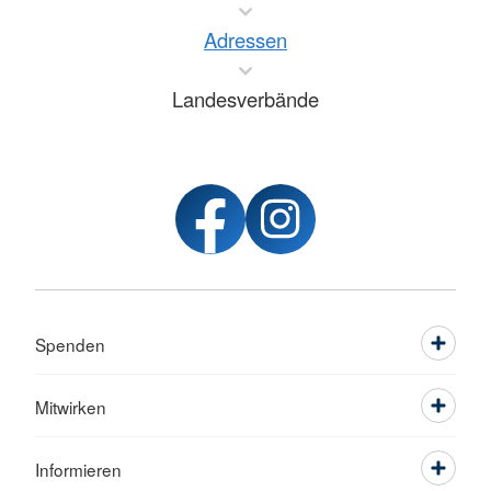
Adressen
Landesverbände
Spenden
Mitwirken
Informieren