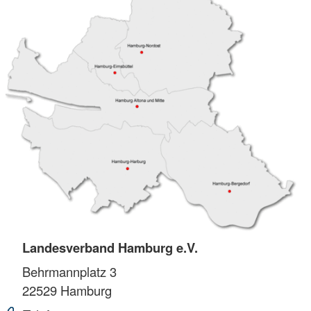
Landesverband Hamburg e.V.
Behrmannplatz 3
22529
Hamburg