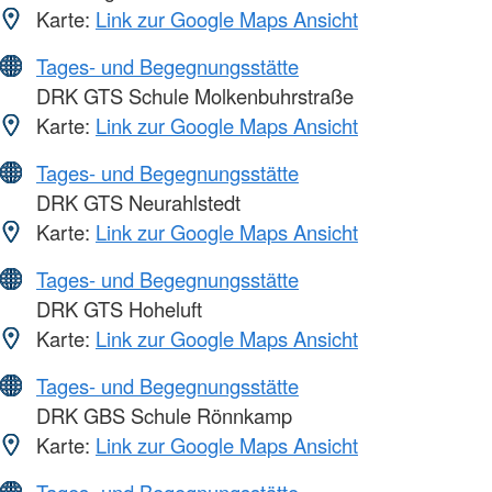
Karte:
Link zur Google Maps Ansicht
Tages- und Begegnungsstätte
DRK GTS Schule Molkenbuhrstraße
Karte:
Link zur Google Maps Ansicht
Tages- und Begegnungsstätte
DRK GTS Neurahlstedt
Karte:
Link zur Google Maps Ansicht
Tages- und Begegnungsstätte
DRK GTS Hoheluft
Karte:
Link zur Google Maps Ansicht
Tages- und Begegnungsstätte
DRK GBS Schule Rönnkamp
Karte:
Link zur Google Maps Ansicht