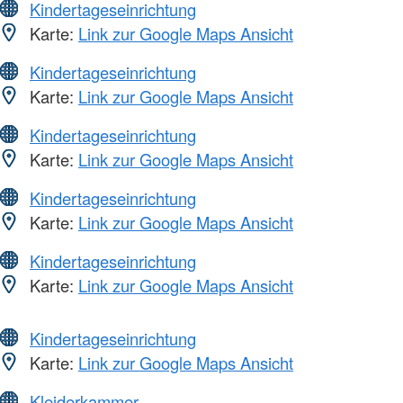
Kindertageseinrichtung
Karte:
Link zur Google Maps Ansicht
Kindertageseinrichtung
Karte:
Link zur Google Maps Ansicht
Kindertageseinrichtung
Karte:
Link zur Google Maps Ansicht
Kindertageseinrichtung
Karte:
Link zur Google Maps Ansicht
Kindertageseinrichtung
Karte:
Link zur Google Maps Ansicht
Kindertageseinrichtung
Karte:
Link zur Google Maps Ansicht
Kleiderkammer