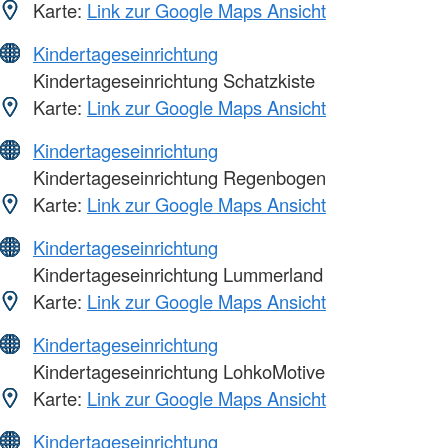
Karte:
Link zur Google Maps Ansicht
Kindertageseinrichtung
Kindertageseinrichtung Schatzkiste
Karte:
Link zur Google Maps Ansicht
Kindertageseinrichtung
Kindertageseinrichtung Regenbogen
Karte:
Link zur Google Maps Ansicht
Kindertageseinrichtung
Kindertageseinrichtung Lummerland
Karte:
Link zur Google Maps Ansicht
Kindertageseinrichtung
Kindertageseinrichtung LohkoMotive
Karte:
Link zur Google Maps Ansicht
Kindertageseinrichtung