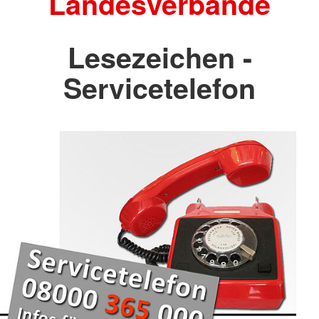
Landesverbände
Lesezeichen -
Servicetelefon