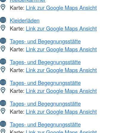
Karte:
Link zur Google Maps Ansicht
Kleiderläden
Karte:
Link zur Google Maps Ansicht
Tages- und Begegnungsstätte
Karte:
Link zur Google Maps Ansicht
Tages- und Begegnungsstätte
Karte:
Link zur Google Maps Ansicht
Tages- und Begegnungsstätte
Karte:
Link zur Google Maps Ansicht
Tages- und Begegnungsstätte
Karte:
Link zur Google Maps Ansicht
Tages- und Begegnungsstätte
Karte:
Link zur Google Maps Ansicht