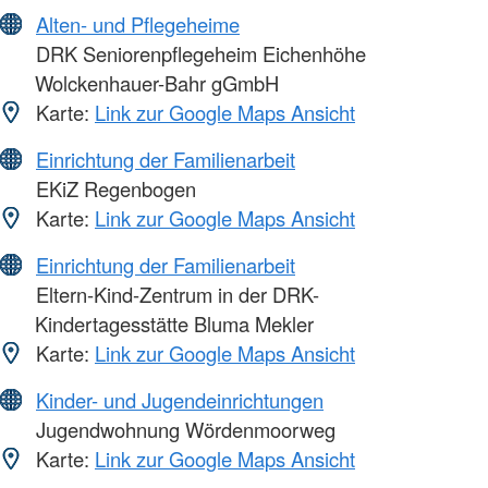
Alten- und Pflegeheime
DRK Seniorenpflegeheim Eichenhöhe
Wolckenhauer-Bahr gGmbH
Karte:
Link zur Google Maps Ansicht
Einrichtung der Familienarbeit
EKiZ Regenbogen
Karte:
Link zur Google Maps Ansicht
Einrichtung der Familienarbeit
Eltern-Kind-Zentrum in der DRK-
Kindertagesstätte Bluma Mekler
Karte:
Link zur Google Maps Ansicht
Kinder- und Jugendeinrichtungen
Jugendwohnung Wördenmoorweg
Karte:
Link zur Google Maps Ansicht