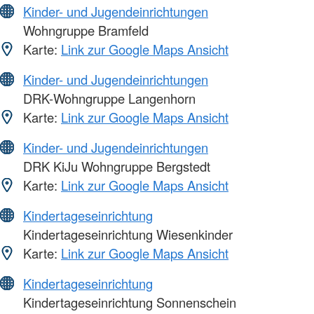
Kinder- und Jugendeinrichtungen
Wohngruppe Bramfeld
Karte:
Link zur Google Maps Ansicht
Kinder- und Jugendeinrichtungen
DRK-Wohngruppe Langenhorn
Karte:
Link zur Google Maps Ansicht
Kinder- und Jugendeinrichtungen
DRK KiJu Wohngruppe Bergstedt
Karte:
Link zur Google Maps Ansicht
Kindertageseinrichtung
Kindertageseinrichtung Wiesenkinder
Karte:
Link zur Google Maps Ansicht
Kindertageseinrichtung
Kindertageseinrichtung Sonnenschein