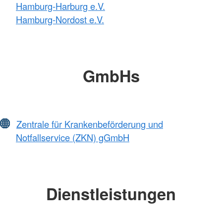
Hamburg-Harburg e.V.
Hamburg-Nordost e.V.
GmbHs
Zentrale für Krankenbeförderung und
Notfallservice (ZKN) gGmbH
Dienstleistungen