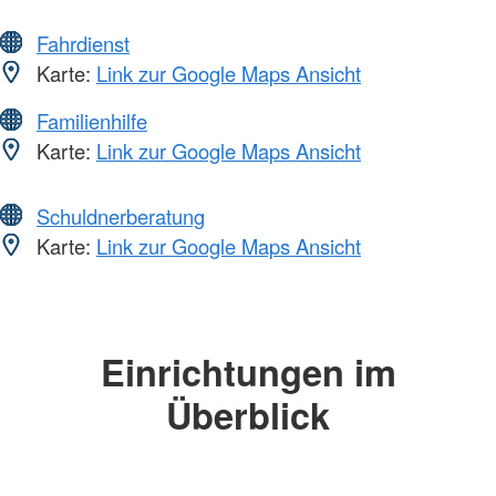
Fahrdienst
Karte:
Link zur Google Maps Ansicht
Familienhilfe
Karte:
Link zur Google Maps Ansicht
Schuldnerberatung
Karte:
Link zur Google Maps Ansicht
Einrichtungen im
Überblick