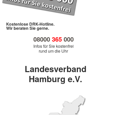
Kostenlose DRK-Hotline.
Wir beraten Sie gerne.
08000
365
000
Infos für Sie kostenfrei
rund um die Uhr
Landesverband
Hamburg e.V.