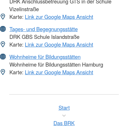
DRK Anschlussbetreuung GTS in der Schule
Vizelinstraße
Karte:
Link zur Google Maps Ansicht
Tages- und Begegnungsstätte
DRK GBS Schule Islandstraße
Karte:
Link zur Google Maps Ansicht
Wohnheime für Bildungsstätten
Wohnheime für Bildungsstätten Hamburg
Karte:
Link zur Google Maps Ansicht
Start
Das BRK