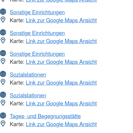
Sonstige Einrichtungen
Karte:
Link zur Google Maps Ansicht
Sonstige Einrichtungen
Karte:
Link zur Google Maps Ansicht
Sonstige Einrichtungen
Karte:
Link zur Google Maps Ansicht
Sozialstationen
Karte:
Link zur Google Maps Ansicht
Sozialstationen
Karte:
Link zur Google Maps Ansicht
Tages- und Begegnungsstätte
Karte:
Link zur Google Maps Ansicht