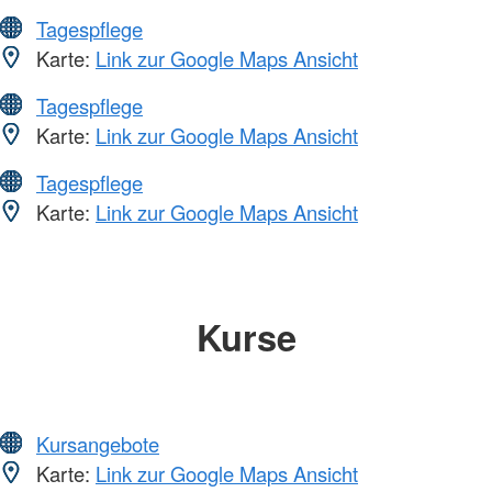
Tagespflege
Karte:
Link zur Google Maps Ansicht
Tagespflege
Karte:
Link zur Google Maps Ansicht
Tagespflege
Karte:
Link zur Google Maps Ansicht
Kurse
Kursangebote
Karte:
Link zur Google Maps Ansicht