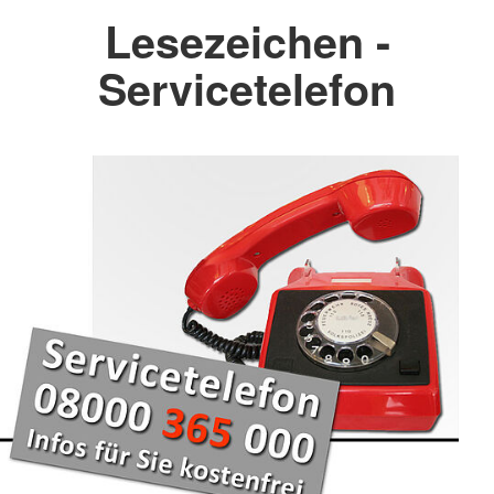
Lesezeichen -
Servicetelefon