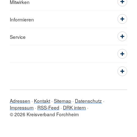
Mitwirken
Informieren
Service
Adressen
Kontakt
Sitemap
Datenschutz
Impressum
RSS-Feed
DRK intern
© 2026 Kreisverband Forchheim