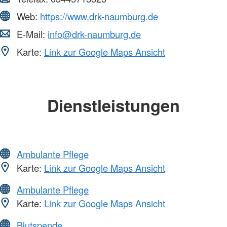
Web:
https://www.drk-naumburg.de
E-Mail:
info@drk-naumburg.de
Karte:
Link zur Google Maps Ansicht
Dienstleistungen
Ambulante Pflege
Karte:
Link zur Google Maps Ansicht
Ambulante Pflege
Karte:
Link zur Google Maps Ansicht
Blutspende