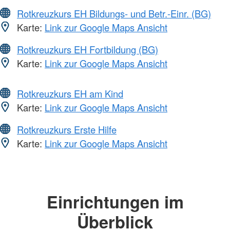
Rotkreuzkurs EH Bildungs- und Betr.-Einr. (BG)
Karte:
Link zur Google Maps Ansicht
Rotkreuzkurs EH Fortbildung (BG)
Karte:
Link zur Google Maps Ansicht
Rotkreuzkurs EH am Kind
Karte:
Link zur Google Maps Ansicht
Rotkreuzkurs Erste Hilfe
Karte:
Link zur Google Maps Ansicht
Einrichtungen im
Überblick