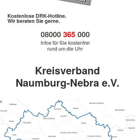
Kostenlose DRK-Hotline.
Wir beraten Sie gerne.
08000
365
000
Infos für Sie kostenfrei
rund um die Uhr
Kreisverband
Naumburg-Nebra e.V.