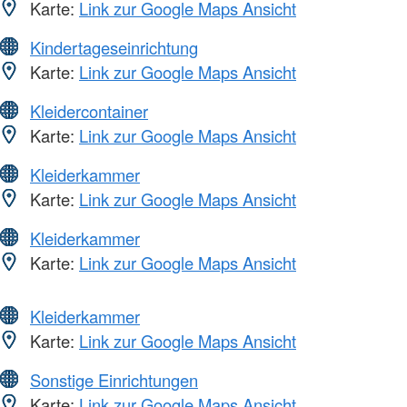
Karte:
Link zur Google Maps Ansicht
Kindertageseinrichtung
Karte:
Link zur Google Maps Ansicht
Kleidercontainer
Karte:
Link zur Google Maps Ansicht
Kleiderkammer
Karte:
Link zur Google Maps Ansicht
Kleiderkammer
Karte:
Link zur Google Maps Ansicht
Kleiderkammer
Karte:
Link zur Google Maps Ansicht
Sonstige Einrichtungen
Karte:
Link zur Google Maps Ansicht