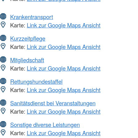
Krankentransport
Karte:
Link zur Google Maps Ansicht
Kurzzeitpflege
Karte:
Link zur Google Maps Ansicht
Mitgliedschaft
Karte:
Link zur Google Maps Ansicht
Rettungshundestaffel
Karte:
Link zur Google Maps Ansicht
Sanitätsdienst bei Veranstaltungen
Karte:
Link zur Google Maps Ansicht
Sonstige diverse Leistungen
Karte:
Link zur Google Maps Ansicht