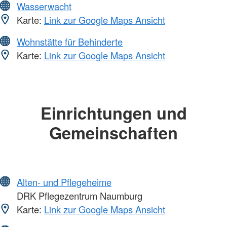
Wasserwacht
Karte:
Link zur Google Maps Ansicht
Wohnstätte für Behinderte
Karte:
Link zur Google Maps Ansicht
Einrichtungen und
Gemeinschaften
Alten- und Pflegeheime
DRK Pflegezentrum Naumburg
Karte:
Link zur Google Maps Ansicht