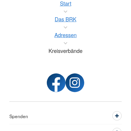
Start
Das BRK
Adressen
Kreisverbände
Spenden