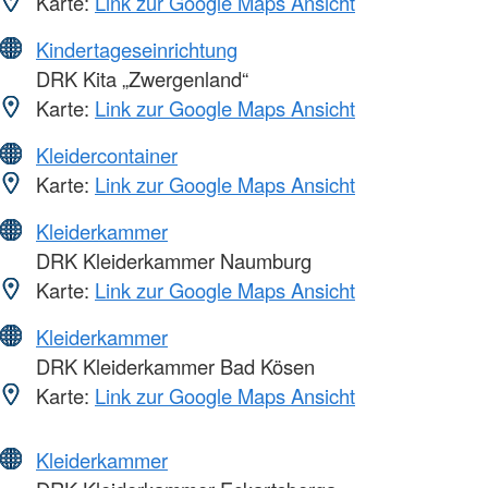
Karte:
Link zur Google Maps Ansicht
Kindertageseinrichtung
DRK Kita „Zwergenland“
Karte:
Link zur Google Maps Ansicht
Kleidercontainer
Karte:
Link zur Google Maps Ansicht
Kleiderkammer
DRK Kleiderkammer Naumburg
Karte:
Link zur Google Maps Ansicht
Kleiderkammer
DRK Kleiderkammer Bad Kösen
Karte:
Link zur Google Maps Ansicht
Kleiderkammer