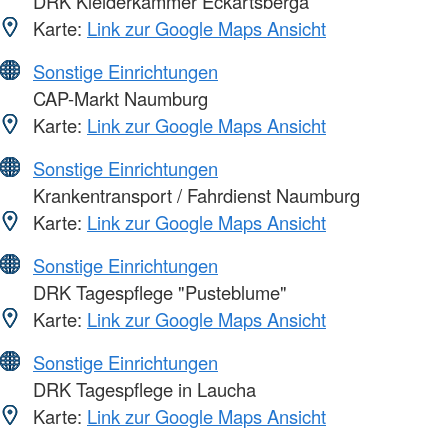
DRK Kleiderkammer Eckartsberga
Karte:
Link zur Google Maps Ansicht
Sonstige Einrichtungen
CAP-Markt Naumburg
Karte:
Link zur Google Maps Ansicht
Sonstige Einrichtungen
Krankentransport / Fahrdienst Naumburg
Karte:
Link zur Google Maps Ansicht
Sonstige Einrichtungen
DRK Tagespflege "Pusteblume"
Karte:
Link zur Google Maps Ansicht
Sonstige Einrichtungen
DRK Tagespflege in Laucha
Karte:
Link zur Google Maps Ansicht