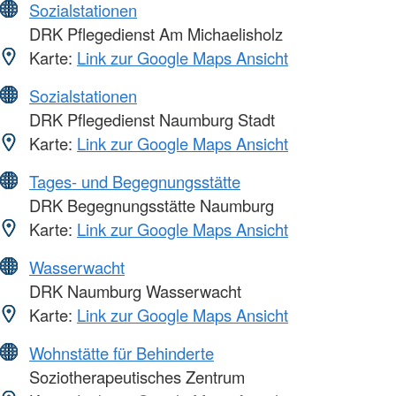
Sozialstationen
DRK Pflegedienst Am Michaelisholz
Karte:
Link zur Google Maps Ansicht
Sozialstationen
DRK Pflegedienst Naumburg Stadt
Karte:
Link zur Google Maps Ansicht
Tages- und Begegnungsstätte
DRK Begegnungsstätte Naumburg
Karte:
Link zur Google Maps Ansicht
Wasserwacht
DRK Naumburg Wasserwacht
Karte:
Link zur Google Maps Ansicht
Wohnstätte für Behinderte
Soziotherapeutisches Zentrum