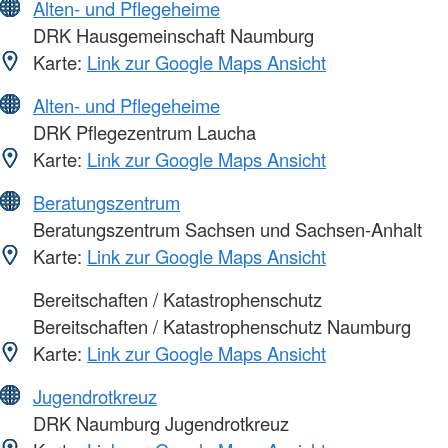
Alten- und Pflegeheime
DRK Hausgemeinschaft Naumburg
Karte:
Link zur Google Maps Ansicht
Alten- und Pflegeheime
DRK Pflegezentrum Laucha
Karte:
Link zur Google Maps Ansicht
Beratungszentrum
Beratungszentrum Sachsen und Sachsen-Anhalt
Karte:
Link zur Google Maps Ansicht
Bereitschaften / Katastrophenschutz
Bereitschaften / Katastrophenschutz Naumburg
Karte:
Link zur Google Maps Ansicht
Jugendrotkreuz
DRK Naumburg Jugendrotkreuz