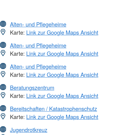
Alten- und Pflegeheime
Karte:
Link zur Google Maps Ansicht
Alten- und Pflegeheime
Karte:
Link zur Google Maps Ansicht
Alten- und Pflegeheime
Karte:
Link zur Google Maps Ansicht
Beratungszentrum
Karte:
Link zur Google Maps Ansicht
Bereitschaften / Katastrophenschutz
Karte:
Link zur Google Maps Ansicht
Jugendrotkreuz