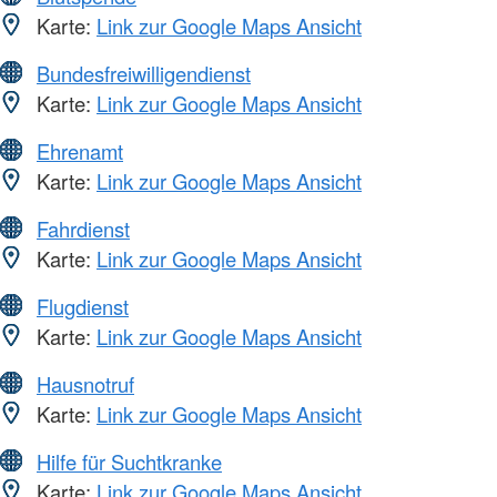
Karte:
Link zur Google Maps Ansicht
Bundesfreiwilligendienst
Karte:
Link zur Google Maps Ansicht
Ehrenamt
Karte:
Link zur Google Maps Ansicht
Fahrdienst
Karte:
Link zur Google Maps Ansicht
Flugdienst
Karte:
Link zur Google Maps Ansicht
Hausnotruf
Karte:
Link zur Google Maps Ansicht
Hilfe für Suchtkranke
Karte:
Link zur Google Maps Ansicht