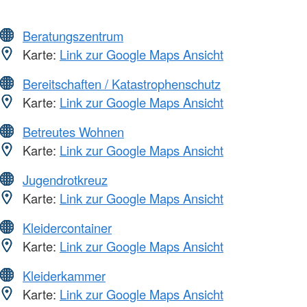
Beratungszentrum
Karte:
Link zur Google Maps Ansicht
Bereitschaften / Katastrophenschutz
Karte:
Link zur Google Maps Ansicht
Betreutes Wohnen
Karte:
Link zur Google Maps Ansicht
Jugendrotkreuz
Karte:
Link zur Google Maps Ansicht
Kleidercontainer
Karte:
Link zur Google Maps Ansicht
Kleiderkammer
Karte:
Link zur Google Maps Ansicht