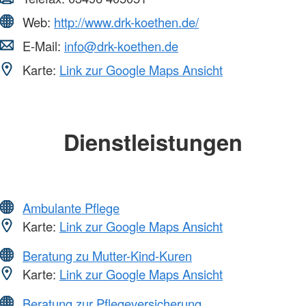
Web:
http://www.drk-koethen.de/
E-Mail:
info@drk-koethen.de
Karte:
Link zur Google Maps Ansicht
Dienstleistungen
Ambulante Pflege
Karte:
Link zur Google Maps Ansicht
Beratung zu Mutter-Kind-Kuren
Karte:
Link zur Google Maps Ansicht
Beratung zur Pflegeversicherung