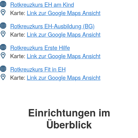
Rotkreuzkurs EH am Kind
Karte:
Link zur Google Maps Ansicht
Rotkreuzkurs EH-Ausbildung (BG)
Karte:
Link zur Google Maps Ansicht
Rotkreuzkurs Erste Hilfe
Karte:
Link zur Google Maps Ansicht
Rotkreuzkurs Fit in EH
Karte:
Link zur Google Maps Ansicht
Einrichtungen im
Überblick