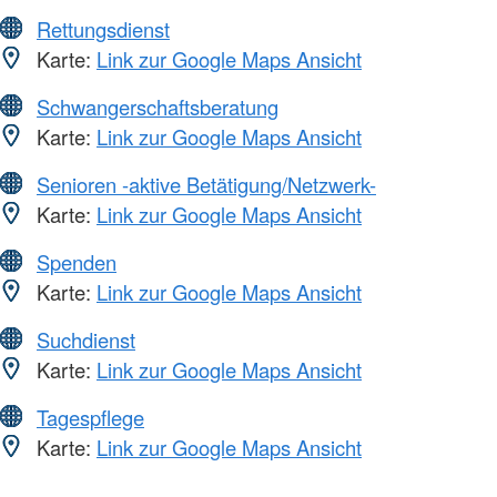
Rettungsdienst
Karte:
Link zur Google Maps Ansicht
Schwangerschaftsberatung
Karte:
Link zur Google Maps Ansicht
Senioren -aktive Betätigung/Netzwerk-
Karte:
Link zur Google Maps Ansicht
Spenden
Karte:
Link zur Google Maps Ansicht
Suchdienst
Karte:
Link zur Google Maps Ansicht
Tagespflege
Karte:
Link zur Google Maps Ansicht