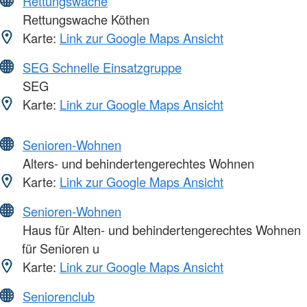
Rettungswache
Rettungswache Köthen
Karte:
Link zur Google Maps Ansicht
SEG Schnelle Einsatzgruppe
SEG
Karte:
Link zur Google Maps Ansicht
Senioren-Wohnen
Alters- und behindertengerechtes Wohnen
Karte:
Link zur Google Maps Ansicht
Senioren-Wohnen
Haus für Alten- und behindertengerechtes Wohnen
für Senioren u
Karte:
Link zur Google Maps Ansicht
Seniorenclub