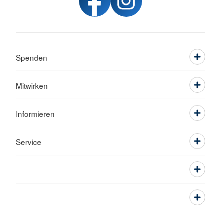
Spenden
Mitwirken
Informieren
Service