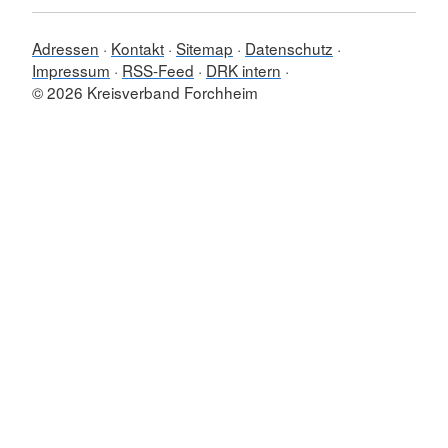
Adressen
Kontakt
Sitemap
Datenschutz
Impressum
RSS-Feed
DRK intern
© 2026 Kreisverband Forchheim