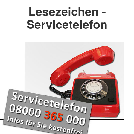
Lesezeichen -
Servicetelefon