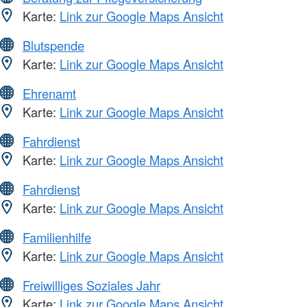
Karte:
Link zur Google Maps Ansicht
Blutspende
Karte:
Link zur Google Maps Ansicht
Ehrenamt
Karte:
Link zur Google Maps Ansicht
Fahrdienst
Karte:
Link zur Google Maps Ansicht
Fahrdienst
Karte:
Link zur Google Maps Ansicht
Familienhilfe
Karte:
Link zur Google Maps Ansicht
Freiwilliges Soziales Jahr
Karte:
Link zur Google Maps Ansicht