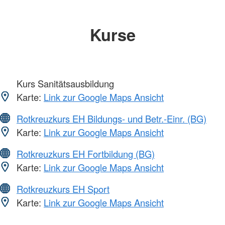
Kurse
Kurs Sanitätsausbildung
Karte:
Link zur Google Maps Ansicht
Rotkreuzkurs EH Bildungs- und Betr.-Einr. (BG)
Karte:
Link zur Google Maps Ansicht
Rotkreuzkurs EH Fortbildung (BG)
Karte:
Link zur Google Maps Ansicht
Rotkreuzkurs EH Sport
Karte:
Link zur Google Maps Ansicht