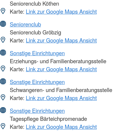
Seniorenclub Köthen
Karte:
Link zur Google Maps Ansicht
Seniorenclub
Seniorenclub Gröbzig
Karte:
Link zur Google Maps Ansicht
Sonstige Einrichtungen
Erziehungs- und Familienberatungsstelle
Karte:
Link zur Google Maps Ansicht
Sonstige Einrichtungen
Schwangeren- und Familienberatungsstelle
Karte:
Link zur Google Maps Ansicht
Sonstige Einrichtungen
Tagespflege Bärteichpromenade
Karte:
Link zur Google Maps Ansicht