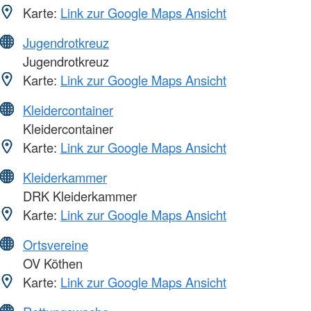
Karte:
Link zur Google Maps Ansicht
Jugendrotkreuz
Jugendrotkreuz
Karte:
Link zur Google Maps Ansicht
Kleidercontainer
Kleidercontainer
Karte:
Link zur Google Maps Ansicht
Kleiderkammer
DRK Kleiderkammer
Karte:
Link zur Google Maps Ansicht
Ortsvereine
OV Köthen
Karte:
Link zur Google Maps Ansicht