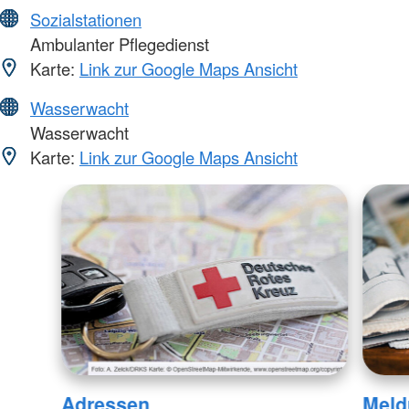
Sozialstationen
Ambulanter Pflegedienst
Karte:
Link zur Google Maps Ansicht
Wasserwacht
Wasserwacht
Karte:
Link zur Google Maps Ansicht
Adressen
Meld