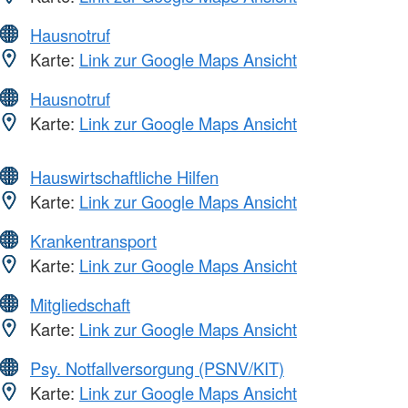
Hausnotruf
Karte:
Link zur Google Maps Ansicht
Hausnotruf
Karte:
Link zur Google Maps Ansicht
Hauswirtschaftliche Hilfen
Karte:
Link zur Google Maps Ansicht
Krankentransport
Karte:
Link zur Google Maps Ansicht
Mitgliedschaft
Karte:
Link zur Google Maps Ansicht
Psy. Notfallversorgung (PSNV/KIT)
Karte:
Link zur Google Maps Ansicht