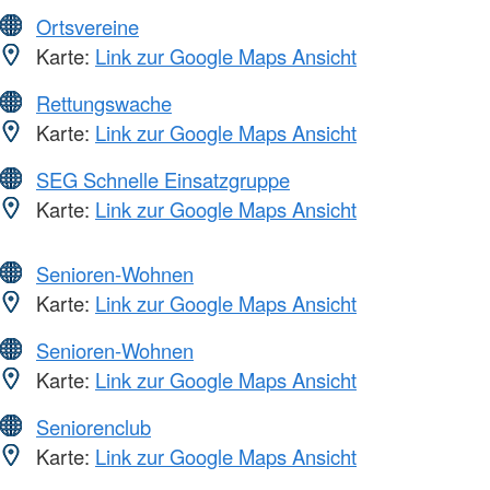
Ortsvereine
Karte:
Link zur Google Maps Ansicht
Rettungswache
Karte:
Link zur Google Maps Ansicht
SEG Schnelle Einsatzgruppe
Karte:
Link zur Google Maps Ansicht
Senioren-Wohnen
Karte:
Link zur Google Maps Ansicht
Senioren-Wohnen
Karte:
Link zur Google Maps Ansicht
Seniorenclub
Karte:
Link zur Google Maps Ansicht