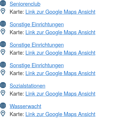
Seniorenclub
Karte:
Link zur Google Maps Ansicht
Sonstige Einrichtungen
Karte:
Link zur Google Maps Ansicht
Sonstige Einrichtungen
Karte:
Link zur Google Maps Ansicht
Sonstige Einrichtungen
Karte:
Link zur Google Maps Ansicht
Sozialstationen
Karte:
Link zur Google Maps Ansicht
Wasserwacht
Karte:
Link zur Google Maps Ansicht