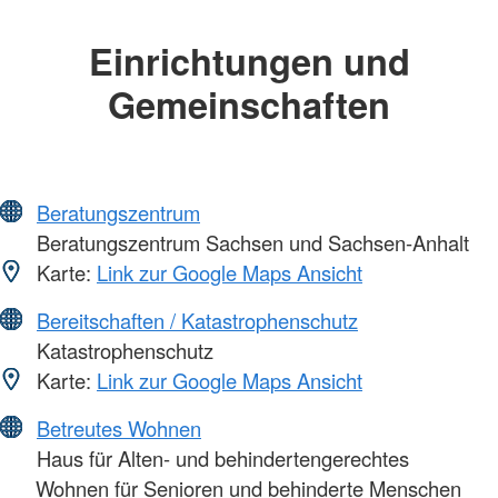
Einrichtungen und
Gemeinschaften
Beratungszentrum
Beratungszentrum Sachsen und Sachsen-Anhalt
Karte:
Link zur Google Maps Ansicht
Bereitschaften / Katastrophenschutz
Katastrophenschutz
Karte:
Link zur Google Maps Ansicht
Betreutes Wohnen
Haus für Alten- und behindertengerechtes
Wohnen für Senioren und behinderte Menschen