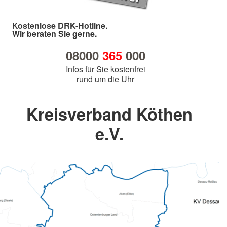
Kostenlose DRK-Hotline.
Wir beraten Sie gerne.
08000
365
000
Infos für Sie kostenfrei
rund um die Uhr
Kreisverband Köthen
e.V.