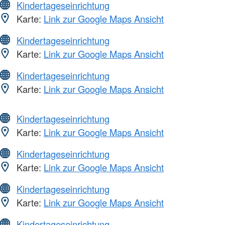
Kindertageseinrichtung
Karte:
Link zur Google Maps Ansicht
Kindertageseinrichtung
Karte:
Link zur Google Maps Ansicht
Kindertageseinrichtung
Karte:
Link zur Google Maps Ansicht
Kindertageseinrichtung
Karte:
Link zur Google Maps Ansicht
Kindertageseinrichtung
Karte:
Link zur Google Maps Ansicht
Kindertageseinrichtung
Karte:
Link zur Google Maps Ansicht
Kindertageseinrichtung