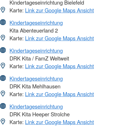
Kindertageseinrichtung Bielefeld
Karte:
Link zur Google Maps Ansicht
Kindertageseinrichtung
Kita Abenteuerland 2
Karte:
Link zur Google Maps Ansicht
Kindertageseinrichtung
DRK Kita / FamZ Weltweit
Karte:
Link zur Google Maps Ansicht
Kindertageseinrichtung
DRK Kita Mehlhausen
Karte:
Link zur Google Maps Ansicht
Kindertageseinrichtung
DRK Kita Heeper Strolche
Karte:
Link zur Google Maps Ansicht