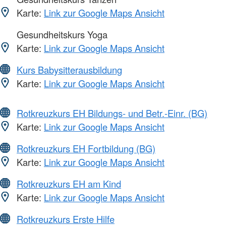
Karte:
Link zur Google Maps Ansicht
Gesundheitskurs Yoga
Karte:
Link zur Google Maps Ansicht
Kurs Babysitterausbildung
Karte:
Link zur Google Maps Ansicht
Rotkreuzkurs EH Bildungs- und Betr.-Einr. (BG)
Karte:
Link zur Google Maps Ansicht
Rotkreuzkurs EH Fortbildung (BG)
Karte:
Link zur Google Maps Ansicht
Rotkreuzkurs EH am Kind
Karte:
Link zur Google Maps Ansicht
Rotkreuzkurs Erste Hilfe