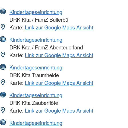
Kindertageseinrichtung
DRK Kita / FamZ Bullerbü
Karte:
Link zur Google Maps Ansicht
Kindertageseinrichtung
DRK Kita / FamZ Abenteuerland
Karte:
Link zur Google Maps Ansicht
Kindertageseinrichtung
DRK Kita Traumheide
Karte:
Link zur Google Maps Ansicht
Kindertageseinrichtung
DRK Kita Zauberflöte
Karte:
Link zur Google Maps Ansicht
Kindertageseinrichtung