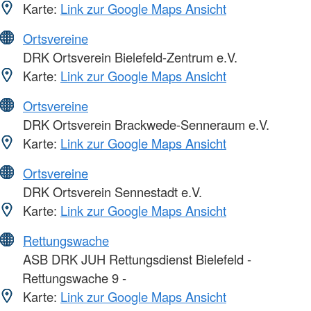
Karte:
Link zur Google Maps Ansicht
Ortsvereine
DRK Ortsverein Bielefeld-Zentrum e.V.
Karte:
Link zur Google Maps Ansicht
Ortsvereine
DRK Ortsverein Brackwede-Senneraum e.V.
Karte:
Link zur Google Maps Ansicht
Ortsvereine
DRK Ortsverein Sennestadt e.V.
Karte:
Link zur Google Maps Ansicht
Rettungswache
ASB DRK JUH Rettungsdienst Bielefeld -
Rettungswache 9 -
Karte:
Link zur Google Maps Ansicht