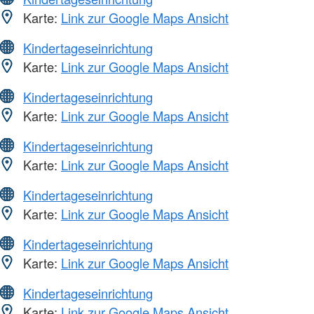
Karte:
Link zur Google Maps Ansicht
Kindertageseinrichtung
Karte:
Link zur Google Maps Ansicht
Kindertageseinrichtung
Karte:
Link zur Google Maps Ansicht
Kindertageseinrichtung
Karte:
Link zur Google Maps Ansicht
Kindertageseinrichtung
Karte:
Link zur Google Maps Ansicht
Kindertageseinrichtung
Karte:
Link zur Google Maps Ansicht
Kindertageseinrichtung
Karte:
Link zur Google Maps Ansicht