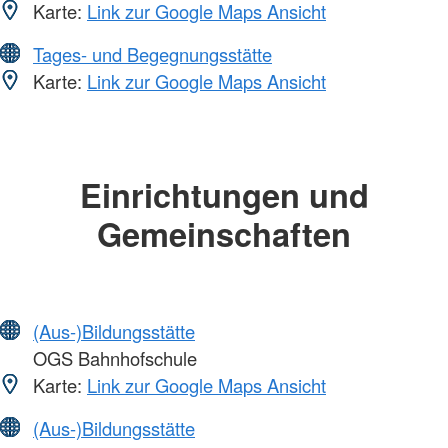
Karte:
Link zur Google Maps Ansicht
Tages- und Begegnungsstätte
Karte:
Link zur Google Maps Ansicht
Einrichtungen und
Gemeinschaften
(Aus-)Bildungsstätte
OGS Bahnhofschule
Karte:
Link zur Google Maps Ansicht
(Aus-)Bildungsstätte