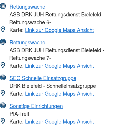
Rettungswache
ASB DRK JUH Rettungsdienst Bielefeld -
Rettungswache 6-
Karte:
Link zur Google Maps Ansicht
Rettungswache
ASB DRK JUH Rettungsdienst Bielefeld -
Rettungswache 7-
Karte:
Link zur Google Maps Ansicht
SEG Schnelle Einsatzgruppe
DRK Bielefeld - Schnelleinsatzgruppe
Karte:
Link zur Google Maps Ansicht
Sonstige Einrichtungen
PIA-Treff
Karte:
Link zur Google Maps Ansicht