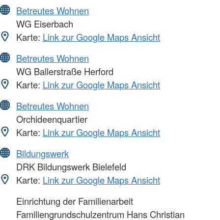
Betreutes Wohnen
WG Eiserbach
Karte:
Link zur Google Maps Ansicht
Betreutes Wohnen
WG Ballerstraße Herford
Karte:
Link zur Google Maps Ansicht
Betreutes Wohnen
Orchideenquartier
Karte:
Link zur Google Maps Ansicht
Bildungswerk
DRK Bildungswerk Bielefeld
Karte:
Link zur Google Maps Ansicht
Einrichtung der Familienarbeit
Familiengrundschulzentrum Hans Christian