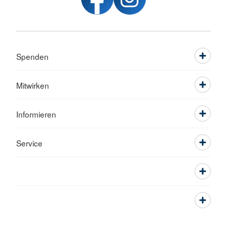
Spenden
Mitwirken
Informieren
Service