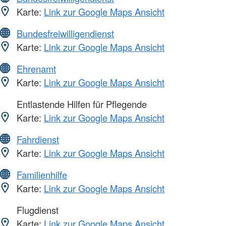
Karte:
Link zur Google Maps Ansicht
Bundesfreiwilligendienst
Karte:
Link zur Google Maps Ansicht
Ehrenamt
Karte:
Link zur Google Maps Ansicht
Entlastende Hilfen für Pflegende
Karte:
Link zur Google Maps Ansicht
Fahrdienst
Karte:
Link zur Google Maps Ansicht
Familienhilfe
Karte:
Link zur Google Maps Ansicht
Flugdienst
Karte:
Link zur Google Maps Ansicht