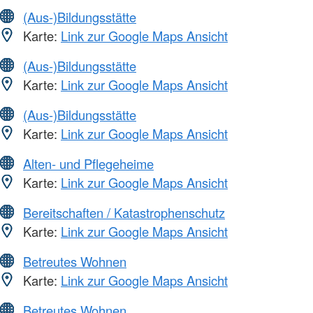
(Aus-)Bildungsstätte
Karte:
Link zur Google Maps Ansicht
(Aus-)Bildungsstätte
Karte:
Link zur Google Maps Ansicht
(Aus-)Bildungsstätte
Karte:
Link zur Google Maps Ansicht
Alten- und Pflegeheime
Karte:
Link zur Google Maps Ansicht
Bereitschaften / Katastrophenschutz
Karte:
Link zur Google Maps Ansicht
Betreutes Wohnen
Karte:
Link zur Google Maps Ansicht
Betreutes Wohnen