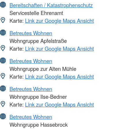
Bereitschaften / Katastrophenschutz
Servicestelle Ehrenamt
Karte:
Link zur Google Maps Ansicht
Betreutes Wohnen
Wohngruppe Apfelstraße
Karte:
Link zur Google Maps Ansicht
Betreutes Wohnen
Wohngruppe zur Alten Mühle
Karte:
Link zur Google Maps Ansicht
Betreutes Wohnen
Wohngruppe Ilse-Bedner
Karte:
Link zur Google Maps Ansicht
Betreutes Wohnen
Wohngruppe Hassebrock