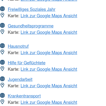
Freiwilliges Soziales Jahr
Karte:
Link zur Google Maps Ansicht
Gesundheitsprogramme
Karte:
Link zur Google Maps Ansicht
Hausnotruf
Karte:
Link zur Google Maps Ansicht
Hilfe für Geflüchtete
Karte:
Link zur Google Maps Ansicht
Jugendarbeit
Karte:
Link zur Google Maps Ansicht
Krankentransport
Karte:
Link zur Google Maps Ansicht