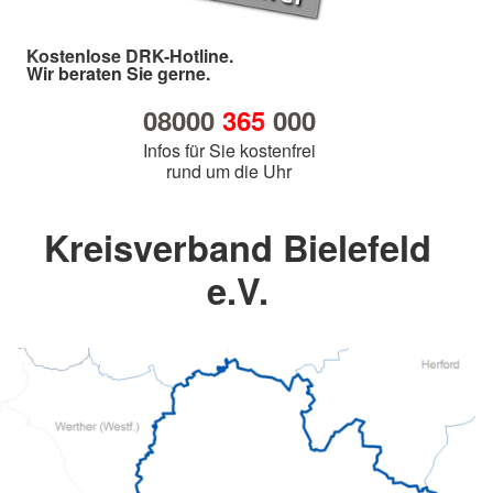
Kostenlose DRK-Hotline.
Wir beraten Sie gerne.
08000
365
000
Infos für Sie kostenfrei
rund um die Uhr
Kreisverband Bielefeld
e.V.