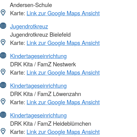
Andersen-Schule
Karte:
Link zur Google Maps Ansicht
Jugendrotkreuz
Jugendrotkreuz Bielefeld
Karte:
Link zur Google Maps Ansicht
Kindertageseinrichtung
DRK Kita / FamZ Nestwerk
Karte:
Link zur Google Maps Ansicht
Kindertageseinrichtung
DRK Kita / FamZ Löwenzahn
Karte:
Link zur Google Maps Ansicht
Kindertageseinrichtung
DRK Kita / FamZ Heideblümchen
Karte:
Link zur Google Maps Ansicht