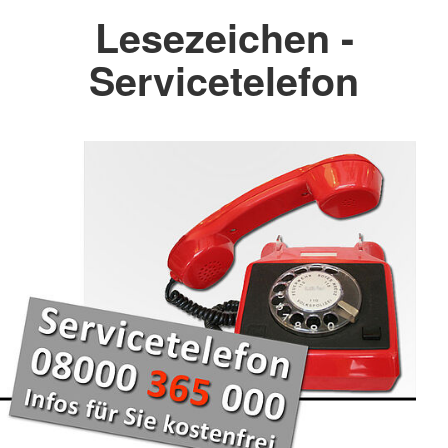
Lesezeichen -
Servicetelefon