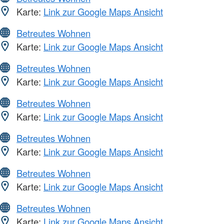
Karte:
Link zur Google Maps Ansicht
Betreutes Wohnen
Karte:
Link zur Google Maps Ansicht
Betreutes Wohnen
Karte:
Link zur Google Maps Ansicht
Betreutes Wohnen
Karte:
Link zur Google Maps Ansicht
Betreutes Wohnen
Karte:
Link zur Google Maps Ansicht
Betreutes Wohnen
Karte:
Link zur Google Maps Ansicht
Betreutes Wohnen
Karte:
Link zur Google Maps Ansicht