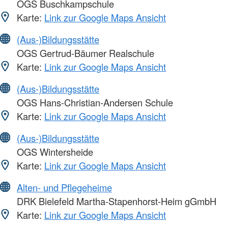
OGS Buschkampschule
Karte:
Link zur Google Maps Ansicht
(Aus-)Bildungsstätte
OGS Gertrud-Bäumer Realschule
Karte:
Link zur Google Maps Ansicht
(Aus-)Bildungsstätte
OGS Hans-Christian-Andersen Schule
Karte:
Link zur Google Maps Ansicht
(Aus-)Bildungsstätte
OGS Wintersheide
Karte:
Link zur Google Maps Ansicht
Alten- und Pflegeheime
DRK Bielefeld Martha-Stapenhorst-Heim gGmbH
Karte:
Link zur Google Maps Ansicht