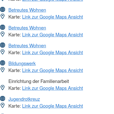
Betreutes Wohnen
Karte:
Link zur Google Maps Ansicht
Betreutes Wohnen
Karte:
Link zur Google Maps Ansicht
Betreutes Wohnen
Karte:
Link zur Google Maps Ansicht
Bildungswerk
Karte:
Link zur Google Maps Ansicht
Einrichtung der Familienarbeit
Karte:
Link zur Google Maps Ansicht
Jugendrotkreuz
Karte:
Link zur Google Maps Ansicht