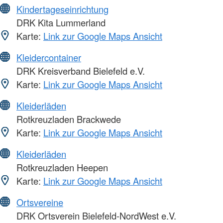
Kindertageseinrichtung
DRK Kita Lummerland
Karte:
Link zur Google Maps Ansicht
Kleidercontainer
DRK Kreisverband Bielefeld e.V.
Karte:
Link zur Google Maps Ansicht
Kleiderläden
Rotkreuzladen Brackwede
Karte:
Link zur Google Maps Ansicht
Kleiderläden
Rotkreuzladen Heepen
Karte:
Link zur Google Maps Ansicht
Ortsvereine
DRK Ortsverein Bielefeld-NordWest e.V.