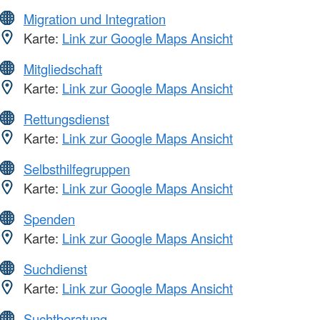
Migration und Integration
Karte:
Link zur Google Maps Ansicht
Mitgliedschaft
Karte:
Link zur Google Maps Ansicht
Rettungsdienst
Karte:
Link zur Google Maps Ansicht
Selbsthilfegruppen
Karte:
Link zur Google Maps Ansicht
Spenden
Karte:
Link zur Google Maps Ansicht
Suchdienst
Karte:
Link zur Google Maps Ansicht
Suchtberatung