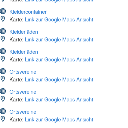
Kleidercontainer
Karte:
Link zur Google Maps Ansicht
Kleiderläden
Karte:
Link zur Google Maps Ansicht
Kleiderläden
Karte:
Link zur Google Maps Ansicht
Ortsvereine
Karte:
Link zur Google Maps Ansicht
Ortsvereine
Karte:
Link zur Google Maps Ansicht
Ortsvereine
Karte:
Link zur Google Maps Ansicht