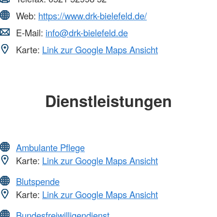
Web:
https://www.drk-bielefeld.de/
E-Mail:
info@drk-bielefeld.de
Karte:
Link zur Google Maps Ansicht
Dienstleistungen
Ambulante Pflege
Karte:
Link zur Google Maps Ansicht
Blutspende
Karte:
Link zur Google Maps Ansicht
Bundesfreiwilligendienst