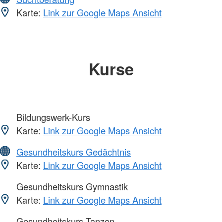
Karte:
Link zur Google Maps Ansicht
Kurse
Bildungswerk-Kurs
Karte:
Link zur Google Maps Ansicht
Gesundheitskurs Gedächtnis
Karte:
Link zur Google Maps Ansicht
Gesundheitskurs Gymnastik
Karte:
Link zur Google Maps Ansicht
Gesundheitskurs Tanzen