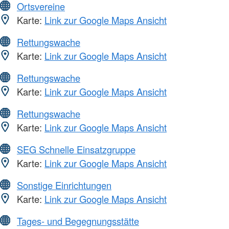
Ortsvereine
Karte:
Link zur Google Maps Ansicht
Rettungswache
Karte:
Link zur Google Maps Ansicht
Rettungswache
Karte:
Link zur Google Maps Ansicht
Rettungswache
Karte:
Link zur Google Maps Ansicht
SEG Schnelle Einsatzgruppe
Karte:
Link zur Google Maps Ansicht
Sonstige Einrichtungen
Karte:
Link zur Google Maps Ansicht
Tages- und Begegnungsstätte