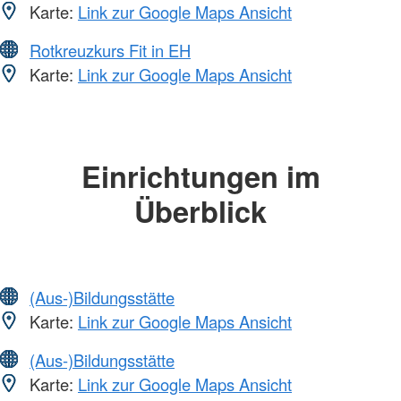
Karte:
Link zur Google Maps Ansicht
Rotkreuzkurs Fit in EH
Karte:
Link zur Google Maps Ansicht
Einrichtungen im
Überblick
(Aus-)Bildungsstätte
Karte:
Link zur Google Maps Ansicht
(Aus-)Bildungsstätte
Karte:
Link zur Google Maps Ansicht