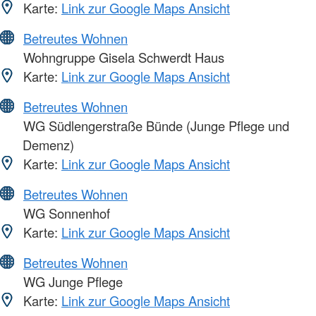
Karte:
Link zur Google Maps Ansicht
Betreutes Wohnen
Wohngruppe Gisela Schwerdt Haus
Karte:
Link zur Google Maps Ansicht
Betreutes Wohnen
WG Südlengerstraße Bünde (Junge Pflege und
Demenz)
Karte:
Link zur Google Maps Ansicht
Betreutes Wohnen
WG Sonnenhof
Karte:
Link zur Google Maps Ansicht
Betreutes Wohnen
WG Junge Pflege
Karte:
Link zur Google Maps Ansicht