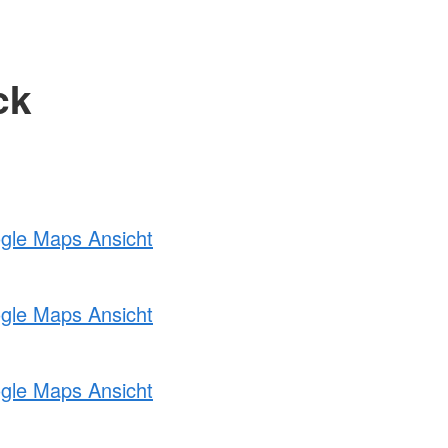
ck
ogle Maps Ansicht
ogle Maps Ansicht
ogle Maps Ansicht