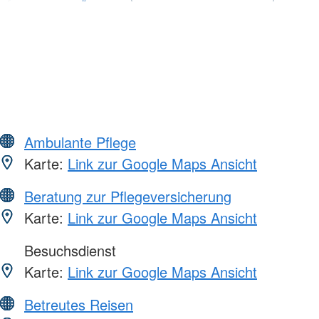
Ambulante Pflege
Karte:
Link zur Google Maps Ansicht
Beratung zur Pflegeversicherung
Karte:
Link zur Google Maps Ansicht
Besuchsdienst
Karte:
Link zur Google Maps Ansicht
Betreutes Reisen