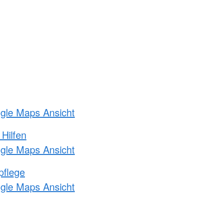
ogle Maps Ansicht
 Hilfen
ogle Maps Ansicht
pflege
ogle Maps Ansicht