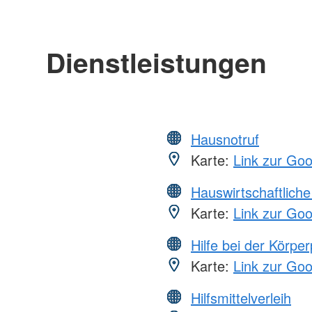
Dienstleistungen
Hausnotruf
Karte:
Link zur Go
Hauswirtschaftliche
Karte:
Link zur Go
Hilfe bei der Körper
Karte:
Link zur Go
Hilfsmittelverleih