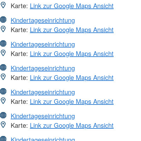
Karte:
Link zur Google Maps Ansicht
Kindertageseinrichtung
Karte:
Link zur Google Maps Ansicht
Kindertageseinrichtung
Karte:
Link zur Google Maps Ansicht
Kindertageseinrichtung
Karte:
Link zur Google Maps Ansicht
Kindertageseinrichtung
Karte:
Link zur Google Maps Ansicht
Kindertageseinrichtung
Karte:
Link zur Google Maps Ansicht
Kindertageseinrichtung