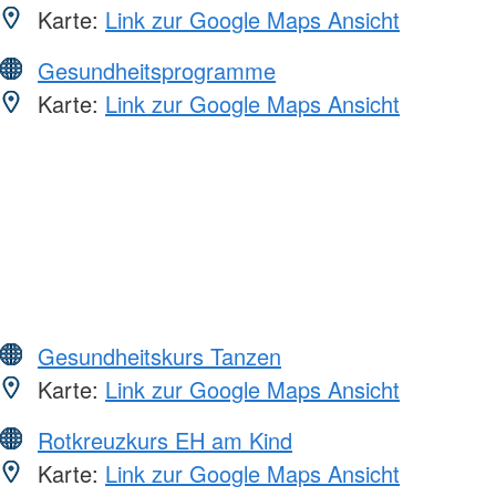
Karte:
Link zur Google Maps Ansicht
Gesundheitsprogramme
Karte:
Link zur Google Maps Ansicht
Gesundheitskurs Tanzen
Karte:
Link zur Google Maps Ansicht
Rotkreuzkurs EH am Kind
Karte:
Link zur Google Maps Ansicht