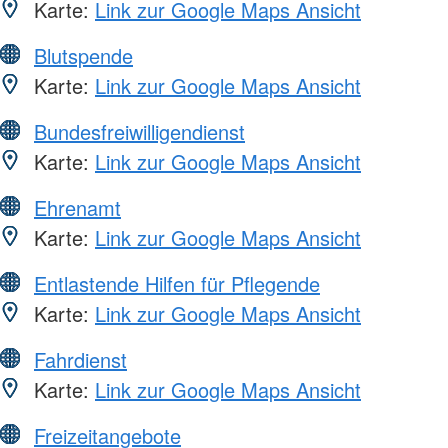
Karte:
Link zur Google Maps Ansicht
Blutspende
Karte:
Link zur Google Maps Ansicht
Bundesfreiwilligendienst
Karte:
Link zur Google Maps Ansicht
Ehrenamt
Karte:
Link zur Google Maps Ansicht
Entlastende Hilfen für Pflegende
Karte:
Link zur Google Maps Ansicht
Fahrdienst
Karte:
Link zur Google Maps Ansicht
Freizeitangebote