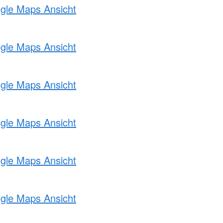
ogle Maps Ansicht
ogle Maps Ansicht
ogle Maps Ansicht
ogle Maps Ansicht
ogle Maps Ansicht
ogle Maps Ansicht