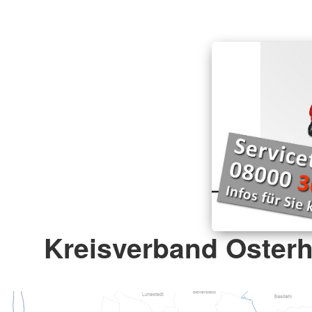
Kreisverband Osterho