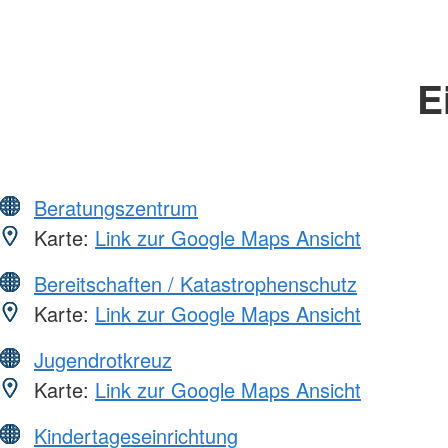
E
Beratungszentrum
Karte:
Link zur Google Maps Ansicht
Bereitschaften / Katastrophenschutz
Karte:
Link zur Google Maps Ansicht
Jugendrotkreuz
Karte:
Link zur Google Maps Ansicht
Kindertageseinrichtung