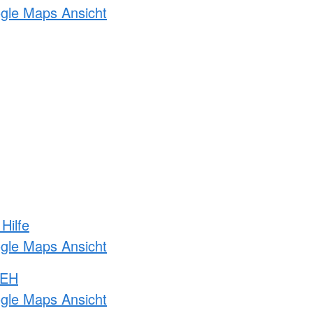
ogle Maps Ansicht
Hilfe
ogle Maps Ansicht
 EH
ogle Maps Ansicht