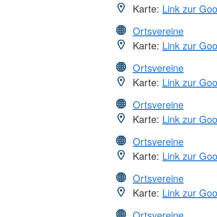
Karte:
Link zur Go
Ortsvereine
Karte:
Link zur Go
Ortsvereine
Karte:
Link zur Go
Ortsvereine
Karte:
Link zur Go
Ortsvereine
Karte:
Link zur Go
Ortsvereine
Karte:
Link zur Go
Ortsvereine