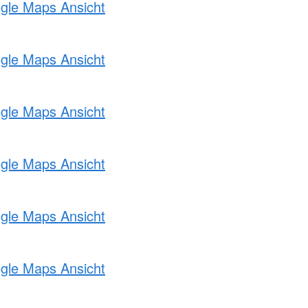
ogle Maps Ansicht
ogle Maps Ansicht
ogle Maps Ansicht
ogle Maps Ansicht
ogle Maps Ansicht
ogle Maps Ansicht