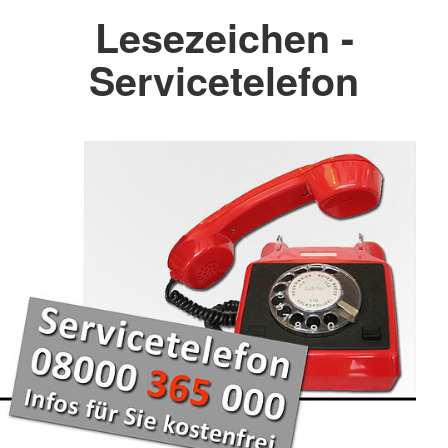
Lesezeichen -
Servicetelefon