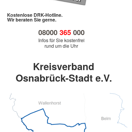
Kostenlose DRK-Hotline.
Wir beraten Sie gerne.
08000
365
000
Infos für Sie kostenfrei
rund um die Uhr
Kreisverband
Osnabrück-Stadt e.V.