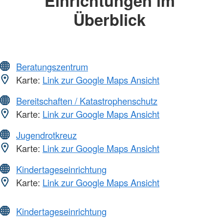
Einrichtungen im
Überblick
Beratungszentrum
Karte:
Link zur Google Maps Ansicht
Bereitschaften / Katastrophenschutz
Karte:
Link zur Google Maps Ansicht
Jugendrotkreuz
Karte:
Link zur Google Maps Ansicht
Kindertageseinrichtung
Karte:
Link zur Google Maps Ansicht
Kindertageseinrichtung