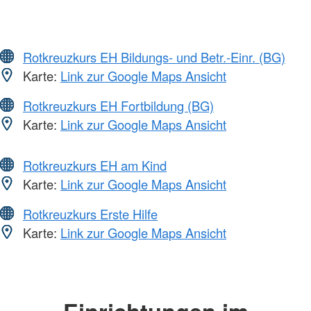
Rotkreuzkurs EH Bildungs- und Betr.-Einr. (BG)
Karte:
Link zur Google Maps Ansicht
Rotkreuzkurs EH Fortbildung (BG)
Karte:
Link zur Google Maps Ansicht
Rotkreuzkurs EH am Kind
Karte:
Link zur Google Maps Ansicht
Rotkreuzkurs Erste Hilfe
Karte:
Link zur Google Maps Ansicht