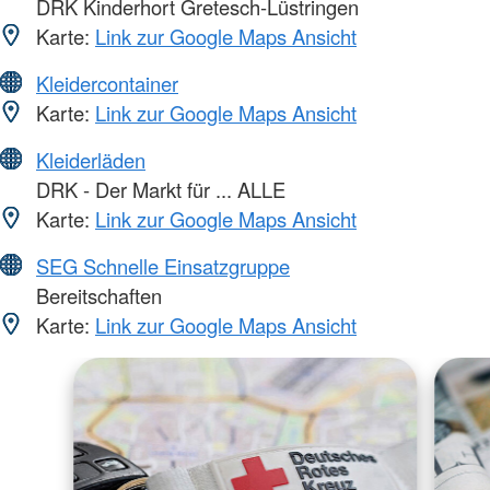
DRK Kinderhort Gretesch-Lüstringen
Karte:
Link zur Google Maps Ansicht
Kleidercontainer
Karte:
Link zur Google Maps Ansicht
Kleiderläden
DRK - Der Markt für ... ALLE
Karte:
Link zur Google Maps Ansicht
SEG Schnelle Einsatzgruppe
Bereitschaften
Karte:
Link zur Google Maps Ansicht