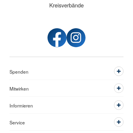
Kreisverbände
Spenden
Mitwirken
Informieren
Service