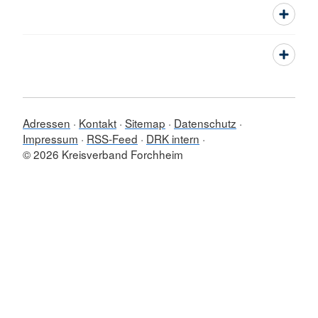
Adressen
Kontakt
Sitemap
Datenschutz
Impressum
RSS-Feed
DRK intern
© 2026 Kreisverband Forchheim