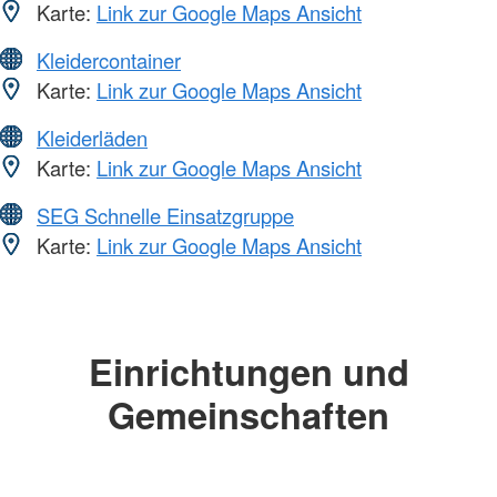
Karte:
Link zur Google Maps Ansicht
Kleidercontainer
Karte:
Link zur Google Maps Ansicht
Kleiderläden
Karte:
Link zur Google Maps Ansicht
SEG Schnelle Einsatzgruppe
Karte:
Link zur Google Maps Ansicht
Einrichtungen und
Gemeinschaften