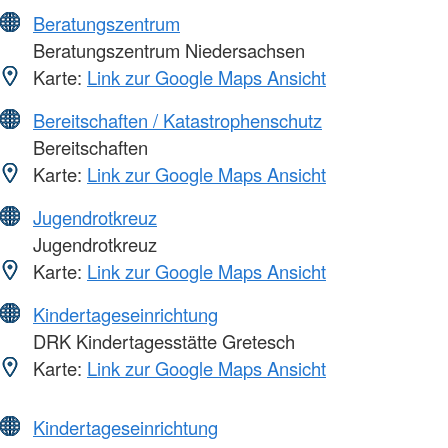
Beratungszentrum
Beratungszentrum Niedersachsen
Karte:
Link zur Google Maps Ansicht
Bereitschaften / Katastrophenschutz
Bereitschaften
Karte:
Link zur Google Maps Ansicht
Jugendrotkreuz
Jugendrotkreuz
Karte:
Link zur Google Maps Ansicht
Kindertageseinrichtung
DRK Kindertagesstätte Gretesch
Karte:
Link zur Google Maps Ansicht
Kindertageseinrichtung