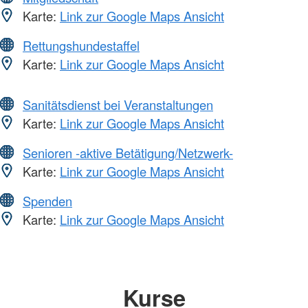
Karte:
Link zur Google Maps Ansicht
Rettungshundestaffel
Karte:
Link zur Google Maps Ansicht
Sanitätsdienst bei Veranstaltungen
Karte:
Link zur Google Maps Ansicht
Senioren -aktive Betätigung/Netzwerk-
Karte:
Link zur Google Maps Ansicht
Spenden
Karte:
Link zur Google Maps Ansicht
Kurse