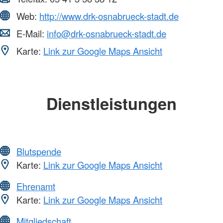
Web:
http://www.drk-osnabrueck-stadt.de
E-Mail:
info@drk-osnabrueck-stadt.de
Karte:
Link zur Google Maps Ansicht
Dienstleistungen
Blutspende
Karte:
Link zur Google Maps Ansicht
Ehrenamt
Karte:
Link zur Google Maps Ansicht
Mitgliedschaft