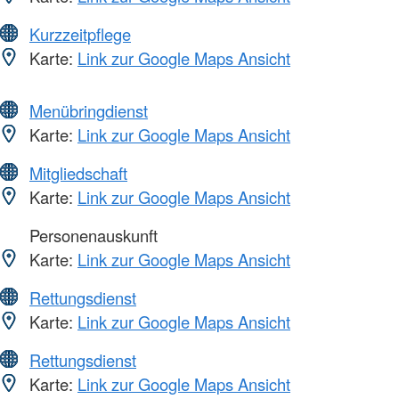
Kurzzeitpflege
Karte:
Link zur Google Maps Ansicht
Menübringdienst
Karte:
Link zur Google Maps Ansicht
Mitgliedschaft
Karte:
Link zur Google Maps Ansicht
Personenauskunft
Karte:
Link zur Google Maps Ansicht
Rettungsdienst
Karte:
Link zur Google Maps Ansicht
Rettungsdienst
Karte:
Link zur Google Maps Ansicht