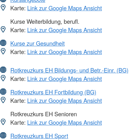
Karte:
Link zur Google Maps Ansicht
Kurse Weiterbildung, berufl.
Karte:
Link zur Google Maps Ansicht
Kurse zur Gesundheit
Karte:
Link zur Google Maps Ansicht
Rotkreuzkurs EH Bildungs- und Betr.-Einr. (BG)
Karte:
Link zur Google Maps Ansicht
Rotkreuzkurs EH Fortbildung (BG)
Karte:
Link zur Google Maps Ansicht
Rotkreuzkurs EH Senioren
Karte:
Link zur Google Maps Ansicht
Rotkreuzkurs EH Sport