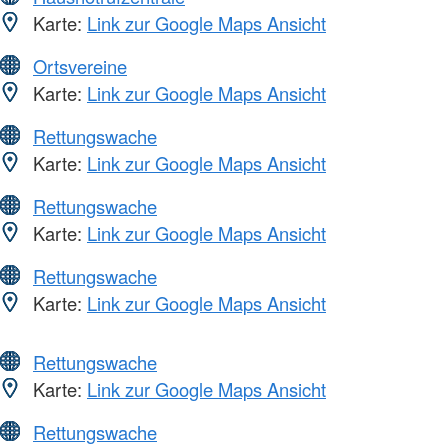
Karte:
Link zur Google Maps Ansicht
Ortsvereine
Karte:
Link zur Google Maps Ansicht
Rettungswache
Karte:
Link zur Google Maps Ansicht
Rettungswache
Karte:
Link zur Google Maps Ansicht
Rettungswache
Karte:
Link zur Google Maps Ansicht
Rettungswache
Karte:
Link zur Google Maps Ansicht
Rettungswache