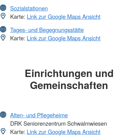
Sozialstationen
Karte:
Link zur Google Maps Ansicht
Tages- und Begegnungsstätte
Karte:
Link zur Google Maps Ansicht
Einrichtungen und
Gemeinschaften
Alten- und Pflegeheime
DRK Seniorenzentrum Schwalmwiesen
Karte:
Link zur Google Maps Ansicht