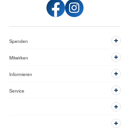
Spenden
Mitwirken
Informieren
Service