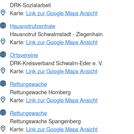
DRK-Sozialarbeit
Karte:
Link zur Google Maps Ansicht
Hausnotrufzentrale
Hausnotruf Schwalmstadt - Ziegenhain
Karte:
Link zur Google Maps Ansicht
Ortsvereine
DRK-Kreisverband Schwalm-Eder e. V.
Karte:
Link zur Google Maps Ansicht
Rettungswache
Rettungswache Homberg
Karte:
Link zur Google Maps Ansicht
Rettungswache
Rettungswache Spangenberg
Karte:
Link zur Google Maps Ansicht