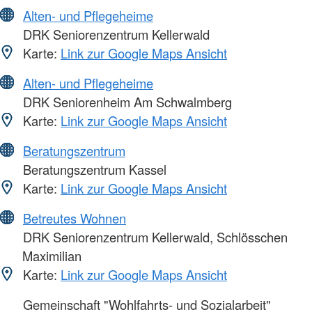
Alten- und Pflegeheime
DRK Seniorenzentrum Kellerwald
Karte:
Link zur Google Maps Ansicht
Alten- und Pflegeheime
DRK Seniorenheim Am Schwalmberg
Karte:
Link zur Google Maps Ansicht
Beratungszentrum
Beratungszentrum Kassel
Karte:
Link zur Google Maps Ansicht
Betreutes Wohnen
DRK Seniorenzentrum Kellerwald, Schlösschen
Maximilian
Karte:
Link zur Google Maps Ansicht
Gemeinschaft "Wohlfahrts- und Sozialarbeit"