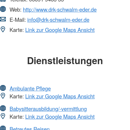
Web:
http://www.drk-schwalm-eder.de
E-Mail:
info@drk-schwalm-eder.de
Karte:
Link zur Google Maps Ansicht
Dienstleistungen
Ambulante Pflege
Karte:
Link zur Google Maps Ansicht
Babysitterausbildung/-vermittlung
Karte:
Link zur Google Maps Ansicht
Betreutes Reisen