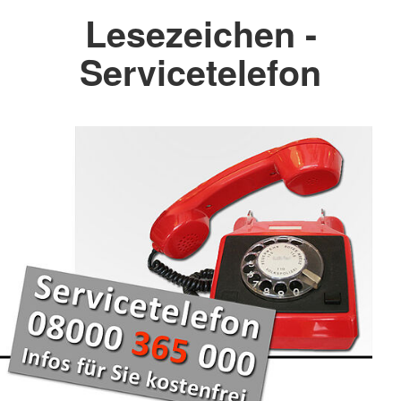
Lesezeichen -
Servicetelefon