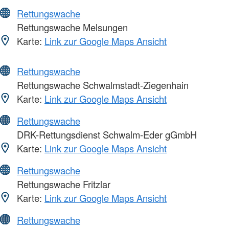
Rettungswache
Rettungswache Melsungen
Karte:
Link zur Google Maps Ansicht
Rettungswache
Rettungswache Schwalmstadt-Ziegenhain
Karte:
Link zur Google Maps Ansicht
Rettungswache
DRK-Rettungsdienst Schwalm-Eder gGmbH
Karte:
Link zur Google Maps Ansicht
Rettungswache
Rettungswache Fritzlar
Karte:
Link zur Google Maps Ansicht
Rettungswache