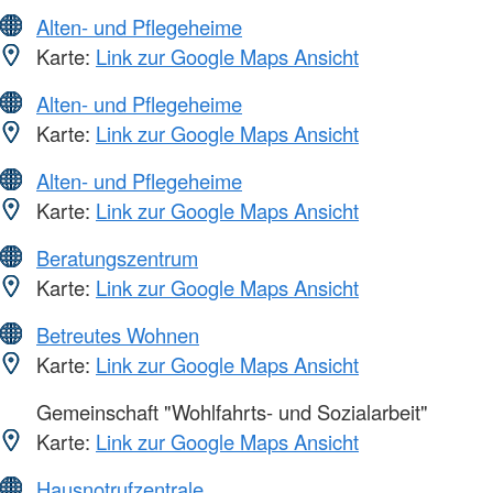
Alten- und Pflegeheime
Karte:
Link zur Google Maps Ansicht
Alten- und Pflegeheime
Karte:
Link zur Google Maps Ansicht
Alten- und Pflegeheime
Karte:
Link zur Google Maps Ansicht
Beratungszentrum
Karte:
Link zur Google Maps Ansicht
Betreutes Wohnen
Karte:
Link zur Google Maps Ansicht
Gemeinschaft "Wohlfahrts- und Sozialarbeit"
Karte:
Link zur Google Maps Ansicht
Hausnotrufzentrale