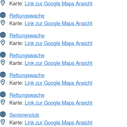
Karte:
Link zur Google Maps Ansicht
Rettungswache
Karte:
Link zur Google Maps Ansicht
Rettungswache
Karte:
Link zur Google Maps Ansicht
Rettungswache
Karte:
Link zur Google Maps Ansicht
Rettungswache
Karte:
Link zur Google Maps Ansicht
Rettungswache
Karte:
Link zur Google Maps Ansicht
Seniorenclub
Karte:
Link zur Google Maps Ansicht