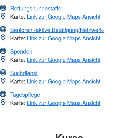
Rettungshundestaffel
Karte:
Link zur Google Maps Ansicht
Senioren -aktive Betätigung/Netzwerk-
Karte:
Link zur Google Maps Ansicht
Spenden
Karte:
Link zur Google Maps Ansicht
Suchdienst
Karte:
Link zur Google Maps Ansicht
Tagespflege
Karte:
Link zur Google Maps Ansicht
Kurse