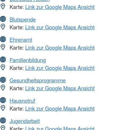
Karte:
Link zur Google Maps Ansicht
Blutspende
Karte:
Link zur Google Maps Ansicht
Ehrenamt
Karte:
Link zur Google Maps Ansicht
Familienbildung
Karte:
Link zur Google Maps Ansicht
Gesundheitsprogramme
Karte:
Link zur Google Maps Ansicht
Hausnotruf
Karte:
Link zur Google Maps Ansicht
Jugendarbeit
Karte:
Link zur Google Maps Ansicht