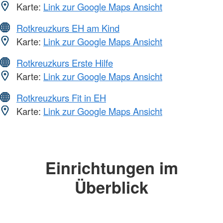
Karte:
Link zur Google Maps Ansicht
Rotkreuzkurs EH am Kind
Karte:
Link zur Google Maps Ansicht
Rotkreuzkurs Erste Hilfe
Karte:
Link zur Google Maps Ansicht
Rotkreuzkurs Fit in EH
Karte:
Link zur Google Maps Ansicht
Einrichtungen im
Überblick