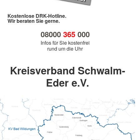
Kostenlose DRK-Hotline.
Wir beraten Sie gerne.
08000
365
000
Infos für Sie kostenfrei
rund um die Uhr
Kreisverband Schwalm-
Eder e.V.