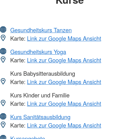
Gesundheitskurs Tanzen
Karte:
Link zur Google Maps Ansicht
Gesundheitskurs Yoga
Karte:
Link zur Google Maps Ansicht
Kurs Babysitterausbildung
Karte:
Link zur Google Maps Ansicht
Kurs Kinder und Familie
Karte:
Link zur Google Maps Ansicht
Kurs Sanitätsausbildung
Karte:
Link zur Google Maps Ansicht
Kursangebote