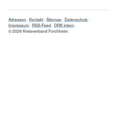
Adressen
Kontakt
Sitemap
Datenschutz
Impressum
RSS-Feed
DRK intern
© 2026 Kreisverband Forchheim