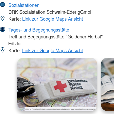
Sozialstationen
DRK Sozialstation Schwalm-Eder gGmbH
Karte:
Link zur Google Maps Ansicht
Tages- und Begegnungsstätte
Treff und Begegnungsstätte "Goldener Herbst"
Fritzlar
Karte:
Link zur Google Maps Ansicht