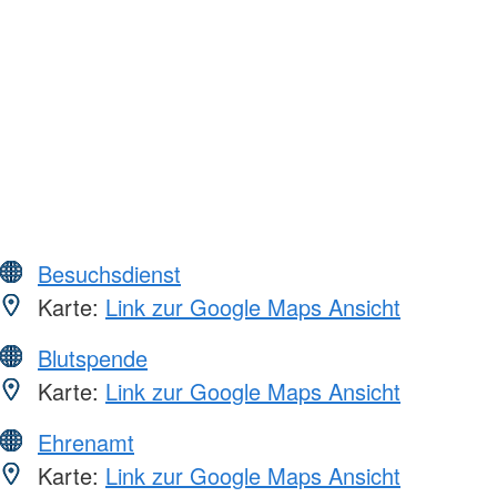
Besuchsdienst
Karte:
Link zur Google Maps Ansicht
Blutspende
Karte:
Link zur Google Maps Ansicht
Ehrenamt
Karte:
Link zur Google Maps Ansicht