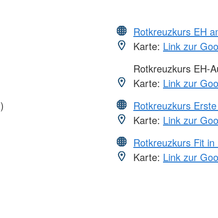
Rotkreuzkurs EH a
Karte:
Link zur Go
Rotkreuzkurs EH-Au
Karte:
Link zur Go
)
Rotkreuzkurs Erste 
Karte:
Link zur Go
Rotkreuzkurs Fit in
Karte:
Link zur Go