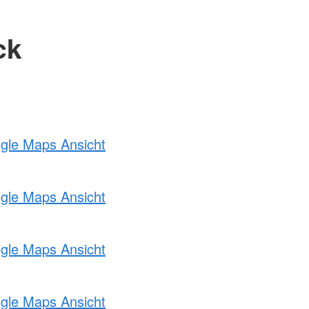
ck
ogle Maps Ansicht
ogle Maps Ansicht
ogle Maps Ansicht
ogle Maps Ansicht