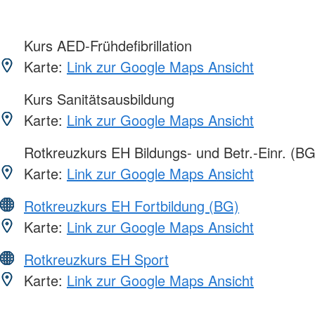
Kurs AED-Frühdefibrillation
Karte:
Link zur Google Maps Ansicht
Kurs Sanitätsausbildung
Karte:
Link zur Google Maps Ansicht
Rotkreuzkurs EH Bildungs- und Betr.-Einr. (BG
Karte:
Link zur Google Maps Ansicht
Rotkreuzkurs EH Fortbildung (BG)
Karte:
Link zur Google Maps Ansicht
Rotkreuzkurs EH Sport
Karte:
Link zur Google Maps Ansicht