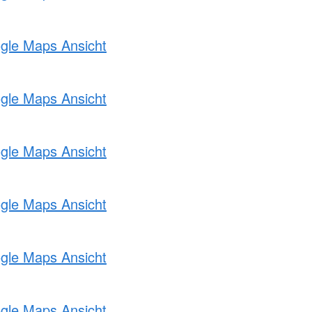
ogle Maps Ansicht
ogle Maps Ansicht
ogle Maps Ansicht
ogle Maps Ansicht
ogle Maps Ansicht
ogle Maps Ansicht