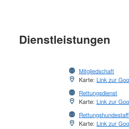
Dienstleistungen
Mitgliedschaft
Karte:
Link zur Go
Rettungsdienst
Karte:
Link zur Go
Rettungshundestaff
Karte:
Link zur Go