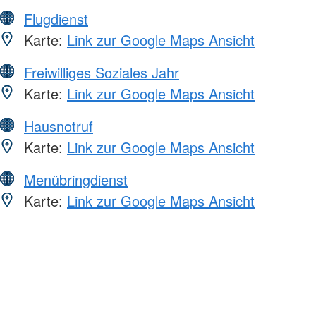
Flugdienst
Karte:
Link zur Google Maps Ansicht
Freiwilliges Soziales Jahr
Karte:
Link zur Google Maps Ansicht
Hausnotruf
Karte:
Link zur Google Maps Ansicht
Menübringdienst
Karte:
Link zur Google Maps Ansicht