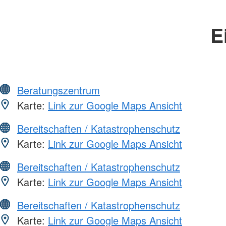
E
Beratungszentrum
Karte:
Link zur Google Maps Ansicht
Bereitschaften / Katastrophenschutz
Karte:
Link zur Google Maps Ansicht
Bereitschaften / Katastrophenschutz
Karte:
Link zur Google Maps Ansicht
Bereitschaften / Katastrophenschutz
Karte:
Link zur Google Maps Ansicht