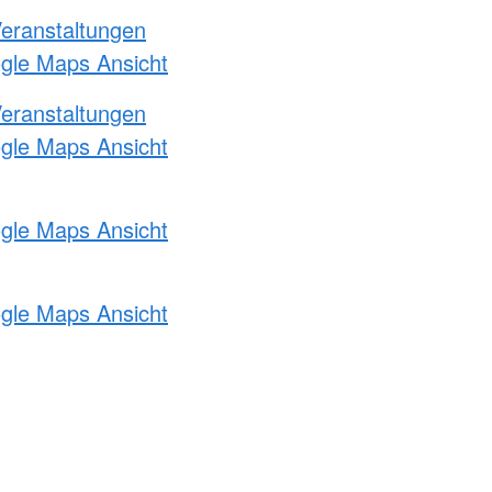
Veranstaltungen
ogle Maps Ansicht
Veranstaltungen
ogle Maps Ansicht
ogle Maps Ansicht
ogle Maps Ansicht