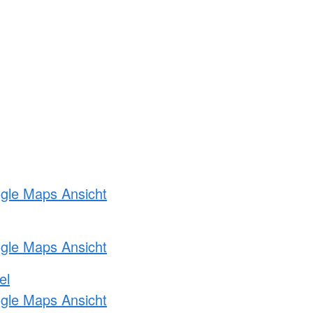
ogle Maps Ansicht
ogle Maps Ansicht
el
ogle Maps Ansicht