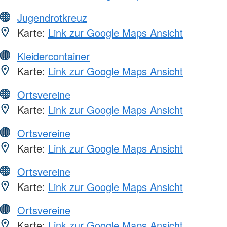
Jugendrotkreuz
Karte:
Link zur Google Maps Ansicht
Kleidercontainer
Karte:
Link zur Google Maps Ansicht
Ortsvereine
Karte:
Link zur Google Maps Ansicht
Ortsvereine
Karte:
Link zur Google Maps Ansicht
Ortsvereine
Karte:
Link zur Google Maps Ansicht
Ortsvereine
Karte:
Link zur Google Maps Ansicht