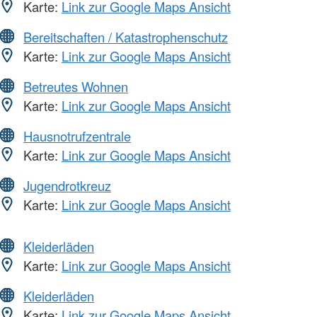
Karte:
Link zur Google Maps Ansicht
Bereitschaften / Katastrophenschutz
Karte:
Link zur Google Maps Ansicht
Betreutes Wohnen
Karte:
Link zur Google Maps Ansicht
Hausnotrufzentrale
Karte:
Link zur Google Maps Ansicht
Jugendrotkreuz
Karte:
Link zur Google Maps Ansicht
Kleiderläden
Karte:
Link zur Google Maps Ansicht
Kleiderläden
Karte:
Link zur Google Maps Ansicht