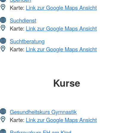
Karte:
Link zur Google Maps Ansicht
Suchdienst
Karte:
Link zur Google Maps Ansicht
Suchtberatung
Karte:
Link zur Google Maps Ansicht
Kurse
Gesundheitskurs Gymnastik
Karte:
Link zur Google Maps Ansicht
Rotkreuzkurs EH am Kind