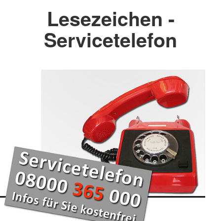
Lesezeichen -
Servicetelefon