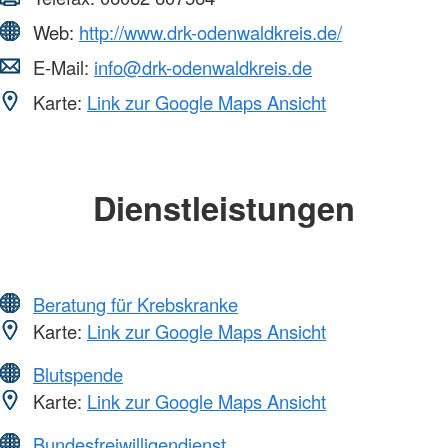
Web:
http://www.drk-odenwaldkreis.de/
E-Mail:
info@drk-odenwaldkreis.de
Karte:
Link zur Google Maps Ansicht
Dienstleistungen
Beratung für Krebskranke
Karte:
Link zur Google Maps Ansicht
Blutspende
Karte:
Link zur Google Maps Ansicht
Bundesfreiwilligendienst