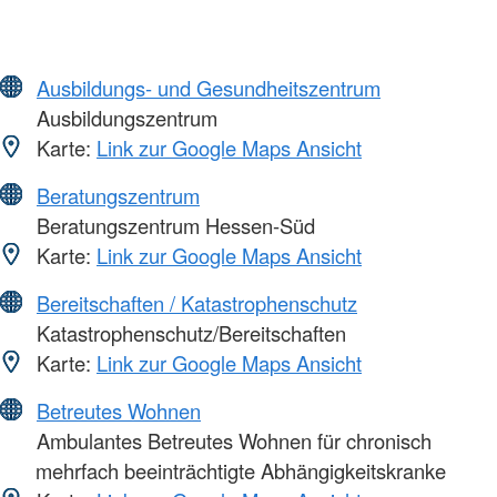
Ausbildungs- und Gesundheitszentrum
Ausbildungszentrum
Karte:
Link zur Google Maps Ansicht
Beratungszentrum
Beratungszentrum Hessen-Süd
Karte:
Link zur Google Maps Ansicht
Bereitschaften / Katastrophenschutz
Katastrophenschutz/Bereitschaften
Karte:
Link zur Google Maps Ansicht
Betreutes Wohnen
Ambulantes Betreutes Wohnen für chronisch
mehrfach beeinträchtigte Abhängigkeitskranke