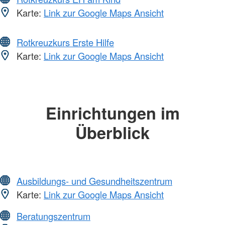
Karte:
Link zur Google Maps Ansicht
Rotkreuzkurs Erste Hilfe
Karte:
Link zur Google Maps Ansicht
Einrichtungen im
Überblick
Ausbildungs- und Gesundheitszentrum
Karte:
Link zur Google Maps Ansicht
Beratungszentrum