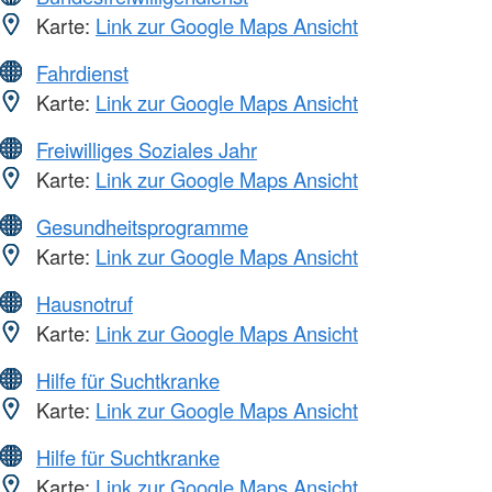
Karte:
Link zur Google Maps Ansicht
Fahrdienst
Karte:
Link zur Google Maps Ansicht
Freiwilliges Soziales Jahr
Karte:
Link zur Google Maps Ansicht
Gesundheitsprogramme
Karte:
Link zur Google Maps Ansicht
Hausnotruf
Karte:
Link zur Google Maps Ansicht
Hilfe für Suchtkranke
Karte:
Link zur Google Maps Ansicht
Hilfe für Suchtkranke
Karte:
Link zur Google Maps Ansicht