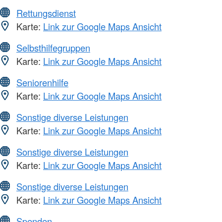
Rettungsdienst
Karte:
Link zur Google Maps Ansicht
Selbsthilfegruppen
Karte:
Link zur Google Maps Ansicht
Seniorenhilfe
Karte:
Link zur Google Maps Ansicht
Sonstige diverse Leistungen
Karte:
Link zur Google Maps Ansicht
Sonstige diverse Leistungen
Karte:
Link zur Google Maps Ansicht
Sonstige diverse Leistungen
Karte:
Link zur Google Maps Ansicht
Spenden