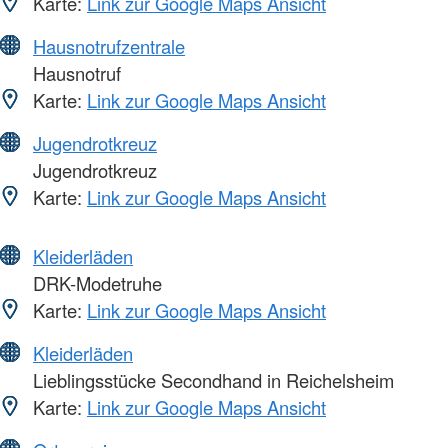
Karte:
Link zur Google Maps Ansicht
Hausnotrufzentrale
Hausnotruf
Karte:
Link zur Google Maps Ansicht
Jugendrotkreuz
Jugendrotkreuz
Karte:
Link zur Google Maps Ansicht
Kleiderläden
DRK-Modetruhe
Karte:
Link zur Google Maps Ansicht
Kleiderläden
Lieblingsstücke Secondhand in Reichelsheim
Karte:
Link zur Google Maps Ansicht