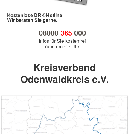
Kostenlose DRK-Hotline.
Wir beraten Sie gerne.
08000
365
000
Infos für Sie kostenfrei
rund um die Uhr
Kreisverband
Odenwaldkreis e.V.