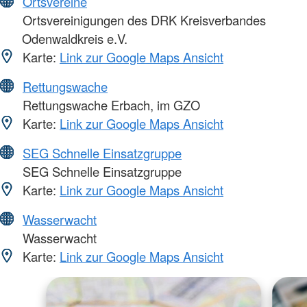
Ortsvereine
Ortsvereinigungen des DRK Kreisverbandes
Odenwaldkreis e.V.
Karte:
Link zur Google Maps Ansicht
Rettungswache
Rettungswache Erbach, im GZO
Karte:
Link zur Google Maps Ansicht
SEG Schnelle Einsatzgruppe
SEG Schnelle Einsatzgruppe
Karte:
Link zur Google Maps Ansicht
Wasserwacht
Wasserwacht
Karte:
Link zur Google Maps Ansicht