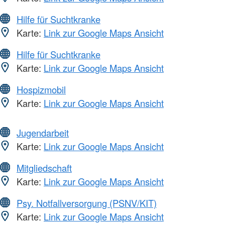
Hilfe für Suchtkranke
Karte:
Link zur Google Maps Ansicht
Hilfe für Suchtkranke
Karte:
Link zur Google Maps Ansicht
Hospizmobil
Karte:
Link zur Google Maps Ansicht
Jugendarbeit
Karte:
Link zur Google Maps Ansicht
Mitgliedschaft
Karte:
Link zur Google Maps Ansicht
Psy. Notfallversorgung (PSNV/KIT)
Karte:
Link zur Google Maps Ansicht