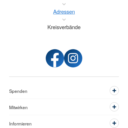
Adressen
Kreisverbände
Spenden
Mitwirken
Informieren