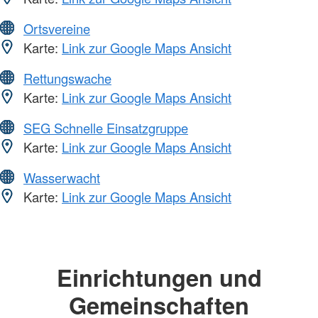
Ortsvereine
Karte:
Link zur Google Maps Ansicht
Rettungswache
Karte:
Link zur Google Maps Ansicht
SEG Schnelle Einsatzgruppe
Karte:
Link zur Google Maps Ansicht
Wasserwacht
Karte:
Link zur Google Maps Ansicht
Einrichtungen und
Gemeinschaften