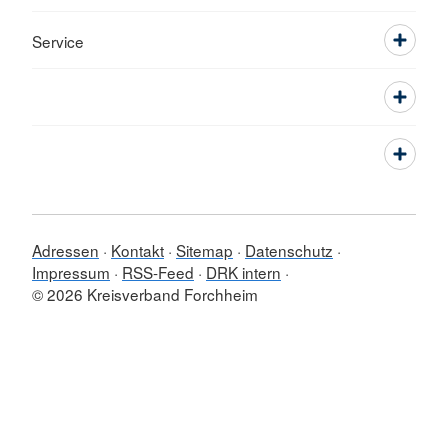
Service
Adressen
Kontakt
Sitemap
Datenschutz
Impressum
RSS-Feed
DRK intern
© 2026 Kreisverband Forchheim