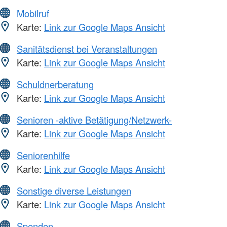
Mobilruf
Karte:
Link zur Google Maps Ansicht
Sanitätsdienst bei Veranstaltungen
Karte:
Link zur Google Maps Ansicht
Schuldnerberatung
Karte:
Link zur Google Maps Ansicht
Senioren -aktive Betätigung/Netzwerk-
Karte:
Link zur Google Maps Ansicht
Seniorenhilfe
Karte:
Link zur Google Maps Ansicht
Sonstige diverse Leistungen
Karte:
Link zur Google Maps Ansicht
Spenden