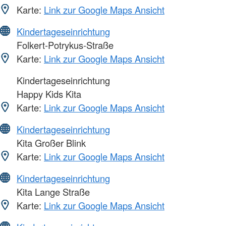
Karte:
Link zur Google Maps Ansicht
Kindertageseinrichtung
Folkert-Potrykus-Straße
Karte:
Link zur Google Maps Ansicht
Kindertageseinrichtung
Happy Kids Kita
Karte:
Link zur Google Maps Ansicht
Kindertageseinrichtung
Kita Großer Blink
Karte:
Link zur Google Maps Ansicht
Kindertageseinrichtung
Kita Lange Straße
Karte:
Link zur Google Maps Ansicht