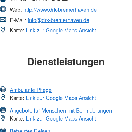
Web:
http://www.drk-bremerhaven.de
E-Mail:
info@drk-bremerhaven.de
Karte:
Link zur Google Maps Ansicht
Dienstleistungen
Ambulante Pflege
Karte:
Link zur Google Maps Ansicht
Angebote für Menschen mit Behinderungen
Karte:
Link zur Google Maps Ansicht
Betreutes Reisen