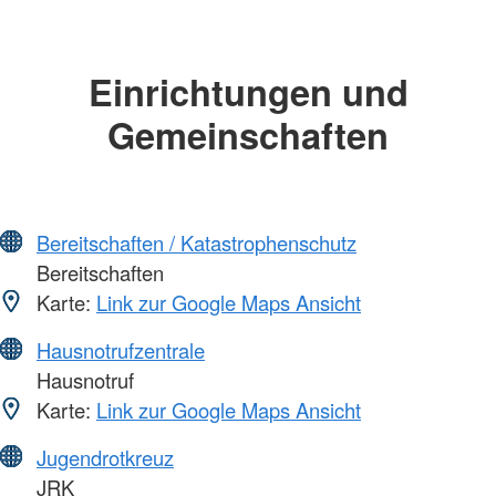
Einrichtungen und
Gemeinschaften
Bereitschaften / Katastrophenschutz
Bereitschaften
Karte:
Link zur Google Maps Ansicht
Hausnotrufzentrale
Hausnotruf
Karte:
Link zur Google Maps Ansicht
Jugendrotkreuz
JRK