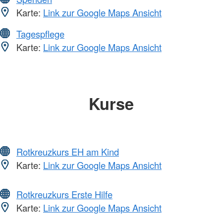
Karte:
Link zur Google Maps Ansicht
Tagespflege
Karte:
Link zur Google Maps Ansicht
Kurse
Rotkreuzkurs EH am Kind
Karte:
Link zur Google Maps Ansicht
Rotkreuzkurs Erste Hilfe
Karte:
Link zur Google Maps Ansicht