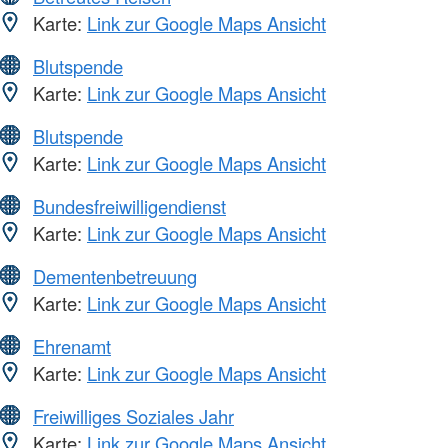
Karte:
Link zur Google Maps Ansicht
Blutspende
Karte:
Link zur Google Maps Ansicht
Blutspende
Karte:
Link zur Google Maps Ansicht
Bundesfreiwilligendienst
Karte:
Link zur Google Maps Ansicht
Dementenbetreuung
Karte:
Link zur Google Maps Ansicht
Ehrenamt
Karte:
Link zur Google Maps Ansicht
Freiwilliges Soziales Jahr
Karte:
Link zur Google Maps Ansicht