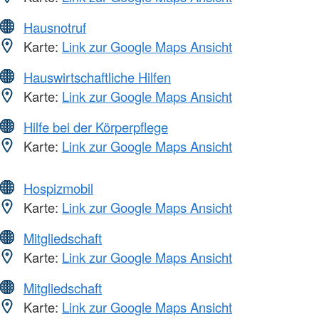
Hausnotruf
Karte:
Link zur Google Maps Ansicht
Hauswirtschaftliche Hilfen
Karte:
Link zur Google Maps Ansicht
Hilfe bei der Körperpflege
Karte:
Link zur Google Maps Ansicht
Hospizmobil
Karte:
Link zur Google Maps Ansicht
Mitgliedschaft
Karte:
Link zur Google Maps Ansicht
Mitgliedschaft
Karte:
Link zur Google Maps Ansicht