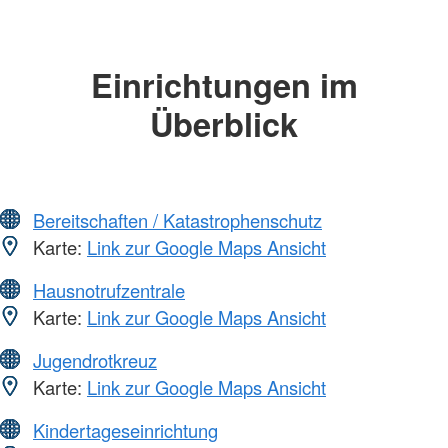
Einrichtungen im
Überblick
Bereitschaften / Katastrophenschutz
Karte:
Link zur Google Maps Ansicht
Hausnotrufzentrale
Karte:
Link zur Google Maps Ansicht
Jugendrotkreuz
Karte:
Link zur Google Maps Ansicht
Kindertageseinrichtung