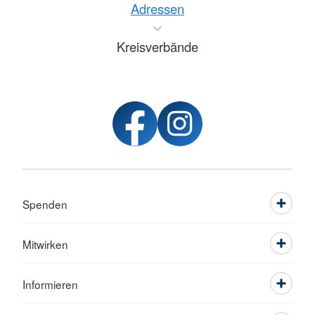
Adressen
Kreisverbände
Spenden
Mitwirken
Informieren