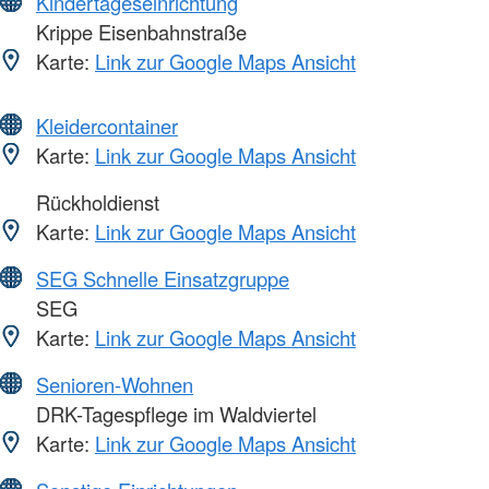
Kindertageseinrichtung
Krippe Eisenbahnstraße
Karte:
Link zur Google Maps Ansicht
Kleidercontainer
Karte:
Link zur Google Maps Ansicht
Rückholdienst
Karte:
Link zur Google Maps Ansicht
SEG Schnelle Einsatzgruppe
SEG
Karte:
Link zur Google Maps Ansicht
Senioren-Wohnen
DRK-Tagespflege im Waldviertel
Karte:
Link zur Google Maps Ansicht