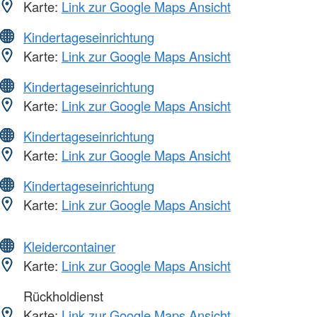
Karte:
Link zur Google Maps Ansicht
Kindertageseinrichtung
Karte:
Link zur Google Maps Ansicht
Kindertageseinrichtung
Karte:
Link zur Google Maps Ansicht
Kindertageseinrichtung
Karte:
Link zur Google Maps Ansicht
Kindertageseinrichtung
Karte:
Link zur Google Maps Ansicht
Kleidercontainer
Karte:
Link zur Google Maps Ansicht
Rückholdienst
Karte:
Link zur Google Maps Ansicht