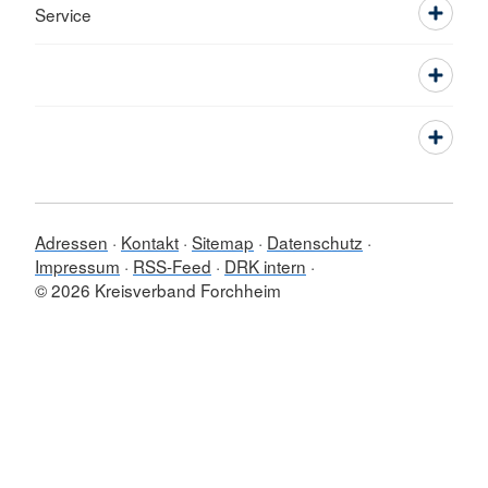
Service
Adressen
Kontakt
Sitemap
Datenschutz
Impressum
RSS-Feed
DRK intern
© 2026 Kreisverband Forchheim