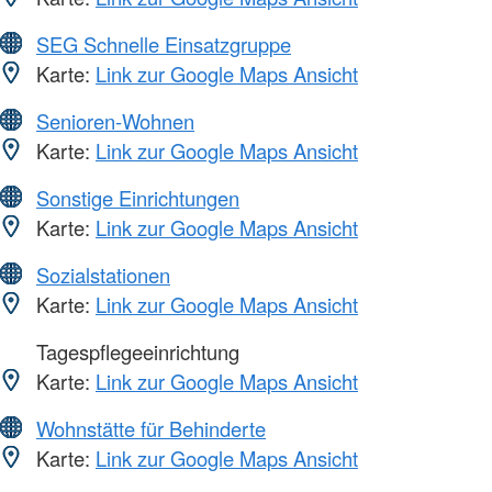
SEG Schnelle Einsatzgruppe
Karte:
Link zur Google Maps Ansicht
Senioren-Wohnen
Karte:
Link zur Google Maps Ansicht
Sonstige Einrichtungen
Karte:
Link zur Google Maps Ansicht
Sozialstationen
Karte:
Link zur Google Maps Ansicht
Tagespflegeeinrichtung
Karte:
Link zur Google Maps Ansicht
Wohnstätte für Behinderte
Karte:
Link zur Google Maps Ansicht