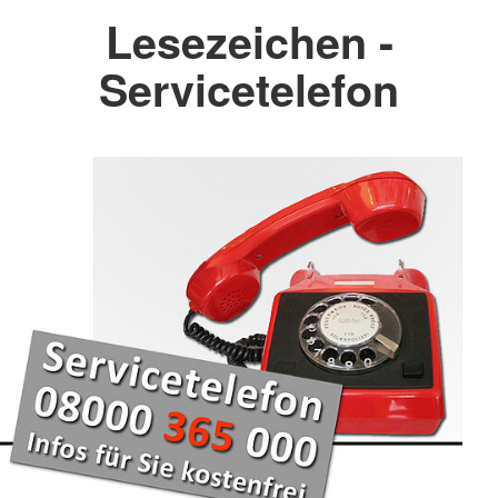
Lesezeichen -
Servicetelefon