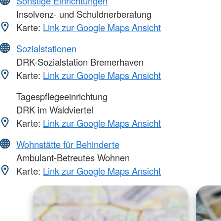
Sonstige Einrichtungen
Insolvenz- und Schuldnerberatung
Karte:
Link zur Google Maps Ansicht
Sozialstationen
DRK-Sozialstation Bremerhaven
Karte:
Link zur Google Maps Ansicht
Tagespflegeeinrichtung
DRK im Waldviertel
Karte:
Link zur Google Maps Ansicht
Wohnstätte für Behinderte
Ambulant-Betreutes Wohnen
Karte:
Link zur Google Maps Ansicht