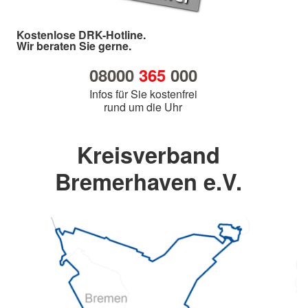
Kostenlose DRK-Hotline.
Wir beraten Sie gerne.
08000
365
000
Infos für Sie kostenfrei
rund um die Uhr
Kreisverband
Bremerhaven e.V.