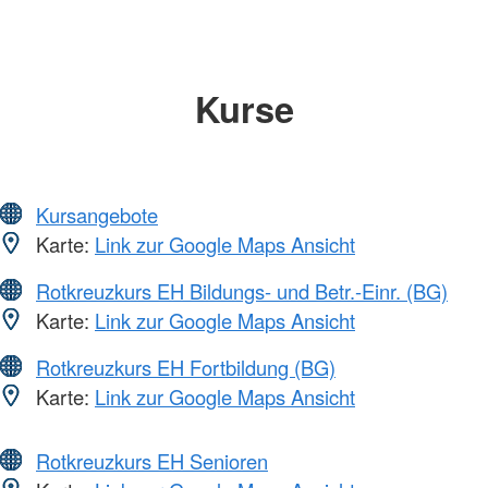
Kurse
Kursangebote
Karte:
Link zur Google Maps Ansicht
Rotkreuzkurs EH Bildungs- und Betr.-Einr. (BG)
Karte:
Link zur Google Maps Ansicht
Rotkreuzkurs EH Fortbildung (BG)
Karte:
Link zur Google Maps Ansicht
Rotkreuzkurs EH Senioren