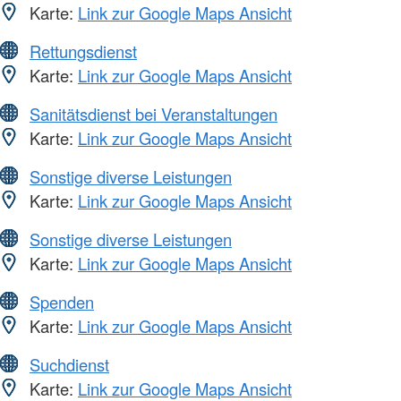
Karte:
Link zur Google Maps Ansicht
Rettungsdienst
Karte:
Link zur Google Maps Ansicht
Sanitätsdienst bei Veranstaltungen
Karte:
Link zur Google Maps Ansicht
Sonstige diverse Leistungen
Karte:
Link zur Google Maps Ansicht
Sonstige diverse Leistungen
Karte:
Link zur Google Maps Ansicht
Spenden
Karte:
Link zur Google Maps Ansicht
Suchdienst
Karte:
Link zur Google Maps Ansicht