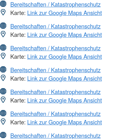
Bereitschaften / Katastrophenschutz
Karte:
Link zur Google Maps Ansicht
Bereitschaften / Katastrophenschutz
Karte:
Link zur Google Maps Ansicht
Bereitschaften / Katastrophenschutz
Karte:
Link zur Google Maps Ansicht
Bereitschaften / Katastrophenschutz
Karte:
Link zur Google Maps Ansicht
Bereitschaften / Katastrophenschutz
Karte:
Link zur Google Maps Ansicht
Bereitschaften / Katastrophenschutz
Karte:
Link zur Google Maps Ansicht
Bereitschaften / Katastrophenschutz