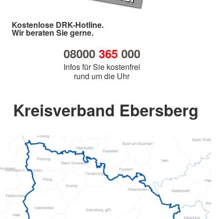
Kostenlose DRK-Hotline.
Wir beraten Sie gerne.
08000
365
000
Infos für Sie kostenfrei
rund um die Uhr
Kreisverband Ebersberg