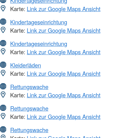
Kindertageseinrichtung
Karte:
Link zur Google Maps Ansicht
Kindertageseinrichtung
Karte:
Link zur Google Maps Ansicht
Kindertageseinrichtung
Karte:
Link zur Google Maps Ansicht
Kleiderläden
Karte:
Link zur Google Maps Ansicht
Rettungswache
Karte:
Link zur Google Maps Ansicht
Rettungswache
Karte:
Link zur Google Maps Ansicht
Rettungswache