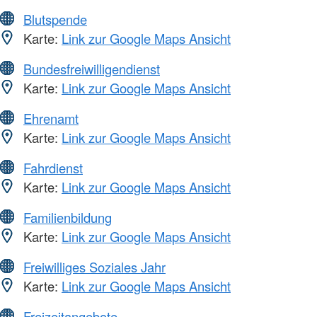
Blutspende
Karte:
Link zur Google Maps Ansicht
Bundesfreiwilligendienst
Karte:
Link zur Google Maps Ansicht
Ehrenamt
Karte:
Link zur Google Maps Ansicht
Fahrdienst
Karte:
Link zur Google Maps Ansicht
Familienbildung
Karte:
Link zur Google Maps Ansicht
Freiwilliges Soziales Jahr
Karte:
Link zur Google Maps Ansicht
Freizeitangebote