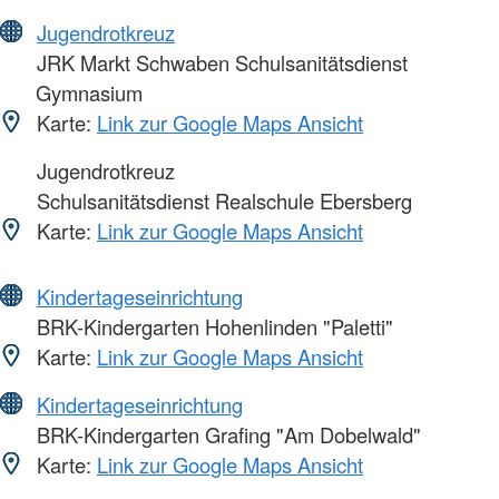
Jugendrotkreuz
JRK Markt Schwaben Schulsanitätsdienst
Gymnasium
Karte:
Link zur Google Maps Ansicht
Jugendrotkreuz
Schulsanitätsdienst Realschule Ebersberg
Karte:
Link zur Google Maps Ansicht
Kindertageseinrichtung
BRK-Kindergarten Hohenlinden "Paletti"
Karte:
Link zur Google Maps Ansicht
Kindertageseinrichtung
BRK-Kindergarten Grafing "Am Dobelwald"
Karte:
Link zur Google Maps Ansicht