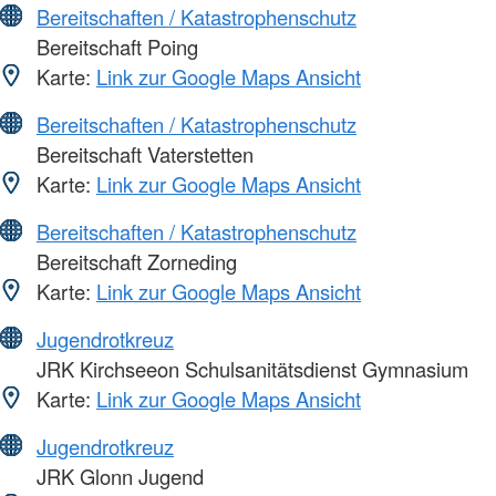
Bereitschaften / Katastrophenschutz
Bereitschaft Poing
Karte:
Link zur Google Maps Ansicht
Bereitschaften / Katastrophenschutz
Bereitschaft Vaterstetten
Karte:
Link zur Google Maps Ansicht
Bereitschaften / Katastrophenschutz
Bereitschaft Zorneding
Karte:
Link zur Google Maps Ansicht
Jugendrotkreuz
JRK Kirchseeon Schulsanitätsdienst Gymnasium
Karte:
Link zur Google Maps Ansicht
Jugendrotkreuz
JRK Glonn Jugend