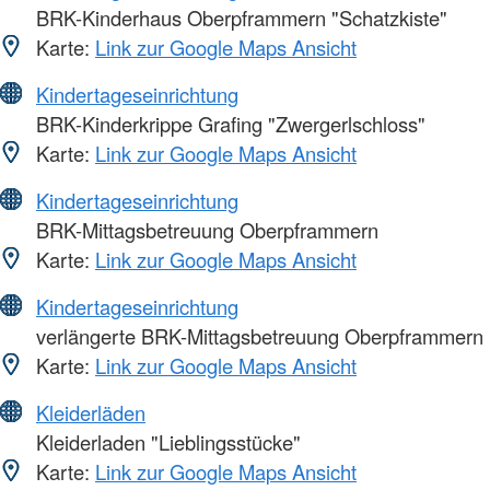
BRK-Kinderhaus Oberpframmern "Schatzkiste"
Karte:
Link zur Google Maps Ansicht
Kindertageseinrichtung
BRK-Kinderkrippe Grafing "Zwergerlschloss"
Karte:
Link zur Google Maps Ansicht
Kindertageseinrichtung
BRK-Mittagsbetreuung Oberpframmern
Karte:
Link zur Google Maps Ansicht
Kindertageseinrichtung
verlängerte BRK-Mittagsbetreuung Oberpframmern
Karte:
Link zur Google Maps Ansicht
Kleiderläden
Kleiderladen "Lieblingsstücke"
Karte:
Link zur Google Maps Ansicht