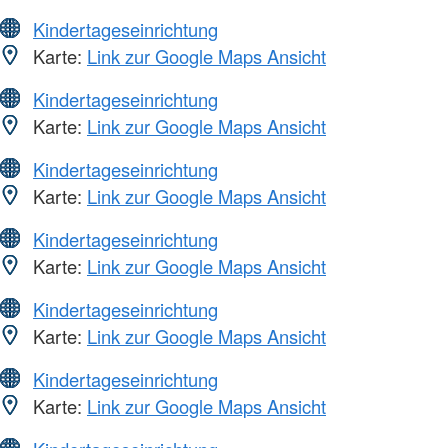
Kindertageseinrichtung
Karte:
Link zur Google Maps Ansicht
Kindertageseinrichtung
Karte:
Link zur Google Maps Ansicht
Kindertageseinrichtung
Karte:
Link zur Google Maps Ansicht
Kindertageseinrichtung
Karte:
Link zur Google Maps Ansicht
Kindertageseinrichtung
Karte:
Link zur Google Maps Ansicht
Kindertageseinrichtung
Karte:
Link zur Google Maps Ansicht