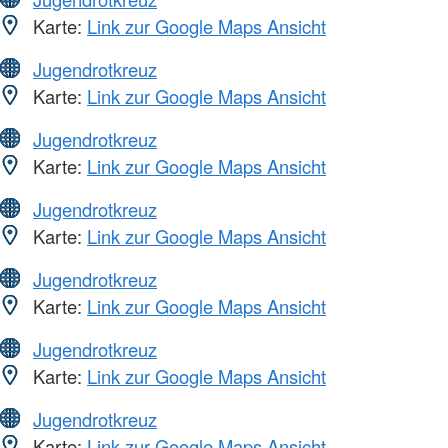
Karte:
Link zur Google Maps Ansicht
Jugendrotkreuz
Karte:
Link zur Google Maps Ansicht
Jugendrotkreuz
Karte:
Link zur Google Maps Ansicht
Jugendrotkreuz
Karte:
Link zur Google Maps Ansicht
Jugendrotkreuz
Karte:
Link zur Google Maps Ansicht
Jugendrotkreuz
Karte:
Link zur Google Maps Ansicht
Jugendrotkreuz
Karte:
Link zur Google Maps Ansicht