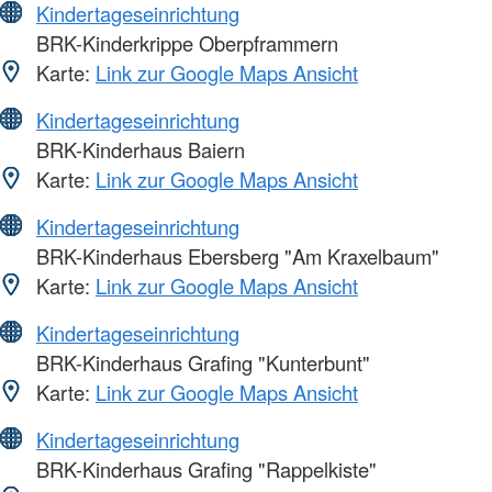
Kindertageseinrichtung
BRK-Kinderkrippe Oberpframmern
Karte:
Link zur Google Maps Ansicht
Kindertageseinrichtung
BRK-Kinderhaus Baiern
Karte:
Link zur Google Maps Ansicht
Kindertageseinrichtung
BRK-Kinderhaus Ebersberg "Am Kraxelbaum"
Karte:
Link zur Google Maps Ansicht
Kindertageseinrichtung
BRK-Kinderhaus Grafing "Kunterbunt"
Karte:
Link zur Google Maps Ansicht
Kindertageseinrichtung
BRK-Kinderhaus Grafing "Rappelkiste"