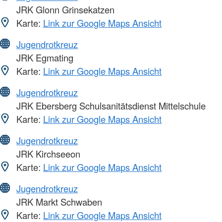
JRK Glonn Grinsekatzen
Karte:
Link zur Google Maps Ansicht
Jugendrotkreuz
JRK Egmating
Karte:
Link zur Google Maps Ansicht
Jugendrotkreuz
JRK Ebersberg Schulsanitätsdienst Mittelschule
Karte:
Link zur Google Maps Ansicht
Jugendrotkreuz
JRK Kirchseeon
Karte:
Link zur Google Maps Ansicht
Jugendrotkreuz
JRK Markt Schwaben
Karte:
Link zur Google Maps Ansicht