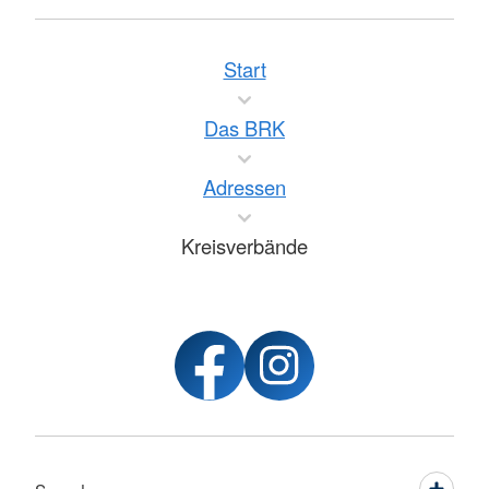
Start
Das BRK
Adressen
Kreisverbände