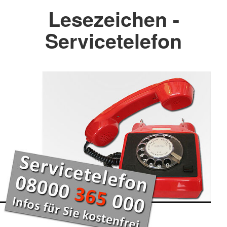
Lesezeichen -
Servicetelefon