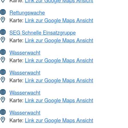
Karte:
Link zur Google Maps Ansicht
Rettungswache
Karte:
Link zur Google Maps Ansicht
SEG Schnelle Einsatzgruppe
Karte:
Link zur Google Maps Ansicht
Wasserwacht
Karte:
Link zur Google Maps Ansicht
Wasserwacht
Karte:
Link zur Google Maps Ansicht
Wasserwacht
Karte:
Link zur Google Maps Ansicht
Wasserwacht
Karte:
Link zur Google Maps Ansicht