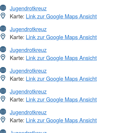
Jugendrotkreuz
Karte:
Link zur Google Maps Ansicht
Jugendrotkreuz
Karte:
Link zur Google Maps Ansicht
Jugendrotkreuz
Karte:
Link zur Google Maps Ansicht
Jugendrotkreuz
Karte:
Link zur Google Maps Ansicht
Jugendrotkreuz
Karte:
Link zur Google Maps Ansicht
Jugendrotkreuz
Karte:
Link zur Google Maps Ansicht
Jugendrotkreuz