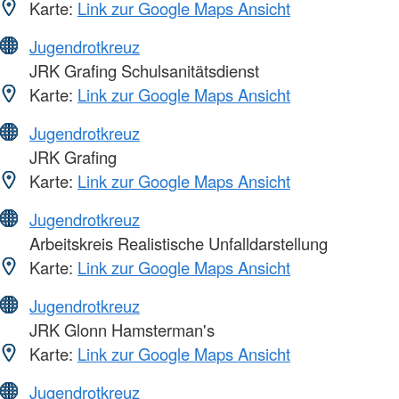
Karte:
Link zur Google Maps Ansicht
Jugendrotkreuz
JRK Grafing Schulsanitätsdienst
Karte:
Link zur Google Maps Ansicht
Jugendrotkreuz
JRK Grafing
Karte:
Link zur Google Maps Ansicht
Jugendrotkreuz
Arbeitskreis Realistische Unfalldarstellung
Karte:
Link zur Google Maps Ansicht
Jugendrotkreuz
JRK Glonn Hamsterman's
Karte:
Link zur Google Maps Ansicht
Jugendrotkreuz