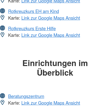
Karte:
Link zur Google Maps Ansicht
Rotkreuzkurs EH am Kind
Karte:
Link zur Google Maps Ansicht
Rotkreuzkurs Erste Hilfe
Karte:
Link zur Google Maps Ansicht
Einrichtungen im
Überblick
Beratungszentrum
Karte:
Link zur Google Maps Ansicht