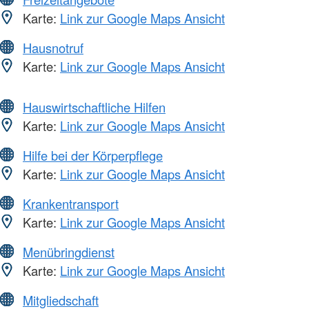
Karte:
Link zur Google Maps Ansicht
Hausnotruf
Karte:
Link zur Google Maps Ansicht
Hauswirtschaftliche Hilfen
Karte:
Link zur Google Maps Ansicht
Hilfe bei der Körperpflege
Karte:
Link zur Google Maps Ansicht
Krankentransport
Karte:
Link zur Google Maps Ansicht
Menübringdienst
Karte:
Link zur Google Maps Ansicht
Mitgliedschaft