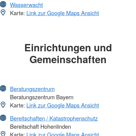
Wasserwacht
Karte:
Link zur Google Maps Ansicht
Einrichtungen und
Gemeinschaften
Beratungszentrum
Beratungszentrum Bayern
Karte:
Link zur Google Maps Ansicht
Bereitschaften / Katastrophenschutz
Bereitschaft Hohenlinden
Karte:
Link zur Google Maps Ansicht