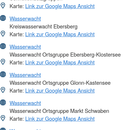
Karte:
Link zur Google Maps Ansicht
Wasserwacht
Kreiswasserwacht Ebersberg
Karte:
Link zur Google Maps Ansicht
Wasserwacht
Wasserwacht Ortsgruppe Ebersberg-Klostersee
Karte:
Link zur Google Maps Ansicht
Wasserwacht
Wasserwacht Ortsgruppe Glonn-Kastensee
Karte:
Link zur Google Maps Ansicht
Wasserwacht
Wasserwacht Ortsgruppe Markt Schwaben
Karte:
Link zur Google Maps Ansicht