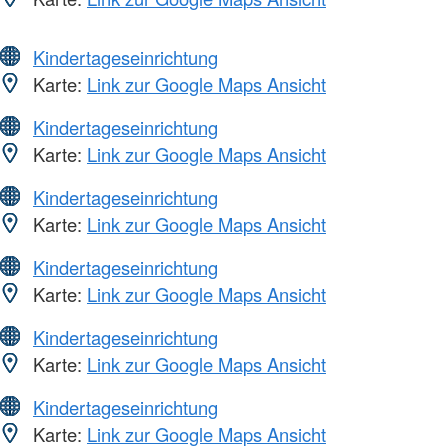
Kindertageseinrichtung
Karte:
Link zur Google Maps Ansicht
Kindertageseinrichtung
Karte:
Link zur Google Maps Ansicht
Kindertageseinrichtung
Karte:
Link zur Google Maps Ansicht
Kindertageseinrichtung
Karte:
Link zur Google Maps Ansicht
Kindertageseinrichtung
Karte:
Link zur Google Maps Ansicht
Kindertageseinrichtung
Karte:
Link zur Google Maps Ansicht