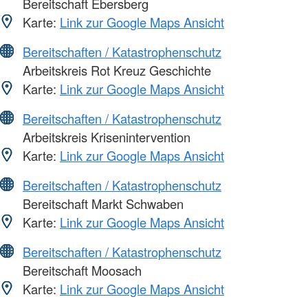
Bereitschaft Ebersberg
Karte:
Link zur Google Maps Ansicht
Bereitschaften / Katastrophenschutz
Arbeitskreis Rot Kreuz Geschichte
Karte:
Link zur Google Maps Ansicht
Bereitschaften / Katastrophenschutz
Arbeitskreis Krisenintervention
Karte:
Link zur Google Maps Ansicht
Bereitschaften / Katastrophenschutz
Bereitschaft Markt Schwaben
Karte:
Link zur Google Maps Ansicht
Bereitschaften / Katastrophenschutz
Bereitschaft Moosach
Karte:
Link zur Google Maps Ansicht