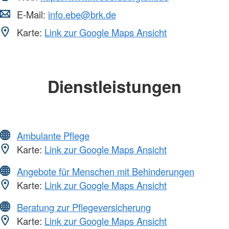
E-Mail:
info.ebe@brk.de
Karte:
Link zur Google Maps Ansicht
Dienstleistungen
Ambulante Pflege
Karte:
Link zur Google Maps Ansicht
Angebote für Menschen mit Behinderungen
Karte:
Link zur Google Maps Ansicht
Beratung zur Pflegeversicherung
Karte:
Link zur Google Maps Ansicht