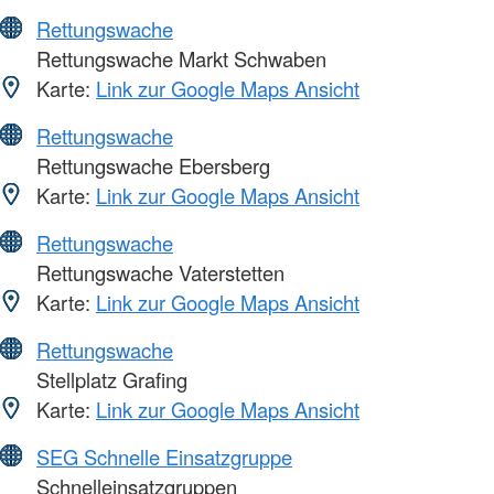
Rettungswache
Rettungswache Markt Schwaben
Karte:
Link zur Google Maps Ansicht
Rettungswache
Rettungswache Ebersberg
Karte:
Link zur Google Maps Ansicht
Rettungswache
Rettungswache Vaterstetten
Karte:
Link zur Google Maps Ansicht
Rettungswache
Stellplatz Grafing
Karte:
Link zur Google Maps Ansicht
SEG Schnelle Einsatzgruppe
Schnelleinsatzgruppen