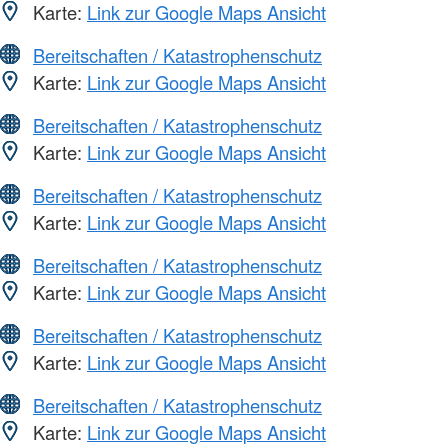
Karte:
Link zur Google Maps Ansicht
Bereitschaften / Katastrophenschutz
Karte:
Link zur Google Maps Ansicht
Bereitschaften / Katastrophenschutz
Karte:
Link zur Google Maps Ansicht
Bereitschaften / Katastrophenschutz
Karte:
Link zur Google Maps Ansicht
Bereitschaften / Katastrophenschutz
Karte:
Link zur Google Maps Ansicht
Bereitschaften / Katastrophenschutz
Karte:
Link zur Google Maps Ansicht
Bereitschaften / Katastrophenschutz
Karte:
Link zur Google Maps Ansicht