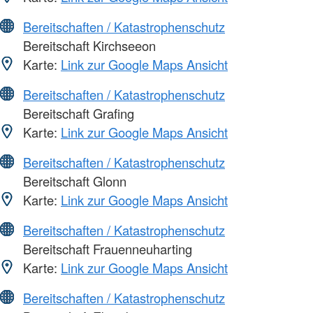
Bereitschaften / Katastrophenschutz
Bereitschaft Kirchseeon
Karte:
Link zur Google Maps Ansicht
Bereitschaften / Katastrophenschutz
Bereitschaft Grafing
Karte:
Link zur Google Maps Ansicht
Bereitschaften / Katastrophenschutz
Bereitschaft Glonn
Karte:
Link zur Google Maps Ansicht
Bereitschaften / Katastrophenschutz
Bereitschaft Frauenneuharting
Karte:
Link zur Google Maps Ansicht
Bereitschaften / Katastrophenschutz