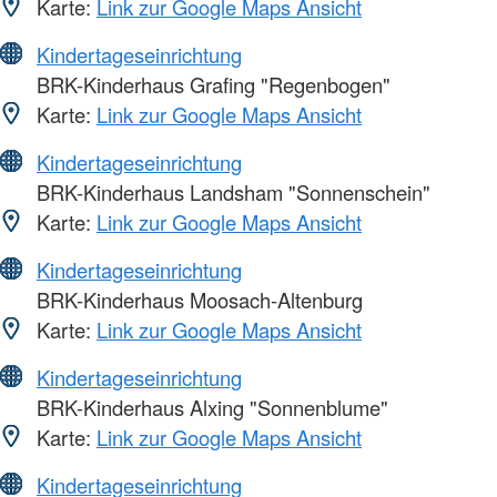
Karte:
Link zur Google Maps Ansicht
Kindertageseinrichtung
BRK-Kinderhaus Grafing "Regenbogen"
Karte:
Link zur Google Maps Ansicht
Kindertageseinrichtung
BRK-Kinderhaus Landsham "Sonnenschein"
Karte:
Link zur Google Maps Ansicht
Kindertageseinrichtung
BRK-Kinderhaus Moosach-Altenburg
Karte:
Link zur Google Maps Ansicht
Kindertageseinrichtung
BRK-Kinderhaus Alxing "Sonnenblume"
Karte:
Link zur Google Maps Ansicht
Kindertageseinrichtung